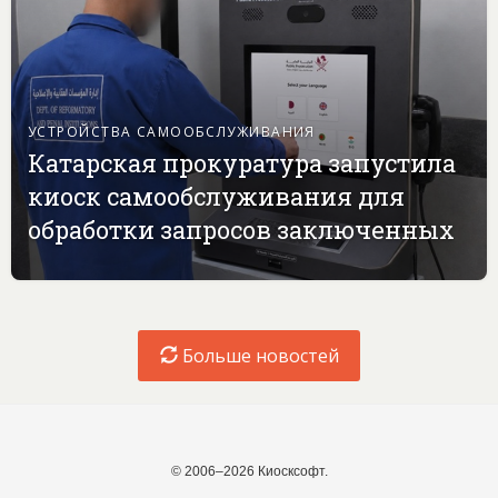
УСТРОЙСТВА САМООБСЛУЖИВАНИЯ
Катарская прокуратура запустила
киоск самообслуживания для
обработки запросов заключенных
Больше новостей
© 2006–2026 Киосксофт.