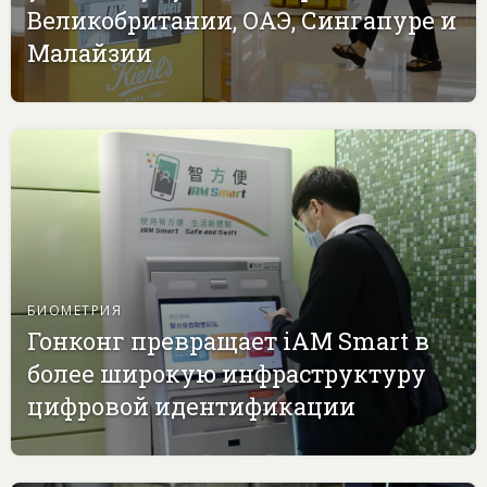
Великобритании, ОАЭ, Сингапуре и
Малайзии
БИОМЕТРИЯ
Гонконг превращает iAM Smart в
более широкую инфраструктуру
цифровой идентификации