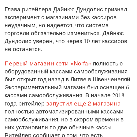
Глава ритейлера Дайнюс Дундолис признал
эксперимент с магазинами без кассиров
неудачным, но надеется, что система
торговли обязательно измениться. Дайнюс
Дундолис уверен, что через 10 лет кассиров
не останется.
Первый магазин сети «Norfa»
полностью
оборудованный кассами самообслуживания
был открыт год назад в Литве в Швенченеляй.
Экспериментальный магазин был оснащен 6
кассами самообслуживания. В начале 2018
запустил еще 2 магазина
года ритейлер
полностью автоматизированными кассами
самообслуживания, но в скором времени в
них установили по две обычные кассы.
Ритейлер сообщает о том, что есть