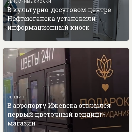
СЕНСОРНЫЕ КИОСКИ
В культурно-досуговом центре
Нефтеюганска установили
информационный киоск
ВЕНДИНГ
В аэропорту Ижевска открылся
первый цветочный вендинг-
магазин