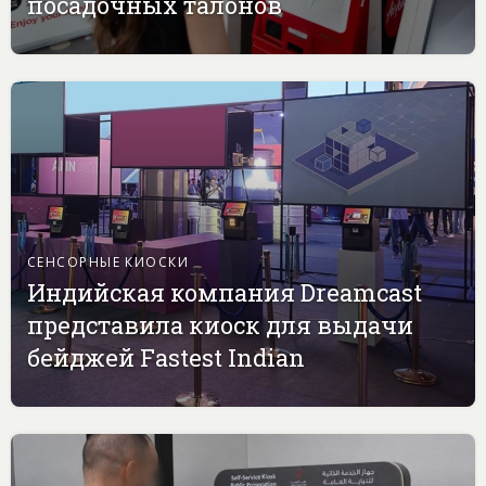
посадочных талонов
СЕНСОРНЫЕ КИОСКИ
Индийская компания Dreamcast
представила киоск для выдачи
бейджей Fastest Indian