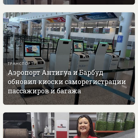
ТРАНСПОРТ
Аэропорт Антигуа и Барбуд
обновил киоски саморегистрации
пассажиров и багажа