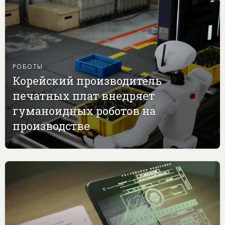
РОБОТЫ
Корейский производитель
печатных плат внедряет
гуманоидных роботов на
производстве