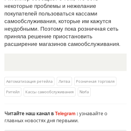
некоторые проблемы и нежелание
покупателей пользоваться кассами
самообслуживания, которые им кажутся
неудобными. Поэтому пока розничная сеть
приняла решение приостановить
расширение магазинов самообслуживания.
Автоматизация ретейла
Литва
Розничная торговля
Ритейл
Кассы самообслуживания
Norfа
Читайте наш канал в
Telegram
:
узнавайте о
главных новостях дня первыми.