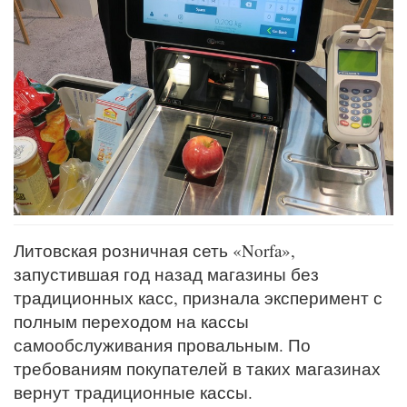
Литовская розничная сеть «Norfa»,
запустившая год назад магазины без
традиционных касс, признала эксперимент с
полным переходом на кассы
самообслуживания провальным. По
требованиям покупателей в таких магазинах
вернут традиционные кассы.