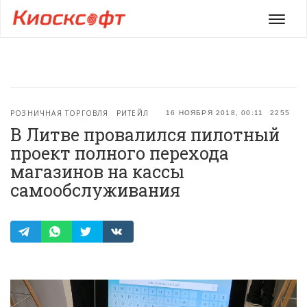
Мен
РОЗНИЧНАЯ ТОРГОВЛЯ
РИТЕЙЛ
16 НОЯБРЯ 2018, 00:11
2255
В Литве провалился пилотный
проект полного перехода
магазинов на кассы
самообслуживания