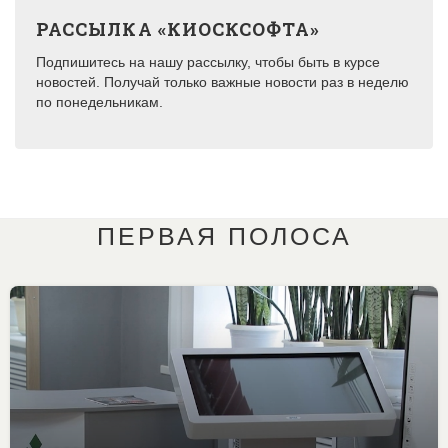
РАССЫЛКА «КИОСКСОФТА»
Подпишитесь на нашу рассылку, чтобы быть в курсе
новостей. Получай только важные новости раз в неделю
по понедельникам.
ПЕРВАЯ ПОЛОСА