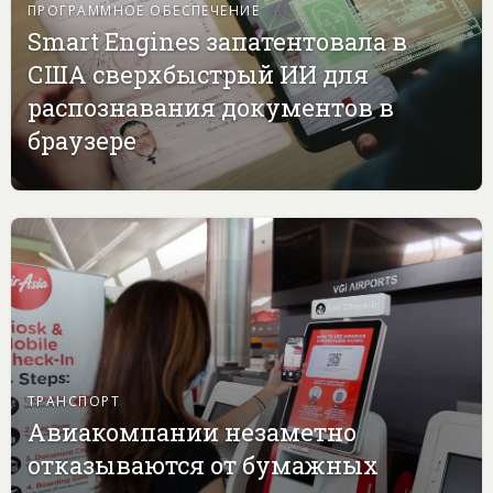
ПРОГРАММНОЕ ОБЕСПЕЧЕНИЕ
Smart Engines запатентовала в
США сверхбыстрый ИИ для
распознавания документов в
браузере
ТРАНСПОРТ
Авиакомпании незаметно
отказываются от бумажных