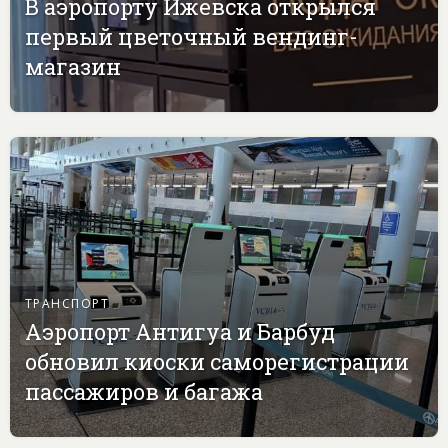
В аэропорту Ижевска открылся
первый цветочный вендинг-
магазин
ТРАНСПОРТ
Аэропорт Антигуа и Барбуд
обновил киоски саморегистрации
пассажиров и багажа