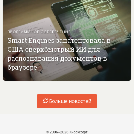
ПРОГРАММНОЕ ОБЕСПЕЧЕНИЕ
Smart Engines запатентовала в
США сверхбыстрый ИИ для
распознавания документов в
браузере
Больше новостей
© 2006–2026 Киосксофт.