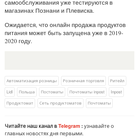
самообслуживания уже тестируются в
магазинах Познани и Плевиска.
Ожидается, что онлайн продажа продуктов
питания может быть запущена уже в 2019-
2020 году.
Автоматизация розницы
Розничная торговля
Ритейл
Lidl
Польша
Постоматы
Почтоматы inpost
Inpost
Продуктомат
Сеть продуктоматов
Почтоматы
Читайте наш канал в
Telegram
:
узнавайте о
главных новостях дня первыми.