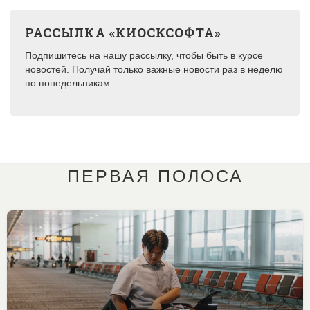
РАССЫЛКА «КИОСКСОФТА»
Подпишитесь на нашу рассылку, чтобы быть в курсе
новостей. Получай только важные новости раз в неделю
по понедельникам.
ПЕРВАЯ ПОЛОСА