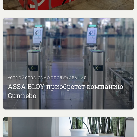
УСТРОЙСТВА САМООБСЛУЖИВАНИЯ
ASSA BLOY приобретет компанию
Gunnebo