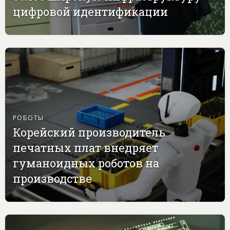
цифровой идентификации
РОБОТЫ
Корейский производитель
печатных плат внедряет
гуманоидных роботов на
производстве