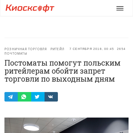
Мен
РОЗНИЧНАЯ ТОРГОВЛЯ
РИТЕЙЛ
7 СЕНТЯБРЯ 2018, 00:45
2654
ПОЧТОМАТЫ
Постоматы помогут польским
ритейлерам обойти запрет
торговли по выходным дням