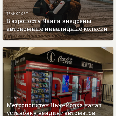
ТРАНСПОРТ
В аэропорту Чанги внедрены
автономные инвалидные коляски
ВЕНДИНГ
Метрополитен Нью-Йорка начал
установку вендинг автоматов