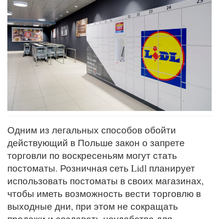
Одним из легальных способов обойти
действующий в Польше закон о запрете
торговли по воскресеньям могут стать
постоматы. Розничная сеть Lidl планирует
использовать постоматы в своих магазинах,
чтобы иметь возможность вести торговлю в
выходные дни, при этом не сокращать
продажи и создавать неудобства для