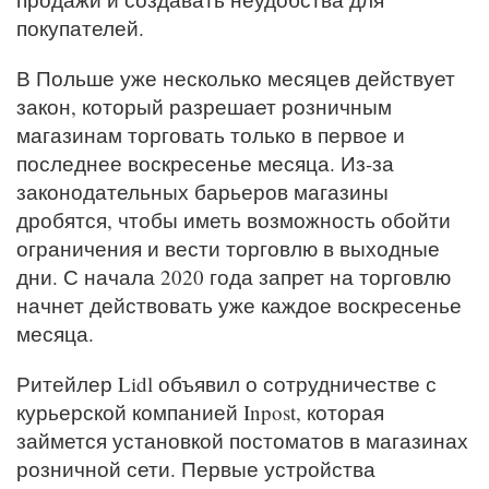
покупателей.
В Польше уже несколько месяцев действует
закон, который разрешает розничным
магазинам торговать только в первое и
последнее воскресенье месяца. Из-за
законодательных барьеров магазины
дробятся, чтобы иметь возможность обойти
ограничения и вести торговлю в выходные
дни. С начала 2020 года запрет на торговлю
начнет действовать уже каждое воскресенье
месяца.
Ритейлер Lidl объявил о сотрудничестве с
курьерской компанией Inpost, которая
займется установкой постоматов в магазинах
розничной сети. Первые устройства