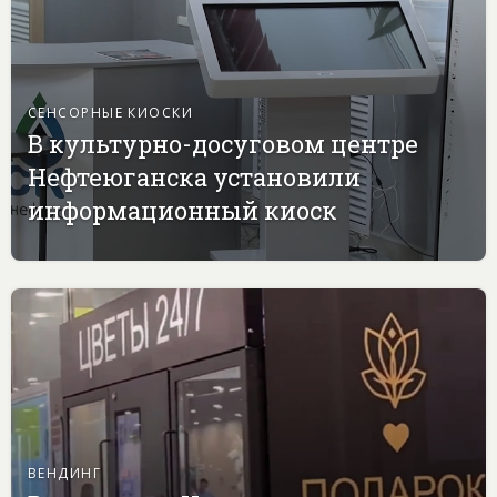
СЕНСОРНЫЕ КИОСКИ
В культурно-досуговом центре
Нефтеюганска установили
информационный киоск
ВЕНДИНГ