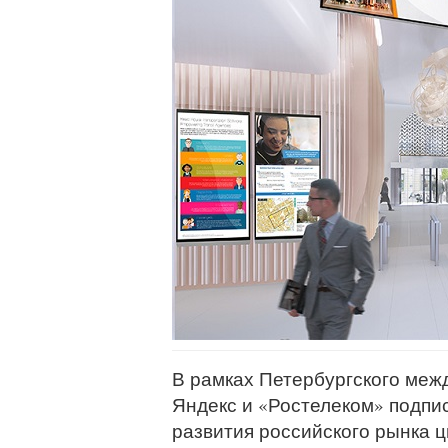
В рамках Петербургского меж
Яндекс и «Ростелеком» подпи
развития российского рынка 