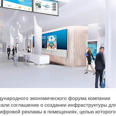
дународного экономического форума компании
сали соглашение о создании инфраструктуры дл
цифровой рекламы в помещениях, целью которого