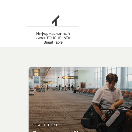
Информационный
киоск TOUCHPLAT®
Smart Table
ТРАНСПОРТ