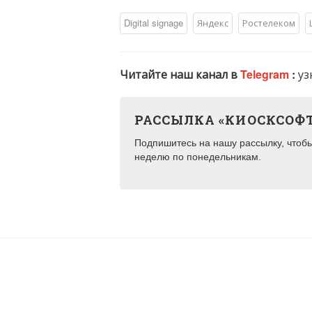
Digital signage
Яндекс
Ростелеком
Читайте наш канал в
Telegram
:
уз
РАССЫЛКА «КИОСКСОФ
Подпишитесь на нашу рассылку, чтобы 
неделю по понедельникам.