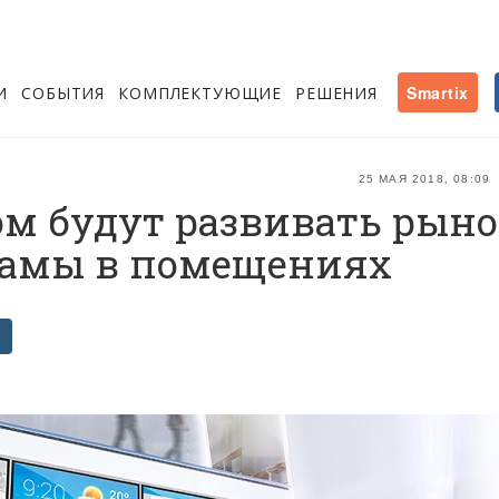
И
СОБЫТИЯ
КОМПЛЕКТУЮЩИЕ
РЕШЕНИЯ
Smartix
25 МАЯ 2018, 08:09
ом будут развивать рын
екламы в помещениях