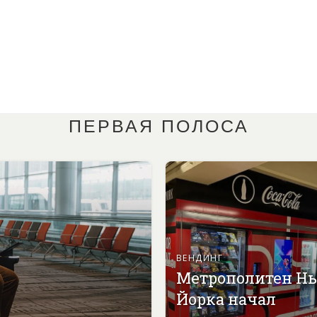
ПЕРВАЯ ПОЛОСА
ВЕНДИНГ
Метрополитен Н
Йорка начал