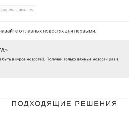
Цифровая реклама
навайте о главных новостях дня первыми.
ТА»
быть в курсе новостей. Получай только важные новости раз в
ПОДХОДЯЩИЕ РЕШЕНИЯ