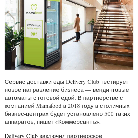
Сервис доставки еды Delivery Club тестирует
новое направление бизнеса — вендинговые
автоматы с готовой едой. В партнерстве с
компанией Mamafood в 2018 году в столичных
бизнес-центрах будет установлено 500 таких
аппаратов, пишет «Коммерсантъ».
Delivery Club заключил партнерское