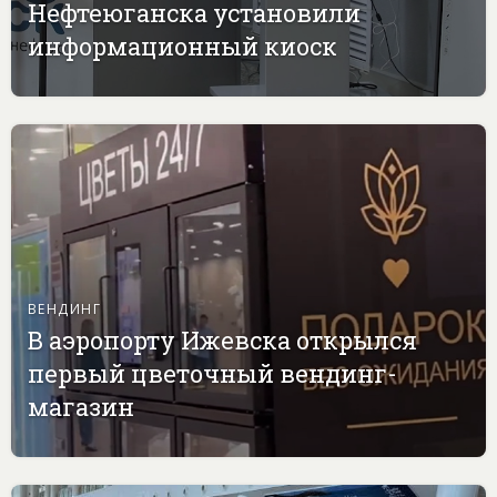
Нефтеюганска установили
информационный киоск
ВЕНДИНГ
В аэропорту Ижевска открылся
первый цветочный вендинг-
магазин