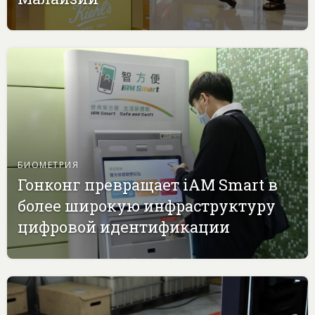
БИОМЕТРИЯ
Гонконг превращает iAM Smart в
более широкую инфраструктуру
цифровой идентификации