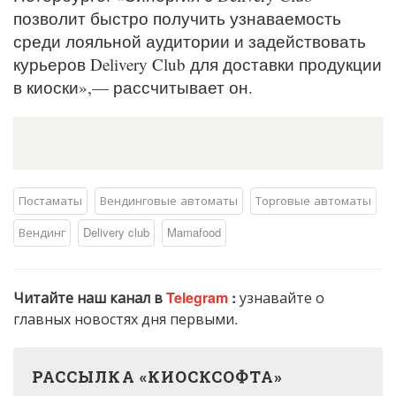
позволит быстро получить узнаваемость
среди лояльной аудитории и задействовать
курьеров Delivery Club для доставки продукции
в киоски»,— рассчитывает он.
Постаматы
Вендинговые автоматы
Торговые автоматы
Вендинг
Delivery club
Mamafood
Читайте наш канал в
Telegram
:
узнавайте о
главных новостях дня первыми.
РАССЫЛКА «КИОСКСОФТА»