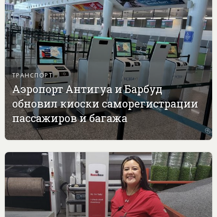
ТРАНСПОРТ
Аэропорт Антигуа и Барбуд
обновил киоски саморегистрации
пассажиров и багажа