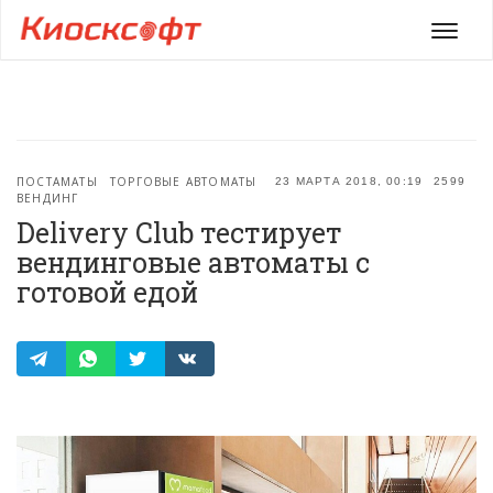
Мен
ПОСТАМАТЫ
ТОРГОВЫЕ АВТОМАТЫ
23 МАРТА 2018, 00:19
2599
ВЕНДИНГ
Delivery Club тестирует
вендинговые автоматы с
готовой едой