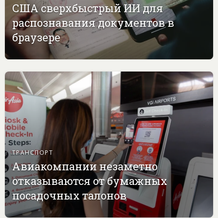
США сверхбыстрый ИИ для
распознавания документов в
браузере
ТРАНСПОРТ
Авиакомпании незаметно
отказываются от бумажных
посадочных талонов