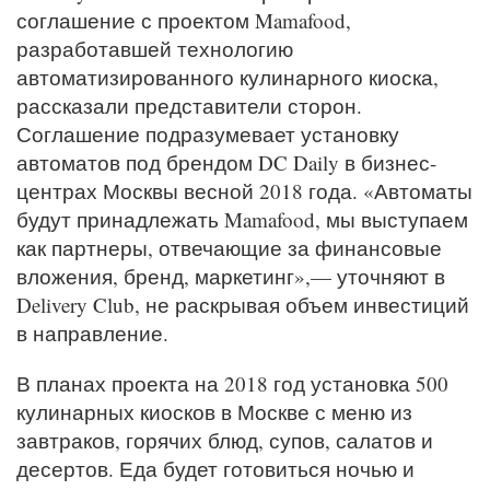
соглашение с проектом Mamafood,
разработавшей технологию
автоматизированного кулинарного киоска,
рассказали представители сторон.
Соглашение подразумевает установку
автоматов под брендом DC Daily в бизнес-
центрах Москвы весной 2018 года. «Автоматы
будут принадлежать Mamafood, мы выступаем
как партнеры, отвечающие за финансовые
вложения, бренд, маркетинг»,— уточняют в
Delivery Club, не раскрывая объем инвестиций
в направление.
В планах проекта на 2018 год установка 500
кулинарных киосков в Москве с меню из
завтраков, горячих блюд, супов, салатов и
десертов. Еда будет готовиться ночью и