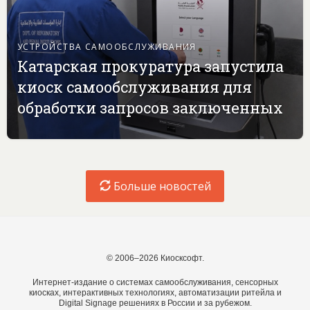
УСТРОЙСТВА САМООБСЛУЖИВАНИЯ
Катарская прокуратура запустила
киоск самообслуживания для
обработки запросов заключенных
Больше новостей
© 2006–2026 Киосксофт.
Интернет-издание о системах самообслуживания, сенсорных
киосках, интерактивных технологиях, автоматизации ритейла и
Digital Signage решениях в России и за рубежом.