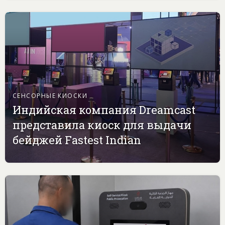
СЕНСОРНЫЕ КИОСКИ
Индийская компания Dreamcast
представила киоск для выдачи
бейджей Fastest Indian