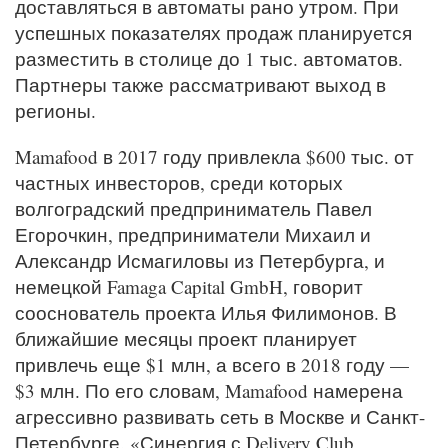
доставляться в автоматы рано утром. При
успешных показателях продаж планируется
разместить в столице до 1 тыс. автоматов.
Партнеры также рассматривают выход в
регионы.
Mamafood в 2017 году привлекла $600 тыс. от
частных инвесторов, среди которых
волгоградский предприниматель Павел
Егорочкин, предприниматели Михаил и
Александр Исмагиловы из Петербурга, и
немецкой Famaga Capital GmbH, говорит
сооснователь проекта Илья Филимонов. В
ближайшие месяцы проект планирует
привлечь еще $1 млн, а всего в 2018 году —
$3 млн. По его словам, Mamafood намерена
агрессивно развивать сеть в Москве и Санкт-
Петербурге. «Синергия с Delivery Club