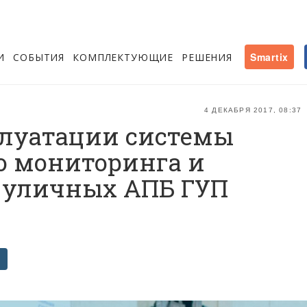
И
СОБЫТИЯ
КОМПЛЕКТУЮЩИЕ
РЕШЕНИЯ
Smartix
4 ДЕКАБРЯ 2017, 08:37
плуатации системы
о мониторинга и
 уличных АПБ ГУП