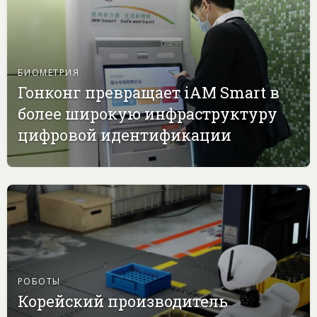
БИОМЕТРИЯ
Гонконг превращает iAM Smart в
более широкую инфраструктуру
цифровой идентификации
РОБОТЫ
Корейский производитель