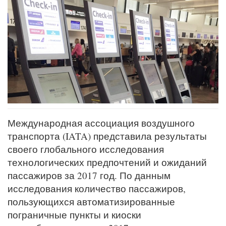
Международная ассоциация воздушного
транспорта (IATA) представила результаты
своего глобального исследования
технологических предпочтений и ожиданий
пассажиров за 2017 год. По данным
исследования количество пассажиров,
пользующихся автоматизированные
пограничные пункты и киоски