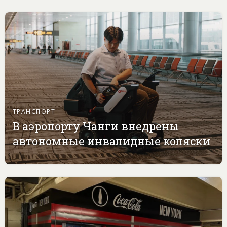
ТРАНСПОРТ
В аэропорту Чанги внедрены
автономные инвалидные коляски