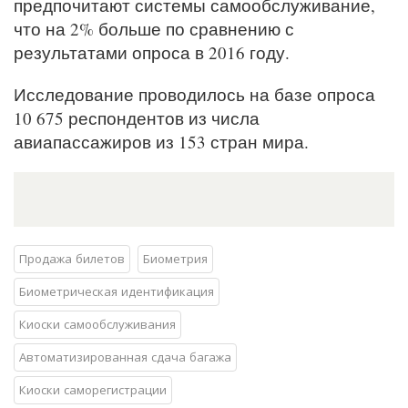
предпочитают системы самообслуживание,
что на 2% больше по сравнению с
результатами опроса в 2016 году.
Исследование проводилось на базе опроса
10 675 респондентов из числа
авиапассажиров из 153 стран мира.
Продажа билетов
Биометрия
Биометрическая идентификация
Киоски самообслуживания
Автоматизированная сдача багажа
Киоски саморегистрации