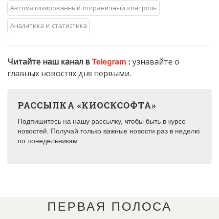
Автоматизированный пограничный контроль
Аналитика и статистика
Читайте наш канал в
Telegram
:
узнавайте о
главных новостях дня первыми.
РАССЫЛКА «КИОСКСОФТА»
Подпишитесь на нашу рассылку, чтобы быть в курсе
новостей. Получай только важные новости раз в неделю
по понедельникам.
ПЕРВАЯ ПОЛОСА