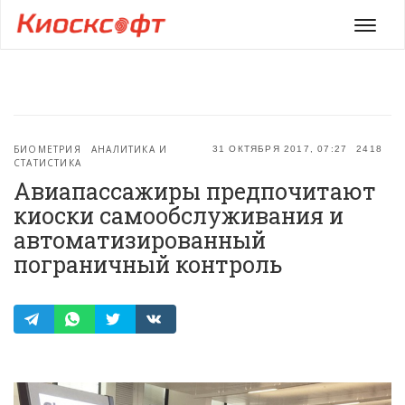
Мен
БИОМЕТРИЯ
АНАЛИТИКА И
31 ОКТЯБРЯ 2017, 07:27
2418
СТАТИСТИКА
Авиапассажиры предпочитают
киоски самообслуживания и
автоматизированный
пограничный контроль