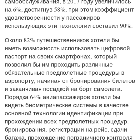
самообслуживания, в 2017 году увеличилось
на 6%, достигнув 58%, при этом коэффициент
удовлетворенности у пассажиров
использующих эти технологии составил 90%.
Около 82% путешественников хотели бы
иметь возможность использовать цифровой
паспорт на своих смартфонах, который
позволил бы им проходить различные
обязательные предполетные процедуры в
аэропорту, начиная от бронирования билетов
и заканчивая посадкой на борт самолета.
Порядка 64% авиапассажиров хотели бы
видеть биометрические системы в качестве
основной технологии идентификации при
прохождении всех предполетных процедур:
бронирования, регистрации на рейс, сдачи
багажа, прохождение пограничного контроля