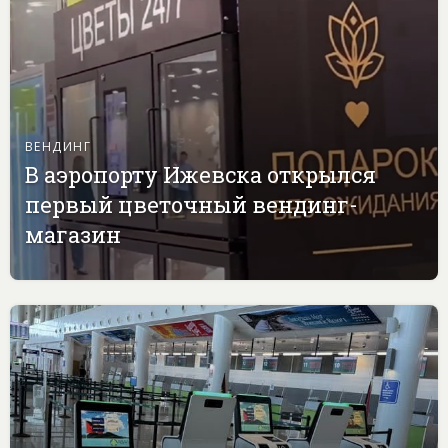
ВЕНДИНГ
В аэропорту Ижевска открылся
первый цветочный вендинг-
магазин