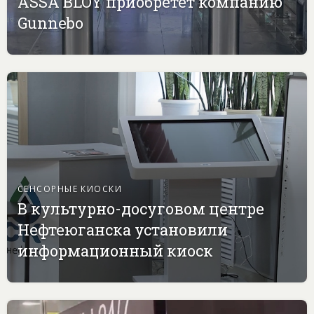
ASSA BLOY приобретет компанию
Gunnebo
СЕНСОРНЫЕ КИОСКИ
В культурно-досуговом центре
Нефтеюганска установили
информационный киоск