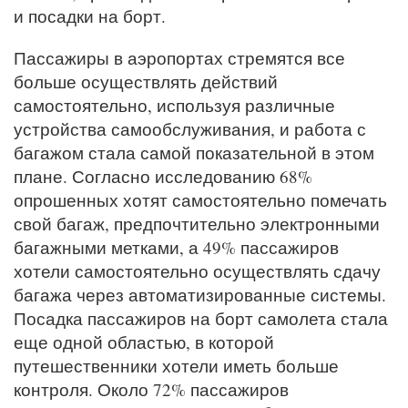
и посадки на борт.
Пассажиры в аэропортах стремятся все
больше осуществлять действий
самостоятельно, используя различные
устройства самообслуживания, и работа с
багажом стала самой показательной в этом
плане. Согласно исследованию 68%
опрошенных хотят самостоятельно помечать
свой багаж, предпочтительно электронными
багажными метками, а 49% пассажиров
хотели самостоятельно осуществлять сдачу
багажа через автоматизированные системы.
Посадка пассажиров на борт самолета стала
еще одной областью, в которой
путешественники хотели иметь больше
контроля. Около 72% пассажиров