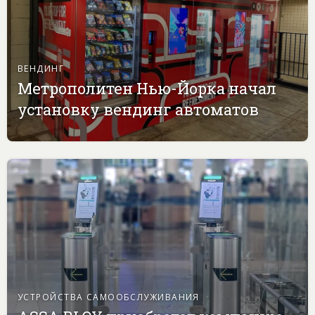
ВЕНДИНГ
Метрополитен Нью-Йорка начал
установку вендинг автоматов
УСТРОЙСТВА САМООБСЛУЖИВАНИЯ