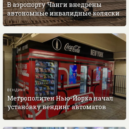
В аэропорту Чанги внедрены
автономные инвалидные коляски
ВЕНДИНГ
Метрополитен Нью-Йорка начал
установку вендинг автоматов