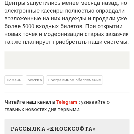
Центры запустились менее месяца назад, но
электронные кассиры полностью оправдали
возложенные на них надежды и продали уже
более 5000 входных билетов. При открытии
новых точек и модернизации старых заказчик
так же планирует приобретать наши системы.
Тюмень
Москва
Программное обеспечение
Читайте наш канал в
Telegram
:
узнавайте о
главных новостях дня первыми.
РАССЫЛКА «КИОСКСОФТА»