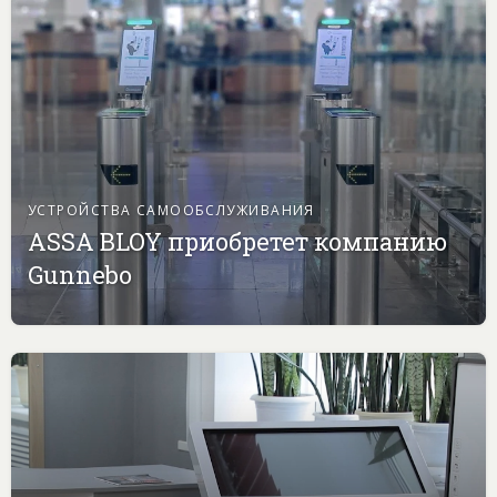
УСТРОЙСТВА САМООБСЛУЖИВАНИЯ
ASSA BLOY приобретет компанию
Gunnebo