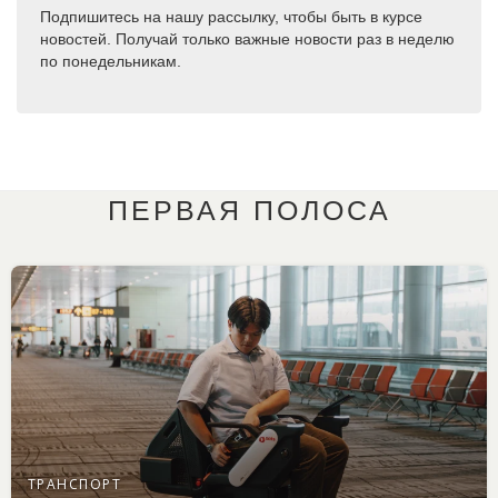
Подпишитесь на нашу рассылку, чтобы быть в курсе
новостей. Получай только важные новости раз в неделю
по понедельникам.
ПЕРВАЯ ПОЛОСА
ТРАНСПОРТ