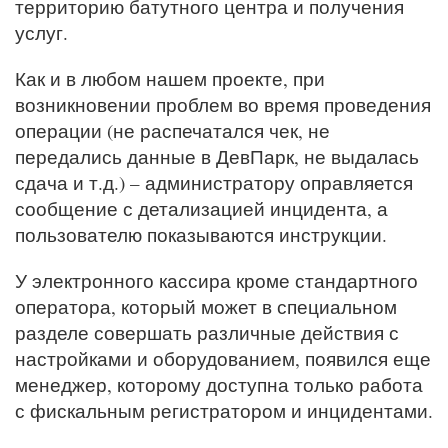
территорию батутного центра и получения
услуг.
Как и в любом нашем проекте, при
возникновении проблем во время проведения
операции (не распечатался чек, не
передались данные в ДевПарк, не выдалась
сдача и т.д.) – администратору оправляется
сообщение с детализацией инцидента, а
пользователю показываются инструкции.
У электронного кассира кроме стандартного
оператора, который может в специальном
разделе совершать различные действия с
настройками и оборудованием, появился еще
менеджер, которому доступна только работа
с фискальным регистратором и инцидентами.