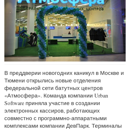
В преддверии новогодних каникул в Москве и
Тюмени открылись новые отделения
федеральной сети батутных центров
«Атмосфера». Команда компании Urban
Software приняла участие в создании
электронных кассиров, работающих
совместно с программно-аппаратными
комплексами компании ДевПарк. Терминалы