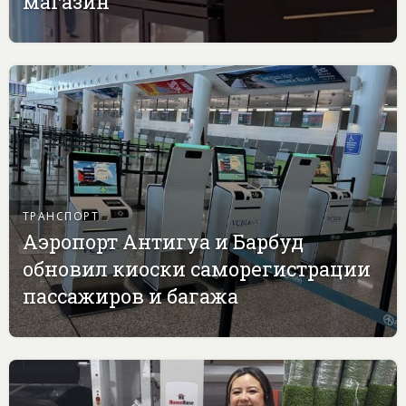
магазин
ТРАНСПОРТ
Аэропорт Антигуа и Барбуд
обновил киоски саморегистрации
пассажиров и багажа