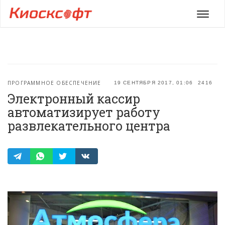
Мен
ПРОГРАММНОЕ ОБЕСПЕЧЕНИЕ
19 СЕНТЯБРЯ 2017, 01:06
2416
Электронный кассир
автоматизирует работу
развлекательного центра