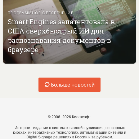
ПРОГРАММНОЕ ОБЕСПЕЧЕНИЕ
Smart Engines запатентовала в
США сверхбыстрый ИИ для
распознавания документов в
браузере
Больше новостей
© 2006–2026 Киосксофт.
Интернет-издание о системах самообслуживания, сенсорных
киосках, интерактивных технологиях, автоматизации ритейла и
Digital Signage решениях в России и за рубежом.