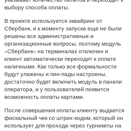
выбору способа оплаты.
В проекте используется эквайринг от
Сбербанк, и к моменту запуска еще не были
решены все административные и
организационные вопросы, поэтому модуль
«Сбербанк» на терминалах отключен и
клиент автоматически переходит к оплате
наличными. Как только все формальности
будут улажены и пин-пады настроены,
достаточно будет включить модуль в панели
оператора, и у пользователей появится
возможность оплаты картами.
После совершения оплаты клиенту выдается
фискальный чек со штрих-кодом, который он
использует для прохода через турникеты на