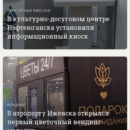
СЕНСОРНЫЕ КИОСКИ
В культурно-досуговом центре
Нефтеюганска установили
информационный киоск
ВЕНДИНГ
В аэропорту Ижевска открылся
первый цветочный вендинг-