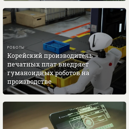
РОБОТЫ
Корейский производитель
печатных плат внедряет
гуманоидных роботов на
производстве