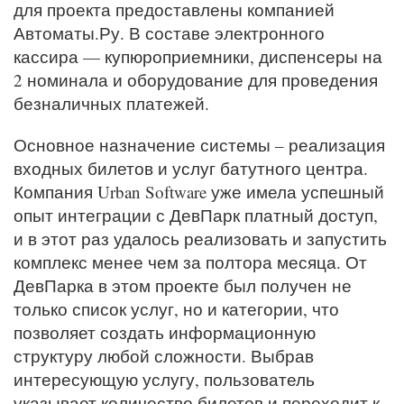
для проекта предоставлены компанией
Автоматы.Ру. В составе электронного
кассира — купюроприемники, диспенсеры на
2 номинала и оборудование для проведения
безналичных платежей.
Основное назначение системы – реализация
входных билетов и услуг батутного центра.
Компания Urban Software уже имела успешный
опыт интеграции с ДевПарк платный доступ,
и в этот раз удалось реализовать и запустить
комплекс менее чем за полтора месяца. От
ДевПарка в этом проекте был получен не
только список услуг, но и категории, что
позволяет создать информационную
структуру любой сложности. Выбрав
интересующую услугу, пользователь
указывает количество билетов и переходит к