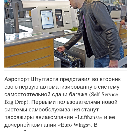
Аэропорт Штутгарта представил во вторник
свою первую автоматизированную систему
самостоятельной сдачи багажа (Self-Service
Bag Drop). Первыми пользователями новой
системы самообслуживания станут
пассажиры авиакомпании «Lufthansa» и ее
дочерней компании «Euro Wings». В