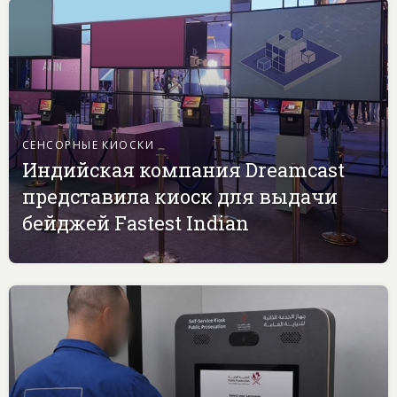
СЕНСОРНЫЕ КИОСКИ
Индийская компания Dreamcast
представила киоск для выдачи
бейджей Fastest Indian