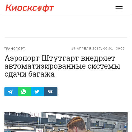
Мен
ТРАНСПОРТ
14 АПРЕЛЯ 2017, 00:01
3065
Аэропорт Штутгарт внедряет
автоматизированные системы
сдачи багажа