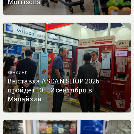
Morrisons
ВЕНДИНГ
Выставка ASEAN SHOP 2026
пройдет 10–12 сентября в
Малайзии