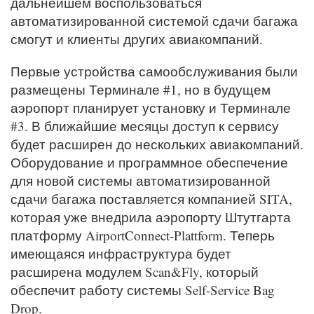
дальнейшем воспользоваться
автоматизированной системой сдачи багажа
смогут и клиенты других авиакомпаний.
Первые устройства самообслуживания были
размещены Терминале #1, но в будущем
аэропорт планирует установку и Терминале
#3. В ближайшие месяцы доступ к сервису
будет расширен до нескольких авиакомпаний.
Оборудование и программное обеспечение
для новой системы автоматизированной
сдачи багажа поставляется компанией SITA,
которая уже внедрила аэропорту Штутгарта
платформу AirportConnect-Plattform. Теперь
имеющаяся инфраструктура будет
расширена модулем Scan&Fly, который
обеспечит работу системы Self-Service Bag
Drop.