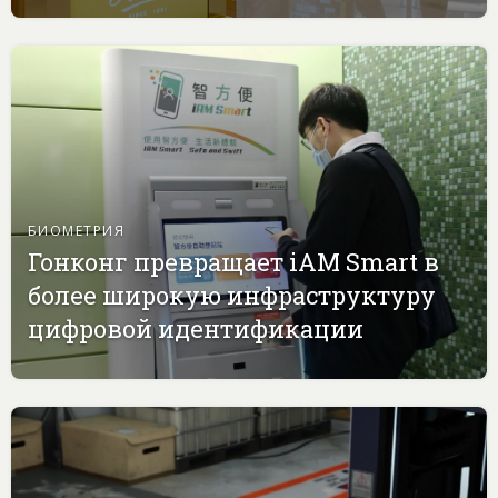
БИОМЕТРИЯ
Гонконг превращает iAM Smart в
более широкую инфраструктуру
цифровой идентификации