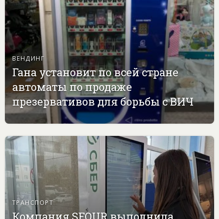
ВЕНДИНГ
Гана установит по всей стране
автоматы по продаже
презервативов для борьбы с ВИЧ
ТРАНСПОРТ
Компания SFOUR выполнила