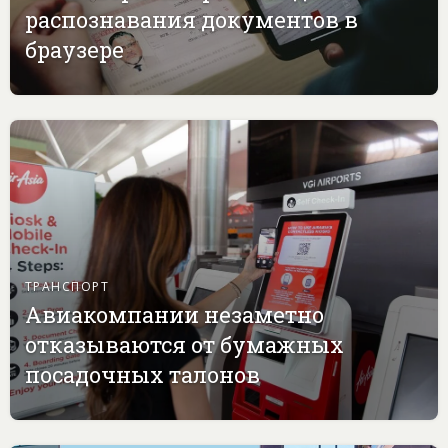
распознавания документов в
браузере
ТРАНСПОРТ
Авиакомпании незаметно
отказываются от бумажных
посадочных талонов