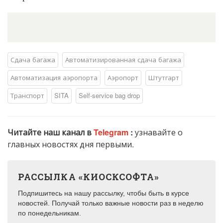
Сдача багажа
Автоматизированная сдача багажа
Автоматизация аэропорта
Аэропорт
Штутгарт
Транспорт
SITA
Self-service bag drop
Читайте наш канал в
Telegram
:
узнавайте о
главных новостях дня первыми.
РАССЫЛКА «КИОСКСОФТА»
Подпишитесь на нашу рассылку, чтобы быть в курсе
новостей. Получай только важные новости раз в неделю
по понедельникам.