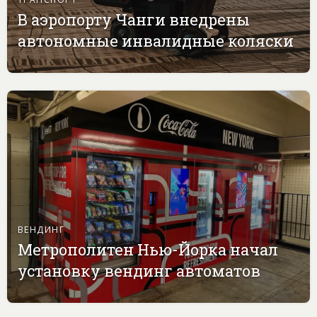
В аэропорту Чанги внедрены
автономные инвалидные коляски
ВЕНДИНГ
Метрополитен Нью-Йорка начал
установку вендинг автоматов