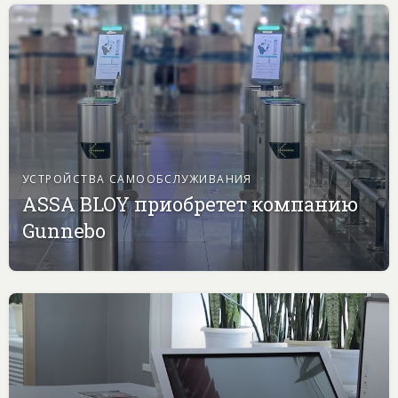
УСТРОЙСТВА САМООБСЛУЖИВАНИЯ
ASSA BLOY приобретет компанию
Gunnebo