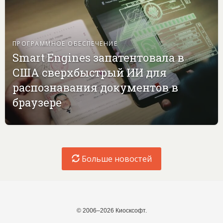
ПРОГРАММНОЕ ОБЕСПЕЧЕНИЕ
Smart Engines запатентовала в
США сверхбыстрый ИИ для
распознавания документов в
браузере
Больше новостей
© 2006–2026 Киосксофт.