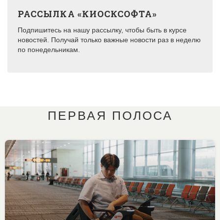
РАССЫЛКА «КИОСКСОФТА»
Подпишитесь на нашу рассылку, чтобы быть в курсе
новостей. Получай только важные новости раз в неделю
по понедельникам.
ПЕРВАЯ ПОЛОСА