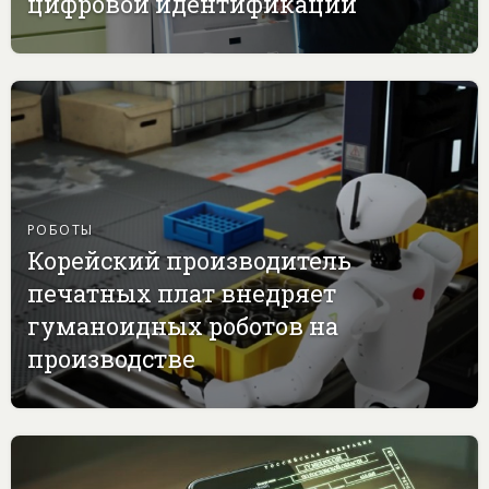
цифровой идентификации
РОБОТЫ
Корейский производитель
печатных плат внедряет
гуманоидных роботов на
производстве