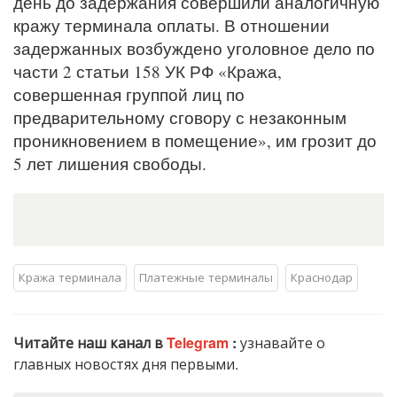
день до задержания совершили аналогичную
кражу терминала оплаты. В отношении
задержанных возбуждено уголовное дело по
части 2 статьи 158 УК РФ «Кража,
совершенная группой лиц по
предварительному сговору с незаконным
проникновением в помещение», им грозит до
5 лет лишения свободы.
Кража терминала
Платежные терминалы
Краснодар
Читайте наш канал в
Telegram
:
узнавайте о
главных новостях дня первыми.