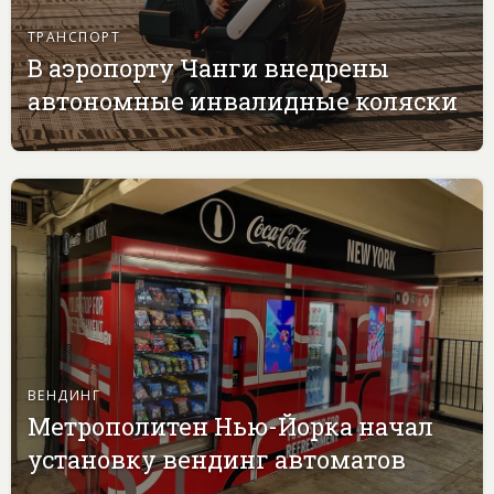
ТРАНСПОРТ
В аэропорту Чанги внедрены
автономные инвалидные коляски
ВЕНДИНГ
Метрополитен Нью-Йорка начал
установку вендинг автоматов