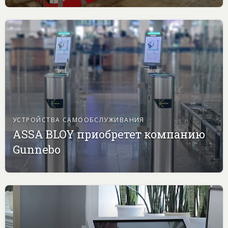
УСТРОЙСТВА САМООБСЛУЖИВАНИЯ
ASSA BLOY приобретет компанию
Gunnebo