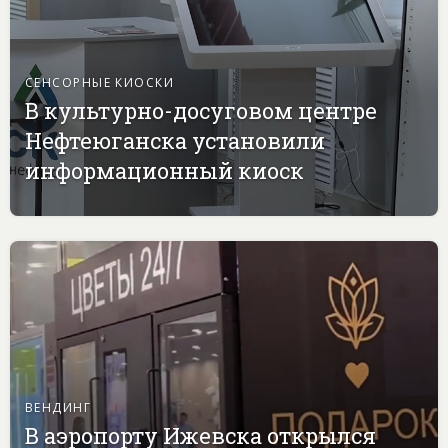
СЕНСОРНЫЕ КИОСКИ
В культурно-досуговом центре
Нефтеюганска установили
информационный киоск
ВЕНДИНГ
В аэропорту Ижевска открылся