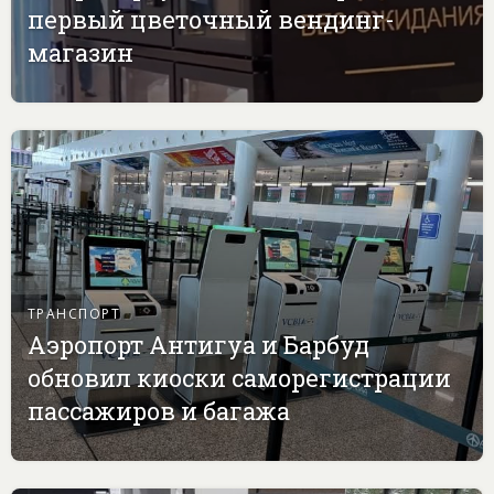
первый цветочный вендинг-
магазин
ТРАНСПОРТ
Аэропорт Антигуа и Барбуд
обновил киоски саморегистрации
пассажиров и багажа