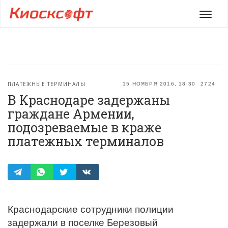
Мен
ПЛАТЕЖНЫЕ ТЕРМИНАЛЫ
15 НОЯБРЯ 2016, 18:30
2724
В Краснодаре задержаны
граждане Армении,
подозреваемые в краже
платежных терминалов
Краснодарские сотрудники полиции
задержали в поселке Березовый