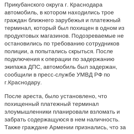
Прикубанского округа г. Краснодара
автомобиль, в котором находились трое
граждан ближнего зарубежья и платежный
терминал, который был похищен в одном из
продуктовых магазинов. Подозреваемые не
остановились по требованию сотрудников
полиции, а попытались скрыться. После
подключения к операции по задержанию
экипажа ДПС, автомобиль был задержан,
сообщили в пресс-службе УМВД РФ по
г.Краснодару.
После ареста, было установлено, что
похищенный платежный терминал
злоумышленники планировали взломать и
забрать содержащуюся в нем наличность.
Также граждане Армении признались, что за