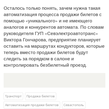
Осталось только понять, зачем нужна такая
автоматизация процесса продажи билетов с
помощью «уникального» и не имеющего
аналогов и конкурентов автомата. По словам
руководителя ГУП «Севэлектроавтотранс»
Виктора Гончарова, предприятие планирует
оставить на маршрутах кондукторов, которые
теперь вместо продажи билетов будут
следить за порядком в салоне и
контролировать безбилетный проезд.
Транспорт
Продажа билетов
Автоматизация продажи билетов
Севастополь