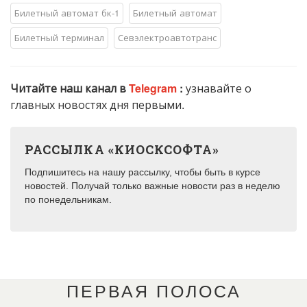
Билетный автомат бк-1
Билетный автомат
Билетный терминал
Севэлектроавтотранс
Читайте наш канал в
Telegram
:
узнавайте о
главных новостях дня первыми.
РАССЫЛКА «КИОСКСОФТА»
Подпишитесь на нашу рассылку, чтобы быть в курсе
новостей. Получай только важные новости раз в неделю
по понедельникам.
ПЕРВАЯ ПОЛОСА