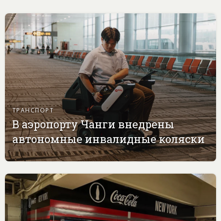
ТРАНСПОРТ
В аэропорту Чанги внедрены
автономные инвалидные коляски