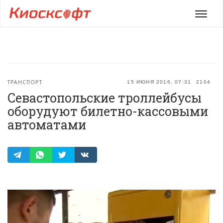
Мен
ТРАНСПОРТ
15 ИЮНЯ 2016, 07:31
2104
Севастопольские троллейбусы
оборудуют билетно-кассовыми
автоматами