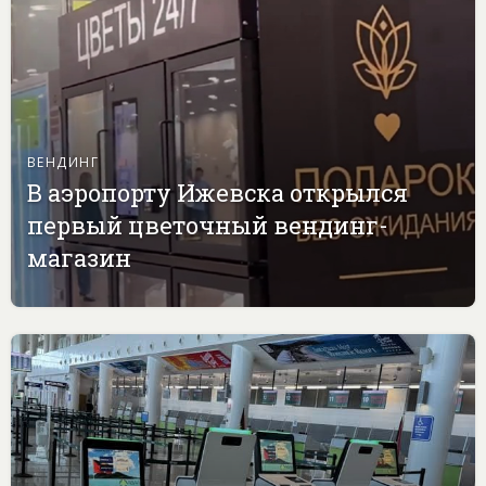
ВЕНДИНГ
В аэропорту Ижевска открылся
первый цветочный вендинг-
магазин