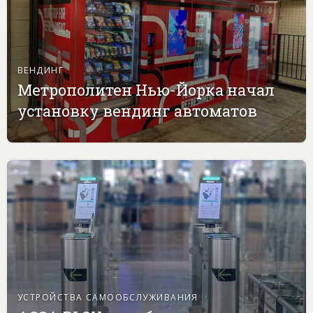
ВЕНДИНГ
Метрополитен Нью-Йорка начал
установку вендинг автоматов
УСТРОЙСТВА САМООБСЛУЖИВАНИЯ