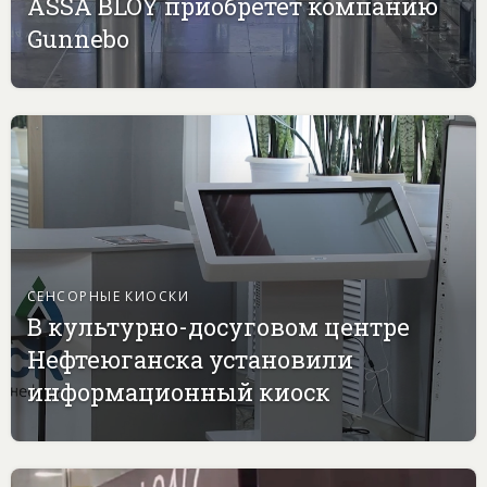
ASSA BLOY приобретет компанию
Gunnebo
СЕНСОРНЫЕ КИОСКИ
В культурно-досуговом центре
Нефтеюганска установили
информационный киоск