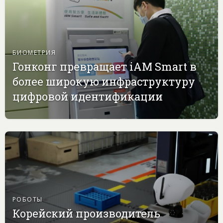
БИОМЕТРИЯ
Гонконг превращает iAM Smart в
более широкую инфраструктуру
цифровой идентификации
РОБОТЫ
Корейский производитель