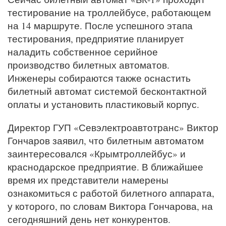
тестирование на троллейбусе, работающем
на 14 маршруте. После успешного этапа
тестирования, предприятие планирует
наладить собственное серийное
производство билетных автоматов.
Инженеры собираются также оснастить
билетный автомат системой бесконтактной
оплаты и установить пластиковый корпус.
Директор ГУП «Севэлектроавтотранс» Виктор
Гончаров заявил, что билетным автоматом
заинтересовался «Крымтроллейбус» и
краснодарское предприятие. В ближайшее
время их представители намерены
ознакомиться с работой билетного аппарата,
у которого, по словам Виктора Гончарова, на
сегодняшний день нет конкурентов.