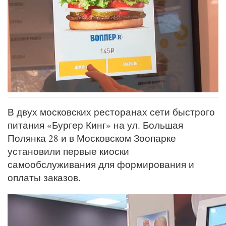
В двух московских ресторанах сети быстрого
питания «Бургер Кинг» на ул. Большая
Полянка 28 и в Московском Зоопарке
установили первые киоски
самообслуживания для формирования и
оплаты заказов.