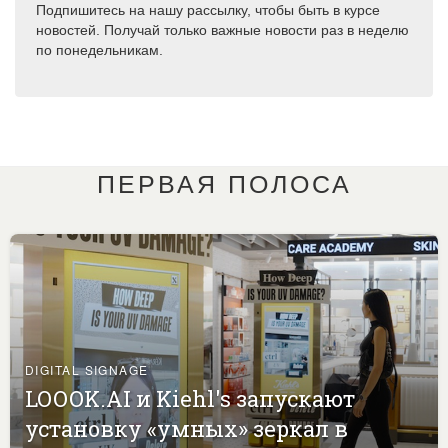
Подпишитесь на нашу рассылку, чтобы быть в курсе
новостей. Получай только важные новости раз в неделю
по понедельникам.
ПЕРВАЯ ПОЛОСА
DIGITAL SIGNAGE
LOOOK.AI и Kiehl's запускают
установку «умных» зеркал в