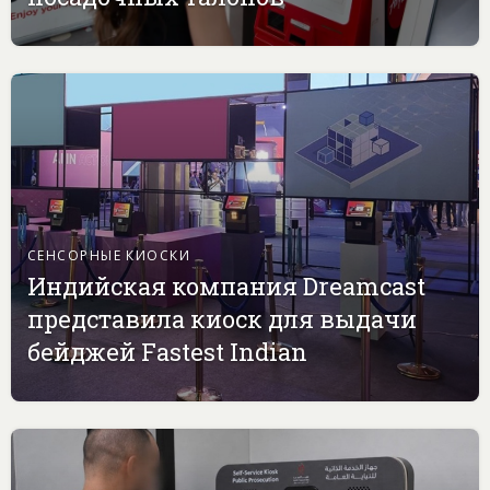
СЕНСОРНЫЕ КИОСКИ
Индийская компания Dreamcast
представила киоск для выдачи
бейджей Fastest Indian