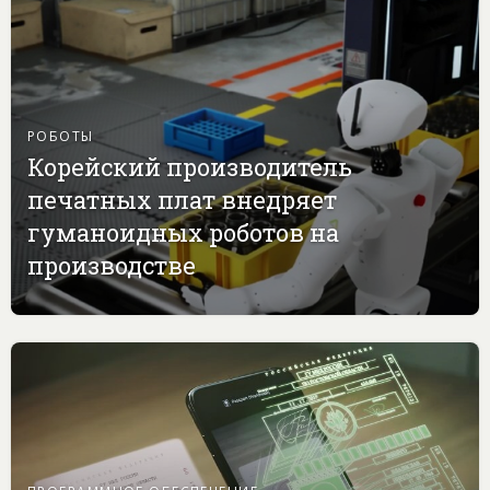
РОБОТЫ
Корейский производитель
печатных плат внедряет
гуманоидных роботов на
производстве