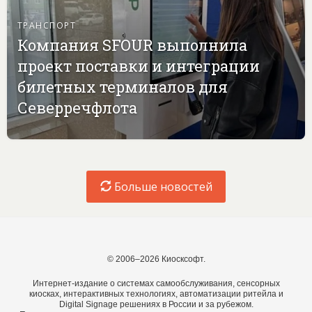
ТРАНСПОРТ
Компания SFOUR выполнила
проект поставки и интеграции
билетных терминалов для
Северречфлота
Больше новостей
© 2006–2026 Киосксофт.
Интернет-издание о системах самообслуживания, сенсорных
киосках, интерактивных технологиях, автоматизации ритейла и
Digital Signage решениях в России и за рубежом.