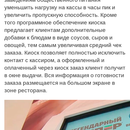
уменьшить нагрузку на кассы в часы пик и
увеличить пропускную способность. Кроме
того программное обеспечение киоска
предлагает клиентам дополнительные
добавки к блюдам в виде соусов, сыров и
овощей, тем самым увеличивая средний чек
заказа. Киоск позволяет полностью исключить
контакт с кассиром, а оформленный и
оплаченный через киоск заказ клиент получит
в окне выдачи. Вся информация о готовности
заказа размещается на большом экране в
зоне ресторана.