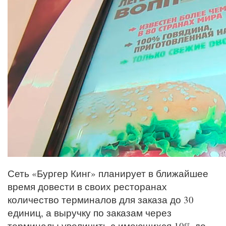
Сеть «Бургер Кинг» планирует в ближайшее
время довести в своих ресторанах
количество терминалов для заказа до 30
единиц, а выручку по заказам через
терминалы увеличить с имеющихся 10% до