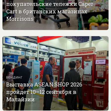
покупательские тележки Caper
Cart в британских магазинах
Morrisons
ВЕНДИНГ
Выставка ASEAN SHOP 2026
пройдет 10–12 сентября в
Малайзии