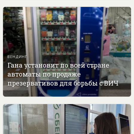
ВЕНДИНГ
Гана установит по всей стране
автоматы по продаже
презервативов для борьбы с ВИЧ