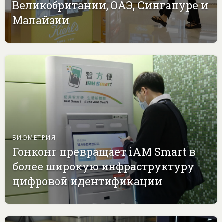
Великобритании, ОАЭ, Сингапуре и
Малайзии
БИОМЕТРИЯ
Гонконг превращает iAM Smart в
более широкую инфраструктуру
цифровой идентификации