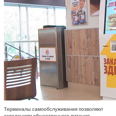
Терминалы самообслуживания позволяют
заведениям общественного питания