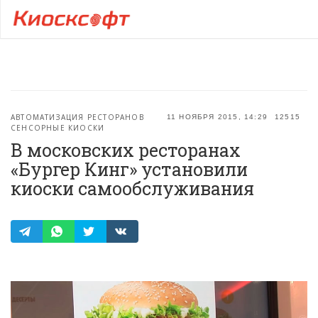
АВТОМАТИЗАЦИЯ РЕСТОРАНОВ
11 НОЯБРЯ 2015, 14:29
12515
СЕНСОРНЫЕ КИОСКИ
В московских ресторанах
«Бургер Кинг» установили
киоски самообслуживания