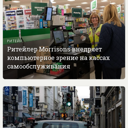
РИТЕЙЛ
Ритейлер Morrisons внедряет
компьютерное зрение на кассах
самообслуживания