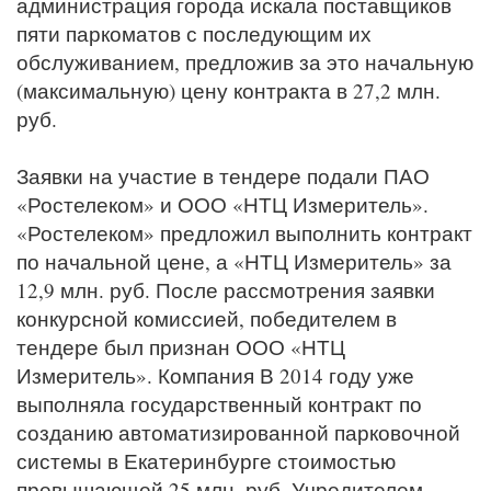
администрация города искала поставщиков
пяти паркоматов с последующим их
обслуживанием, предложив за это начальную
(максимальную) цену контракта в 27,2 млн.
руб.
Заявки на участие в тендере подали ПАО
«Ростелеком» и ООО «НТЦ Измеритель».
«Ростелеком» предложил выполнить контракт
по начальной цене, а «НТЦ Измеритель» за
12,9 млн. руб. После рассмотрения заявки
конкурсной комиссией, победителем в
тендере был признан ООО «НТЦ
Измеритель». Компания В 2014 году уже
выполняла государственный контракт по
созданию автоматизированной парковочной
системы в Екатеринбурге стоимостью
превышающей 25 млн. руб. Учредителем