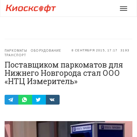
Мен
ПАРКОМАТЫ
ОБОРУДОВАНИЕ
8 СЕНТЯБРЯ 2015, 17:17
3193
ТРАНСПОРТ
Поставщиком паркоматов для
Нижнего Новгорода стал ООО
«НТЦ Измеритель»