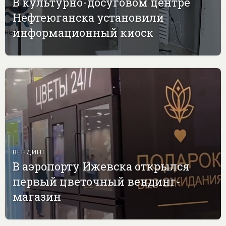
В культурно-досуговом центре
Нефтеюганска установили
информационный киоск
ВЕНДИНГ
В аэропорту Ижевска открылся
первый цветочный вендинг-
магазин