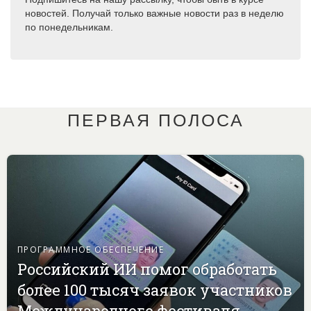
новостей. Получай только важные новости раз в неделю
по понедельникам.
ПЕРВАЯ ПОЛОСА
ПРОГРАММНОЕ ОБЕСПЕЧЕНИЕ
Российский ИИ помог обработать
более 100 тысяч заявок участников
Международного фестиваля