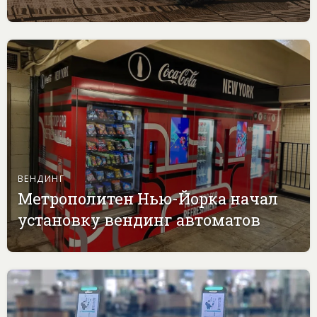
ВЕНДИНГ
Метрополитен Нью-Йорка начал
установку вендинг автоматов