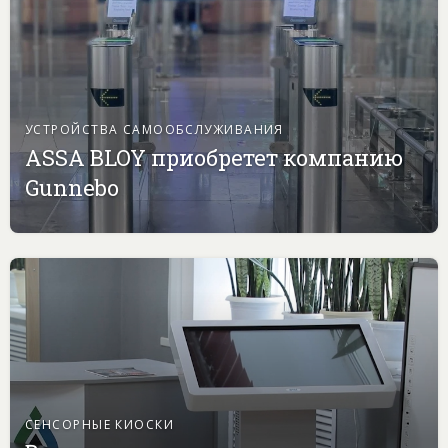
УСТРОЙСТВА САМООБСЛУЖИВАНИЯ
ASSA BLOY приобретет компанию
Gunnebo
СЕНСОРНЫЕ КИОСКИ