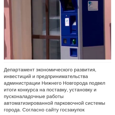
Департамент экономического развития,
инвестиций и предпринимательства
администрации Нижнего Новгорода подвел
итоги конкурса на поставку, установку и
пусконаладочные работы
автоматизированной парковочной системы
города. Согласно сайту госзакупок