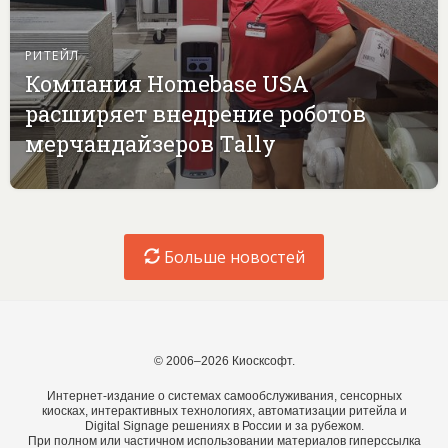
РИТЕЙЛ
Компания Homebase USA
расширяет внедрение роботов
мерчандайзеров Tally
Больше новостей
© 2006–2026 Киосксофт.
Интернет-издание о системах самообслуживания, сенсорных
киосках, интерактивных технологиях, автоматизации ритейла и
Digital Signage решениях в России и за рубежом.
При полном или частичном использовании материалов гиперссылка