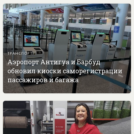
ТРАНСПОРТ
Аэропорт Антигуа и Барбуд
обновил киоски саморегистрации
пассажиров и багажа