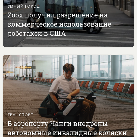
УМНЫЙ ГОРОД
Zoox получил разрешение на
коммерческое использование
роботакси в США
ТРАНСПОРТ
В аэропорту Чанги внедрены
автономные инвалидные коляски