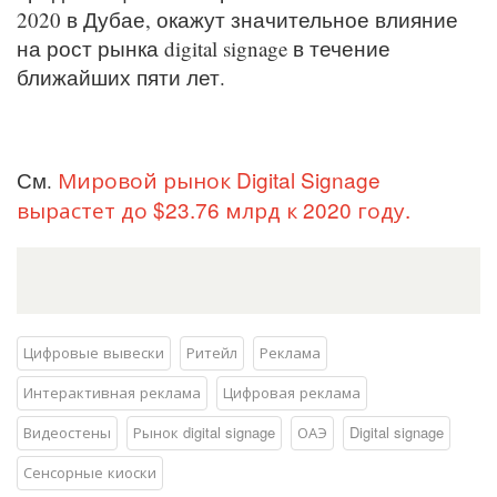
2020 в Дубае, окажут значительное влияние
на рост рынка digital signage в течение
ближайших пяти лет.
Мировой рынок Digital Signage
См.
вырастет до $23.76 млрд к 2020 году.
Цифровые вывески
Ритейл
Реклама
Интерактивная реклама
Цифровая реклама
Видеостены
Рынок digital signage
ОАЭ
Digital signage
Сенсорные киоски