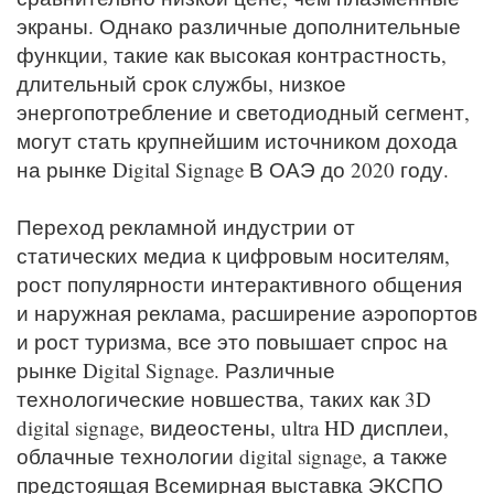
экраны. Однако различные дополнительные
функции, такие как высокая контрастность,
длительный срок службы, низкое
энергопотребление и светодиодный сегмент,
могут стать крупнейшим источником дохода
на рынке Digital Signage В ОАЭ до 2020 году.
Переход рекламной индустрии от
статических медиа к цифровым носителям,
рост популярности интерактивного общения
и наружная реклама, расширение аэропортов
и рост туризма, все это повышает спрос на
рынке Digital Signage. Различные
технологические новшества, таких как 3D
digital signage, видеостены, ultra HD дисплеи,
облачные технологии digital signage, а также
предстоящая Всемирная выставка ЭКСПО