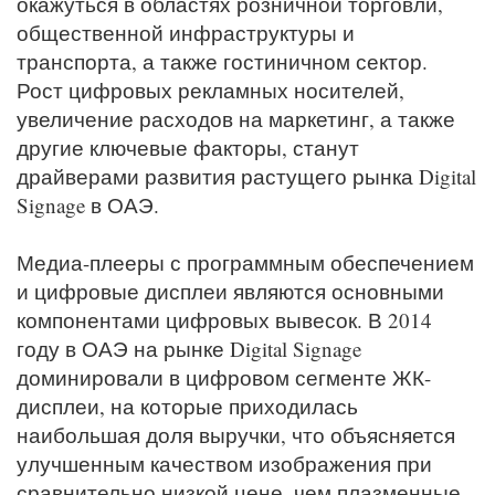
окажуться в областях розничной торговли,
общественной инфраструктуры и
транспорта, а также гостиничном сектор.
Рост цифровых рекламных носителей,
увеличение расходов на маркетинг, а также
другие ключевые факторы, станут
драйверами развития растущего рынка Digital
Signage в ОАЭ.
Медиа-плееры с программным обеспечением
и цифровые дисплеи являются основными
компонентами цифровых вывесок. В 2014
году в ОАЭ на рынке Digital Signage
доминировали в цифровом сегменте ЖК-
дисплеи, на которые приходилась
наибольшая доля выручки, что объясняется
улучшенным качеством изображения при
сравнительно низкой цене, чем плазменные