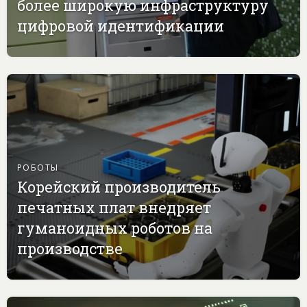
более широкую инфраструктуру
цифровой идентификации
РОБОТЫ
Корейский производитель
печатных плат внедряет
гуманоидных роботов на
производстве