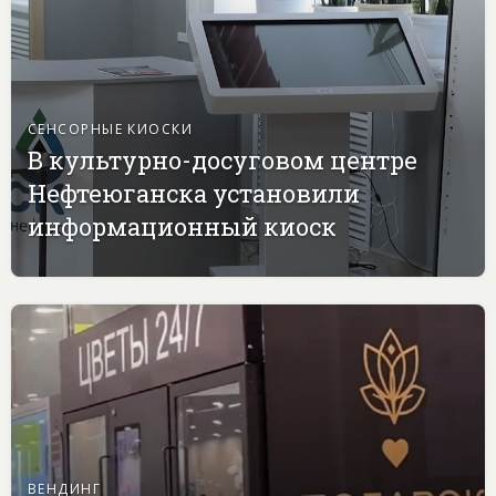
СЕНСОРНЫЕ КИОСКИ
В культурно-досуговом центре
Нефтеюганска установили
информационный киоск
ВЕНДИНГ