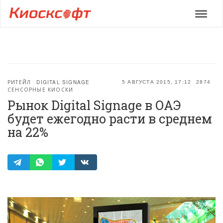
Мен
РИТЕЙЛ
DIGITAL SIGNAGE
5 АВГУСТА 2015, 17:12
2874
СЕНСОРНЫЕ КИОСКИ
Рынок Digital Signage в ОАЭ
будет ежегодно расти в среднем
на 22%