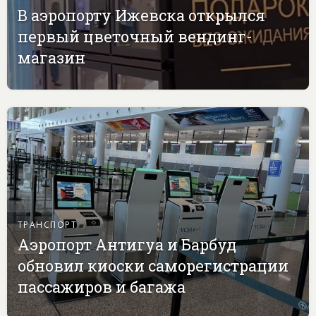
В аэропорту Ижевска открылся
первый цветочный вендинг-
магазин
ТРАНСПОРТ
Аэропорт Антигуа и Барбуд
обновил киоски саморегистрации
пассажиров и багажа