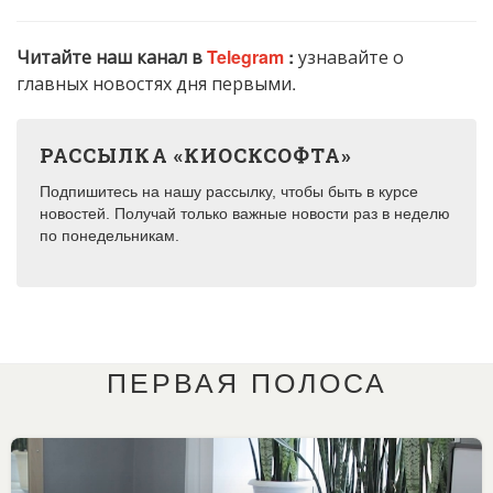
Читайте наш канал в
Telegram
:
узнавайте о
главных новостях дня первыми.
РАССЫЛКА «КИОСКСОФТА»
Подпишитесь на нашу рассылку, чтобы быть в курсе
новостей. Получай только важные новости раз в неделю
по понедельникам.
ПЕРВАЯ ПОЛОСА