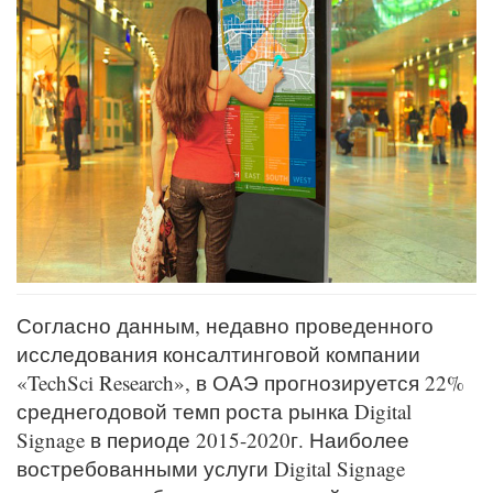
Согласно данным, недавно проведенного
исследования консалтинговой компании
«TechSci Research», в ОАЭ прогнозируется 22%
среднегодовой темп роста рынка Digital
Signage в периоде 2015-2020г. Наиболее
востребованными услуги Digital Signage