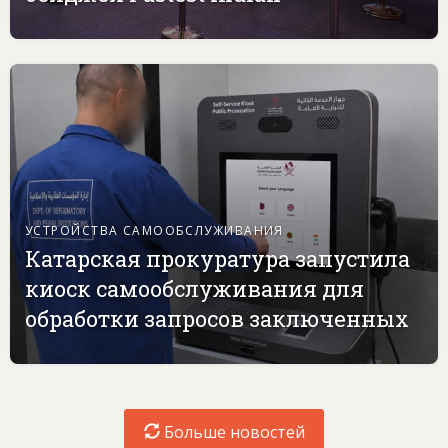
УСТРОЙСТВА САМООБСЛУЖИВАНИЯ
Катарская прокуратура запустила
киоск самообслуживания для
обработки запросов заключенных
Больше новостей