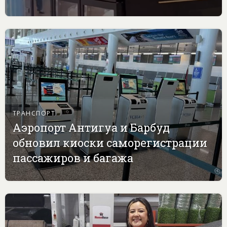
ТРАНСПОРТ
Аэропорт Антигуа и Барбуд
обновил киоски саморегистрации
пассажиров и багажа