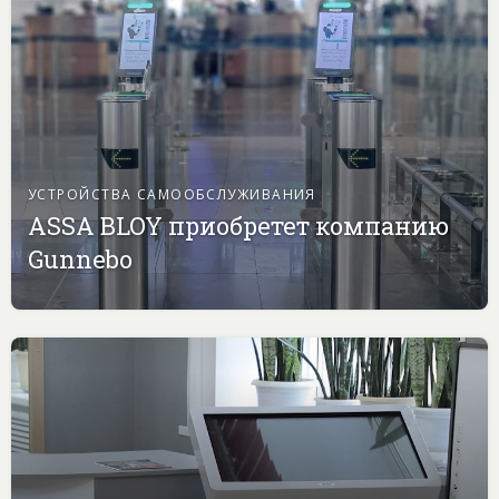
УСТРОЙСТВА САМООБСЛУЖИВАНИЯ
ASSA BLOY приобретет компанию
Gunnebo