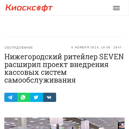
Мен
ОБОРУДОВАНИЕ
6 НОЯБРЯ 2014, 19:06
2947
Нижегородский ритейлер SEVEN
расширил проект внедрения
кассовых систем
самообслуживания