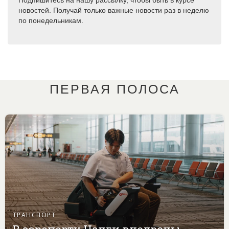
Подпишитесь на нашу рассылку, чтобы быть в курсе
новостей. Получай только важные новости раз в неделю
по понедельникам.
ПЕРВАЯ ПОЛОСА
ТРАНСПОРТ