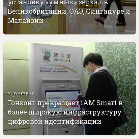
установку «умных» зеркал в
Великобритании, ОАЭ, Сингапуре и
Малайзии
БИОМЕТРИЯ
Гонконг превращает iAM Smart в
более широкую инфраструктуру
цифровой идентификации