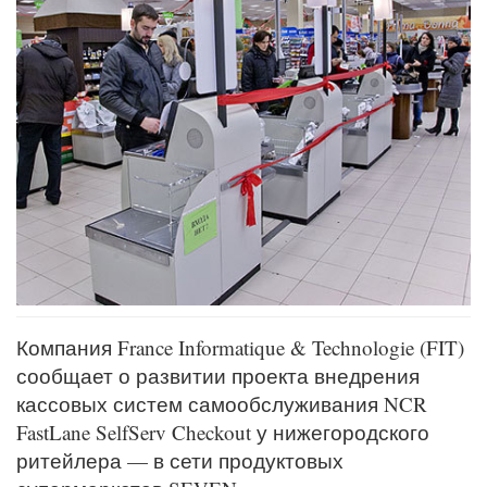
Компания France Informatique & Technologie (FIT)
сообщает о развитии проекта внедрения
кассовых систем самообслуживания NCR
FastLane SelfServ Checkout у нижегородского
ритейлера — в сети продуктовых