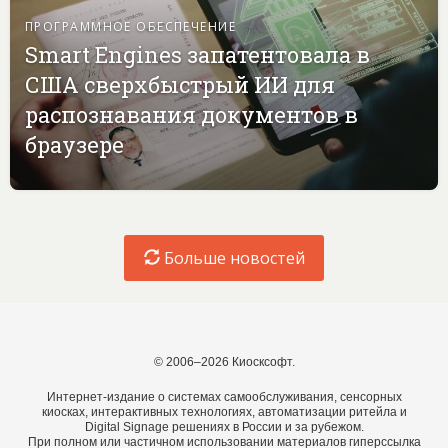
ПРОГРАММНОЕ ОБЕСПЕЧЕНИЕ
Smart Engines запатентовала в
США сверхбыстрый ИИ для
распознавания документов в
браузере
Больше новостей
© 2006–2026 Киосксофт.
Интернет-издание о системах самообслуживания, сенсорных
киосках, интерактивных технологиях, автоматизации ритейла и
Digital Signage решениях в России и за рубежом.
При полном или частичном использовании материалов гиперссылка