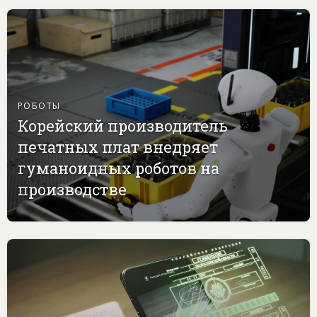
РОБОТЫ
Корейский производитель
печатных плат внедряет
гуманоидных роботов на
производстве