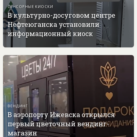
СЕНСОРНЫЕ КИОСКИ
В культурно-досуговом центре
Нефтеюганска установили
информационный киоск
ВЕНДИНГ
В аэропорту Ижевска открылся
первый цветочный вендинг-
магазин