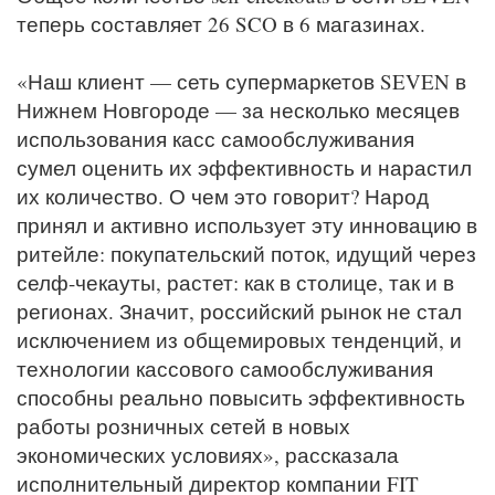
теперь составляет 26 SCO в 6 магазинах.
«Наш клиент — сеть супермаркетов SEVEN в
Нижнем Новгороде — за несколько месяцев
использования касс самообслуживания
сумел оценить их эффективность и нарастил
их количество. О чем это говорит? Народ
принял и активно использует эту инновацию в
ритейле: покупательский поток, идущий через
селф-чекауты, растет: как в столице, так и в
регионах. Значит, российский рынок не стал
исключением из общемировых тенденций, и
технологии кассового самообслуживания
способны реально повысить эффективность
работы розничных сетей в новых
экономических условиях», рассказала
исполнительный директор компании FIT