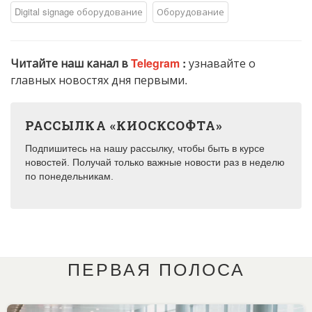
Digital signage оборудование
Оборудование
Читайте наш канал в
Telegram
:
узнавайте о
главных новостях дня первыми.
РАССЫЛКА «КИОСКСОФТА»
Подпишитесь на нашу рассылку, чтобы быть в курсе
новостей. Получай только важные новости раз в неделю
по понедельникам.
ПЕРВАЯ ПОЛОСА