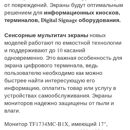
от повреждений. Экраны будут оптимальным
информационных киосков,
решением для
терминалов, Digital Signage оборудования.
Сенсорные мультитач экраны
новых
моделей работают по емкостной технологии
и поддерживают до 10 касаний
одновременно. Это важная особенность для
экрана цифрового терминала, ведь
пользователю необходимо как можно
быстрее найти интересующую его
информацию, оплатить товар или услугу в
устройствах самообслуживания. Экраны
мониторов надежно защищены от пыли и
влаги.
Монитор TF1734MC-B1X, имеющий 17",