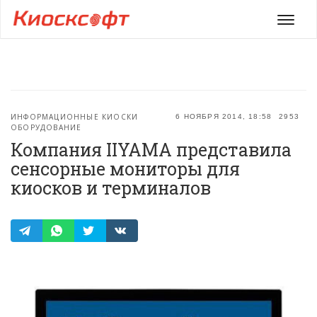
Мен
ИНФОРМАЦИОННЫЕ КИОСКИ
6 НОЯБРЯ 2014, 18:58
2953
ОБОРУДОВАНИЕ
Компания IIYAMA представила
сенсорные мониторы для
киосков и терминалов