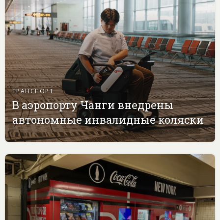
ТРАНСПОРТ
В аэропорту Чанги внедрены
автономные инвалидные коляски