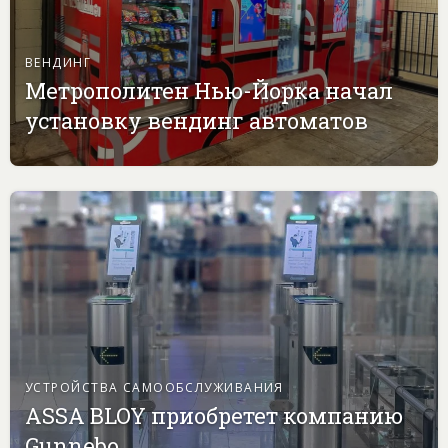
ВЕНДИНГ
Метрополитен Нью-Йорка начал
установку вендинг автоматов
УСТРОЙСТВА САМООБСЛУЖИВАНИЯ
ASSA BLOY приобретет компанию
Gunnebo