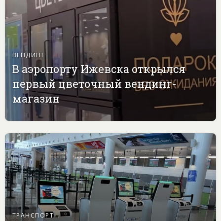
ВЕНДИНГ
В аэропорту Ижевска открылся
первый цветочный вендинг-
магазин
ТРАНСПОРТ