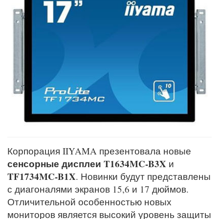
Корпорация IIYAMA презентовала новые
сенсорные дисплеи T1634MC-B3X
и
TF1734MC-B1X
. Новинки будут представлены
с диагоналями экранов 15,6 и 17 дюймов.
Отличительной особенностью новых
мониторов является высокий уровень защиты