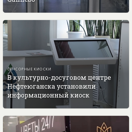
СЕНСОРНЫЕ КИОСКИ
В культурно-досуговом центре
Нефтеюганска установили
информационный киоск