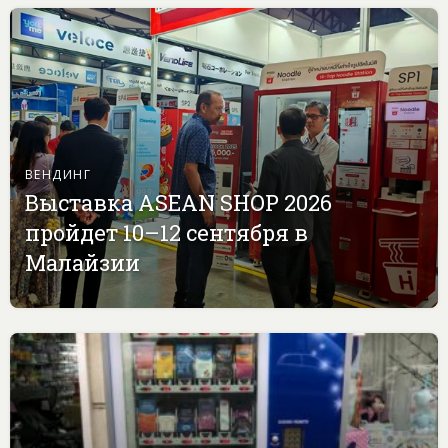
ВЕНДИНГ
Выставка ASEAN SHOP 2026
пройдет 10–12 сентября в
Малайзии