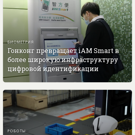
БИОМЕТРИЯ
Гонконг превращает iAM Smart в
более широкую инфраструктуру
цифровой идентификации
РОБОТЫ