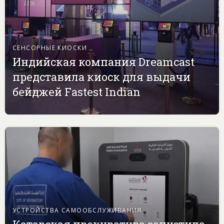
СЕНСОРНЫЕ КИОСКИ
Индийская компания Dreamcast
представила киоск для выдачи
бейджей Fastest Indian
УСТРОЙСТВА САМООБСЛУЖИВАНИЯ