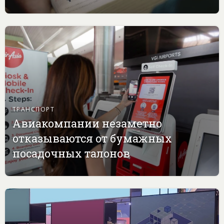
ТРАНСПОРТ
Авиакомпании незаметно
отказываются от бумажных
посадочных талонов