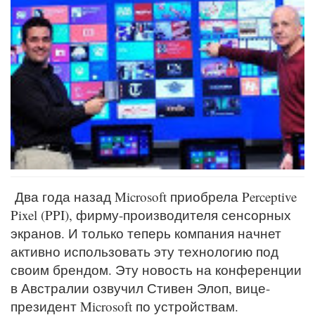
Два года назад Microsoft приобрела Perceptive
Pixel (PPI), фирму-производителя сенсорных
экранов. И только теперь компания начнет
активно использовать эту технологию под
своим брендом. Эту новость на конференции
в Австралии озвучил Стивен Элоп, вице-
президент Microsoft по устройствам.