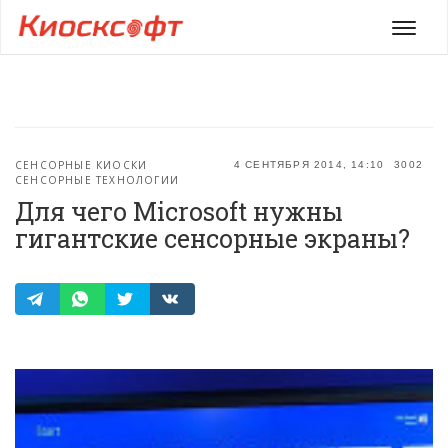
Мен
СЕНСОРНЫЕ КИОСКИ
4 СЕНТЯБРЯ 2014, 14:10
3002
СЕНСОРНЫЕ ТЕХНОЛОГИИ
Для чего Microsoft нужны
гигантские сенсорные экраны?