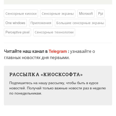
Сенсорные киоски
Сенсорные экраны
Microsoft
Ppi
One windows
Приложения
Большие сенсорные экраны
Perceptive pixel
Сенсорные технологии
Читайте наш канал в
Telegram
:
узнавайте о
главных новостях дня первыми.
РАССЫЛКА «КИОСКСОФТА»
Подпишитесь на нашу рассылку, чтобы быть в курсе
новостей. Получай только важные новости раз в неделю
по понедельникам.