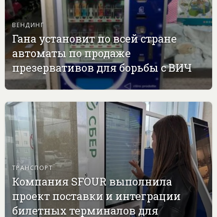
ВЕНДИНГ
Гана установит по всей стране
автоматы по продаже
презервативов для борьбы с ВИЧ
ТРАНСПОРТ
Компания SFOUR выполнила
проект поставки и интеграции
билетных терминалов для