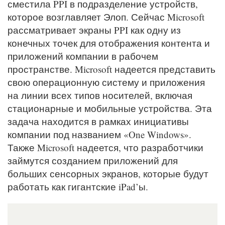
сместила PPI в подразделение устройств,
которое возглавляет Элоп. Сейчас Microsoft
рассматривает экраны PPI как одну из
конечных точек для отображения контента и
приложений компании в рабочем
пространстве. Microsoft надеется представить
свою операционную систему и приложения
на линии всех типов носителей, включая
стационарные и мобильные устройства. Эта
задача находится в рамках инициативы
компании под названием «One Windows».
Также Microsoft надеется, что разработчики
займутся созданием приложений для
больших сенсорных экранов, которые будут
работать как гигантские iPad’ы.