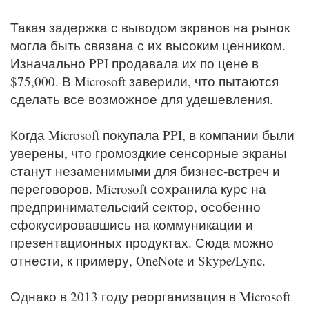
Такая задержка с выводом экранов на рынок
могла быть связана с их высоким ценником.
Изначально PPI продавала их по цене в
$75,000. В Microsoft заверили, что пытаются
сделать все возможное для удешевления.
Когда Microsoft покупала PPI, в компании были
уверены, что громоздкие сенсорные экраны
станут незаменимыми для бизнес-встреч и
переговоров. Microsoft сохранила курс на
предпринимательский сектор, особенно
сфокусировавшись на коммуникации и
презентационных продуктах. Сюда можно
отнести, к примеру, OneNote и Skype/Lync.
Однако в 2013 году реорганизация в Microsoft