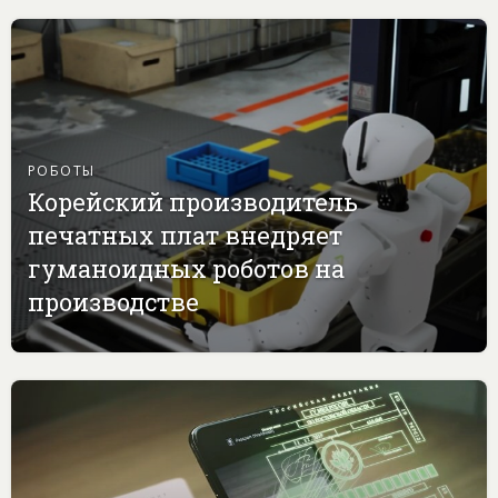
РОБОТЫ
Корейский производитель
печатных плат внедряет
гуманоидных роботов на
производстве