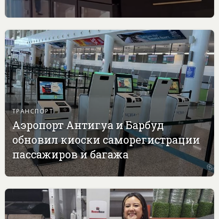
ТРАНСПОРТ
Аэропорт Антигуа и Барбуд
обновил киоски саморегистрации
пассажиров и багажа