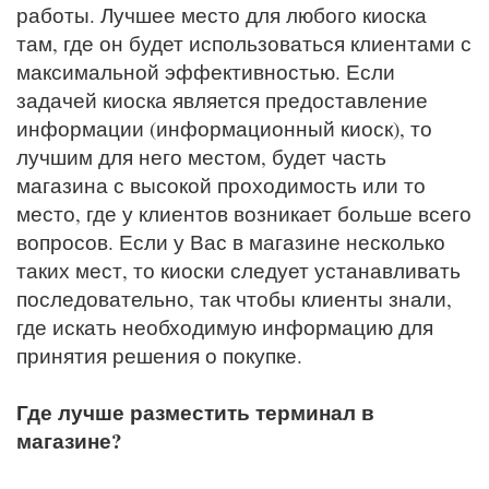
работы. Лучшее место для любого киоска
там, где он будет использоваться клиентами с
максимальной эффективностью. Если
задачей киоска является предоставление
информации (информационный киоск), то
лучшим для него местом, будет часть
магазина с высокой проходимость или то
место, где у клиентов возникает больше всего
вопросов. Если у Вас в магазине несколько
таких мест, то киоски следует устанавливать
последовательно, так чтобы клиенты знали,
где искать необходимую информацию для
принятия решения о покупке.
Где лучше разместить терминал в
магазине?