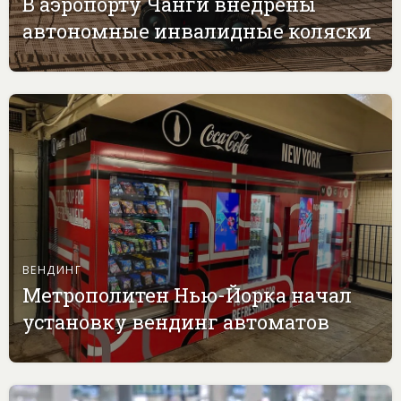
В аэропорту Чанги внедрены
автономные инвалидные коляски
ВЕНДИНГ
Метрополитен Нью-Йорка начал
установку вендинг автоматов