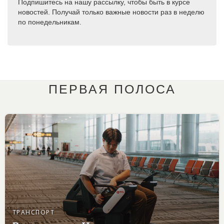
Подпишитесь на нашу рассылку, чтобы быть в курсе
новостей. Получай только важные новости раз в неделю
по понедельникам.
ПЕРВАЯ ПОЛОСА
ТРАНСПОРТ