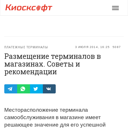
Мен
ПЛАТЕЖНЫЕ ТЕРМИНАЛЫ
3 ИЮЛЯ 2014, 16:25
5087
Размещение терминалов в
магазинах. Советы и
рекомендации
Месторасположение терминала
самообслуживания в магазине имеет
решающее значение для его успешной