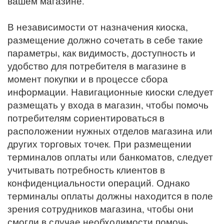
вашем магазине.
В независимости от назначения киоска,
размещение должно сочетать в себе такие
параметры, как видимость, доступность и
удобство для потребителя в магазине в
момент покупки и в процессе сбора
информации. Навигационные киоски следует
размещать у входа в магазин, чтобы помочь
потребителям сориентироваться в
расположении нужных отделов магазина или
других торговых точек. При размещении
терминалов оплаты или банкоматов, следует
учитывать потребность клиентов в
конфиденциальности операций. Однако
терминалы оплаты должны находится в поле
зрения сотрудников магазина, чтобы они
смогли в случае необходимости помочь