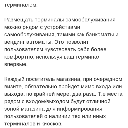
терминалом.
Размещать терминалы самообслуживания
можно рядом с устройствами
самообслуживания, такими как банкоматы и
вендинг автоматы. Это позволит
пользователям чувствовать себя более
комфортно, используя ваш терминал
впервые.
Каждый посетитель магазина, при очередном
визите, обязательно пройдет мимо входа или
выхода, по крайней мере, два раза. Т.е места
рядом с входом/выходом будут отличной
зоной магазина для информирования
пользователей о наличии тех или иных
терминалов и киосков.