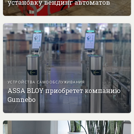
установку вендинг автоматов
УСТРОЙСТВА САМООБСЛУЖИВАНИЯ
ASSA BLOY приобретет компанию
Gunnebo