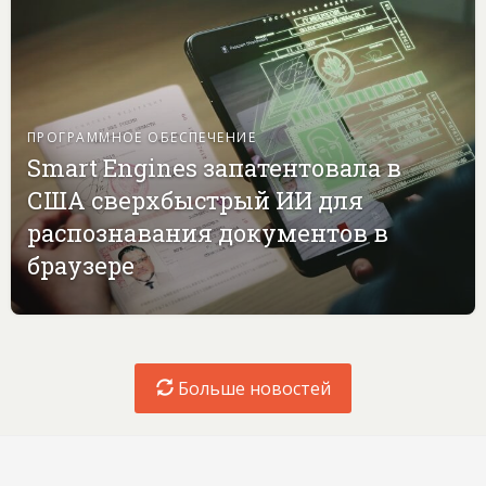
ПРОГРАММНОЕ ОБЕСПЕЧЕНИЕ
Smart Engines запатентовала в
США сверхбыстрый ИИ для
распознавания документов в
браузере
Больше новостей