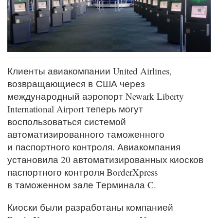
Клиенты авиакомпании United Airlines,
возвращающиеся в США через
международный аэропорт Newark Liberty
International Airport теперь могут
воспользоваться системой
автоматизированного таможенного
и паспортного контроля. Авиакомпания
установила 20 автоматизированных киосков
паспортного контроля BorderXpress
в таможенном зале Терминала C.
Киоски были разработаны компанией