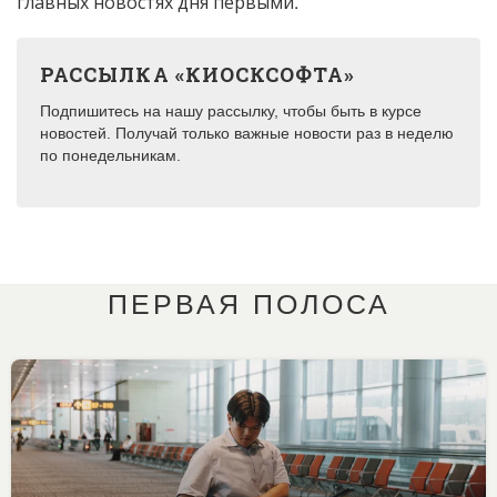
главных новостях дня первыми.
РАССЫЛКА «КИОСКСОФТА»
Подпишитесь на нашу рассылку, чтобы быть в курсе
новостей. Получай только важные новости раз в неделю
по понедельникам.
ПЕРВАЯ ПОЛОСА