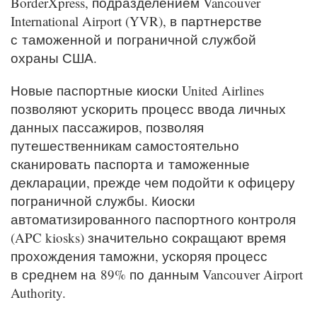
BorderXpress, подразделением Vancouver
International Airport (YVR), в партнерстве
с таможенной и пограничной службой
охраны США.
Новые паспортные киоски United Airlines
позволяют ускорить процесс ввода личных
данных пассажиров, позволяя
путешественникам самостоятельно
сканировать паспорта и таможенные
декларации, прежде чем подойти к офицеру
пограничной службы. Киоски
автоматизированного паспортного контроля
(APC kiosks) значительно сокращают время
прохождения таможни, ускоряя процесс
в среднем на 89% по данным Vancouver Airport
Authority.