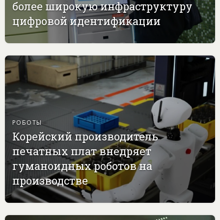
более широкую инфраструктуру
цифровой идентификации
РОБОТЫ
Корейский производитель
печатных плат внедряет
гуманоидных роботов на
производстве