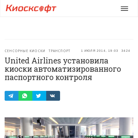
Мен
СЕНСОРНЫЕ КИОСКИ
ТРАНСПОРТ
1 ИЮЛЯ 2014, 19:03
3424
United Airlines установила
киоски автоматизированного
паспортного контроля