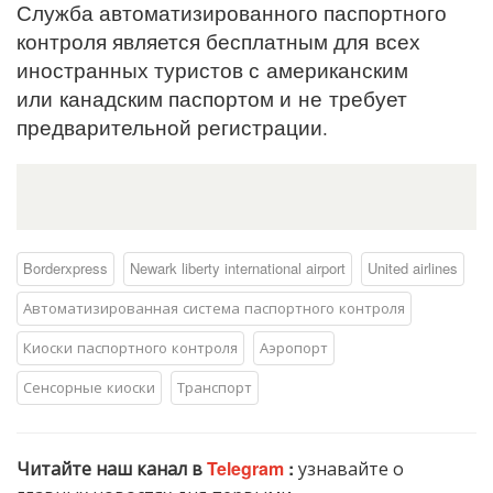
Служба автоматизированного паспортного
контроля является бесплатным для всех
иностранных туристов с американским
или канадским паспортом и не требует
предварительной регистрации.
Borderxpress
Newark liberty international airport
United airlines
Автоматизированная система паспортного контроля
Киоски паспортного контроля
Аэропорт
Сенсорные киоски
Транспорт
Читайте наш канал в
Telegram
:
узнавайте о