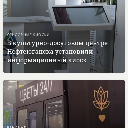
СЕНСОРНЫЕ КИОСКИ
В культурно-досуговом центре
Нефтеюганска установили
информационный киоск
ВЕНДИНГ