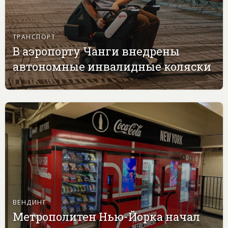
ТРАНСПОРТ
В аэропорту Чанги внедрены
автономные инвалидные коляски
ВЕНДИНГ
Метрополитен Нью-Йорка начал