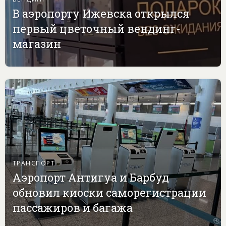
В аэропорту Ижевска открылся
первый цветочный вендинг-
магазин
ТРАНСПОРТ
Аэропорт Антигуа и Барбуд
обновил киоски саморегистрации
пассажиров и багажа