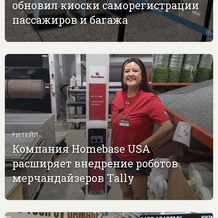
обновил киоски саморегистрации
пассажиров и багажа
РИТЕЙЛ
Компания Homebase USA
расширяет внедрение роботов
мерчандайзеров Tally