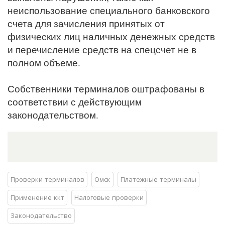
неиспользование специального банковского
счета для зачисления принятых от
физических лиц наличных денежных средств
и перечисление средств на спецсчет не в
полном объеме.
Собственники терминалов оштрафованы в
соответствии с действующим
законодательством.
Проверки терминалов
Омск
Платежные терминалы
Применение ккт
Налоговые проверки
Законодательство