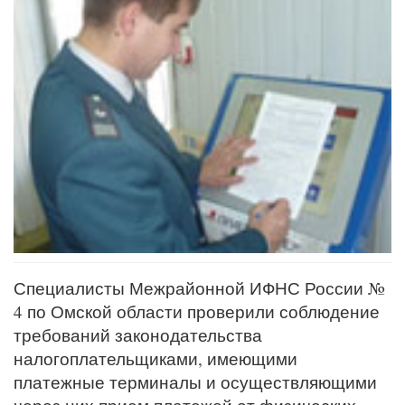
Специалисты Межрайонной ИФНС России №
4 по Омской области проверили соблюдение
требований законодательства
налогоплательщиками, имеющими
платежные терминалы и осуществляющими