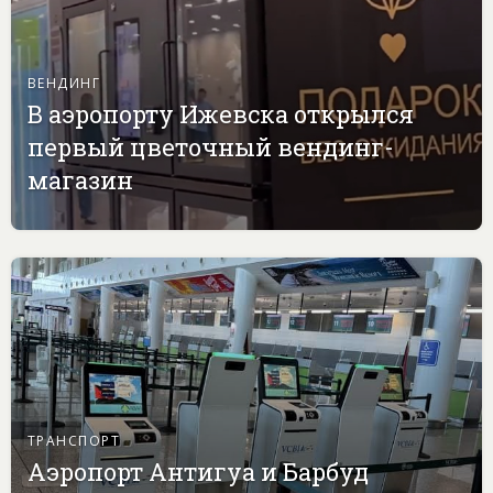
ВЕНДИНГ
В аэропорту Ижевска открылся
первый цветочный вендинг-
магазин
ТРАНСПОРТ
Аэропорт Антигуа и Барбуд