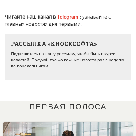
Читайте наш канал в
Telegram
:
узнавайте о
главных новостях дня первыми.
РАССЫЛКА «КИОСКСОФТА»
Подпишитесь на нашу рассылку, чтобы быть в курсе
новостей. Получай только важные новости раз в неделю
по понедельникам.
ПЕРВАЯ ПОЛОСА