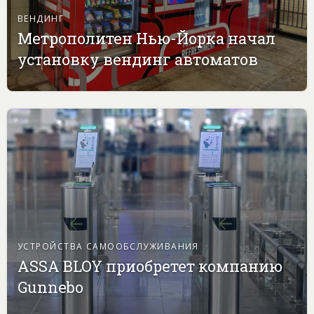
ВЕНДИНГ
Метрополитен Нью-Йорка начал
установку вендинг автоматов
УСТРОЙСТВА САМООБСЛУЖИВАНИЯ
ASSA BLOY приобретет компанию
Gunnebo