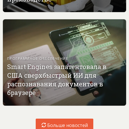
ПРОГРАММНОЕ ОБЕСПЕЧЕНИЕ
Smart Engines запатентовала в
США сверхбыстрый ИИ для
распознавания документов в
браузере
Больше новостей