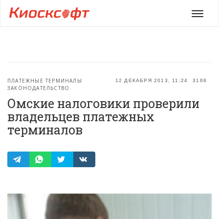
Мен
ПЛАТЕЖНЫЕ ТЕРМИНАЛЫ
12 ДЕКАБРЯ 2013, 11:24
3168
ЗАКОНОДАТЕЛЬСТВО
Омские налоговики проверили
владельцев платежных
терминалов