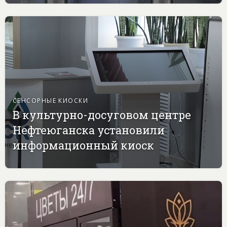
СЕНСОРНЫЕ КИОСКИ
В культурно-досуговом центре
Нефтеюганска установили
информационный киоск