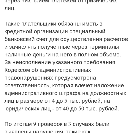
через них прием платежей от физических
лиц.
Такие плательщики обязаны иметь в
кредитной организации специальный
банковский счет для осуществления расчетов
и зачислять полученные через терминалы
наличные деньги на него в полном объеме.
За неисполнение указанного требования
Кодексом об административных
правонарушениях предусмотрена
ответственность, которая влечет наложение
административного штрафа на должностных
лиц в размере от 4 до 5 тыс. рублей, на
юридических лиц - от 40 до 50 тыс. рублей.
По итогам 9 проверок в 3 случаях были
выявлены нарушения, такие как