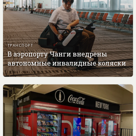
ТРАНСПОРТ
В аэропорту Чанги внедрены
автономные инвалидные коляски