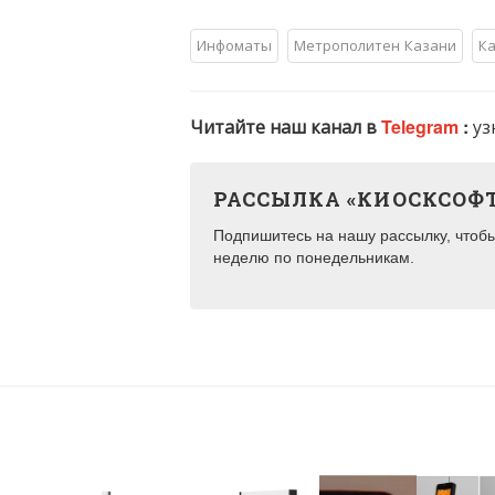
Инфоматы
Метрополитен Казани
Ка
Читайте наш канал в
Telegram
:
уз
РАССЫЛКА «КИОСКСОФ
Подпишитесь на нашу рассылку, чтобы 
неделю по понедельникам.