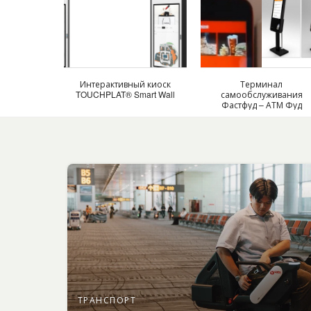
Интерактивный киоск
Терминал
TOUCHPLAT® Smart Wall
самообслуживания
Фастфуд – АТМ Фуд
ТРАНСПОРТ