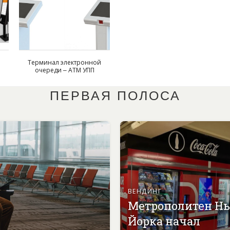
Терминал электронной
очереди – АТМ УПП
ПЕРВАЯ ПОЛОСА
ВЕНДИНГ
Метрополитен Н
Йорка начал