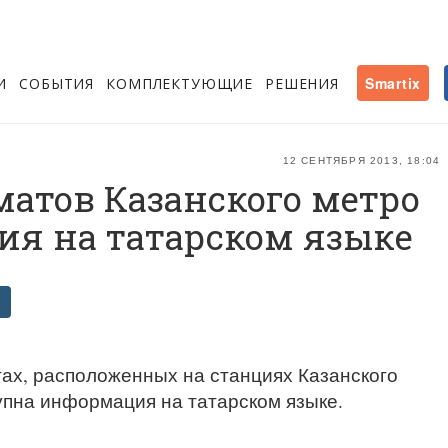
И
СОБЫТИЯ
КОМПЛЕКТУЮЩИЕ
РЕШЕНИЯ
Smartix
12 СЕНТЯБРЯ 2013, 18:04
атов Казанского метро
ия на татарском языке
ах, расположенных на станциях Казанского
упна информация на татарском языке.