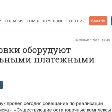
И
СОБЫТИЯ
КОМПЛЕКТУЮЩИЕ
РЕШЕНИЯ
Smartix
10 ЯНВАРЯ 2013, 15:43
новки оборудуют
льными платежными
ук провел сегодня совещание по реализации
омска». «Существующие остановочные комплексы