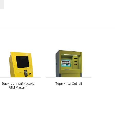
Электронный кассир
Терминал Outhall
ATM Макси 1