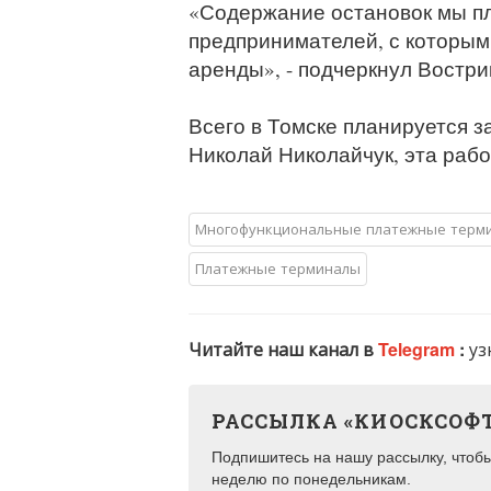
«Содержание остановок мы пл
предпринимателей, с которым
аренды», - подчеркнул Востри
Всего в Томске планируется з
Николай Николайчук, эта рабо
Многофункциональные платежные терм
Платежные терминалы
Читайте наш канал в
Telegram
:
уз
РАССЫЛКА «КИОСКСОФ
Подпишитесь на нашу рассылку, чтобы 
неделю по понедельникам.