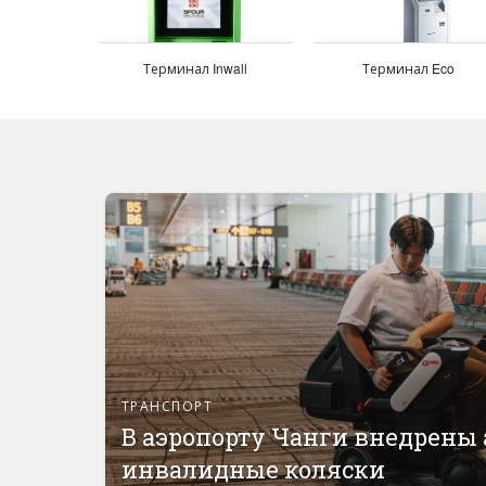
Терминал Inwall
Терминал Eco
ТРАНСПОРТ
В аэропорту Чанги внедрены
инвалидные коляски