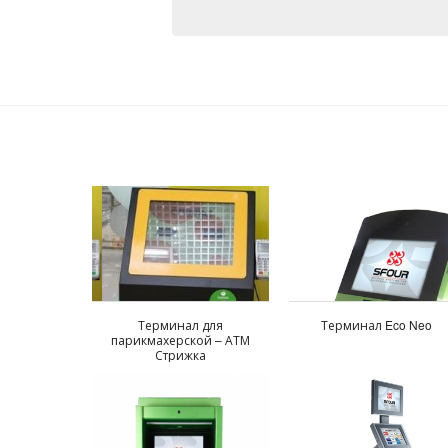
Терминал для
Терминал Eco Neo
парикмахерской – АТМ
Стрижка