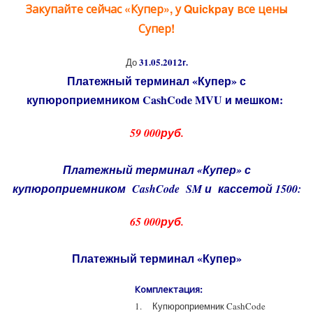
Закупайте сейчас «Купер», у Quickpay все цены
Супер!
31.05.2012г.
До
Платежный терминал «Купер» с
купюроприемником CashCode MVU и мешком:
59 000руб.
Платежный терминал «Купер» с
купюроприемником CashCode SM и кассетой 1500:
65 000руб.
Платежный терминал «Купер»
Комплектация:
1. Купюроприемник CashCode