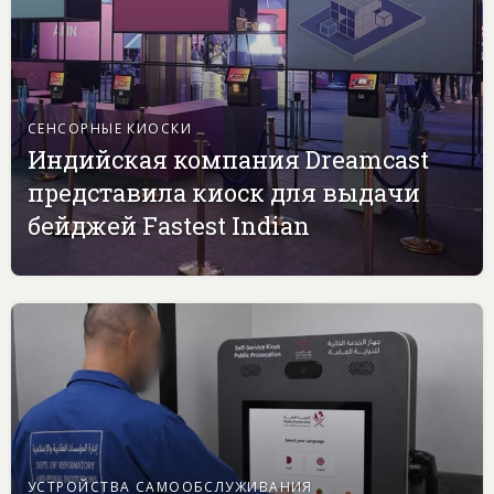
СЕНСОРНЫЕ КИОСКИ
Индийская компания Dreamcast
представила киоск для выдачи
бейджей Fastest Indian
УСТРОЙСТВА САМООБСЛУЖИВАНИЯ