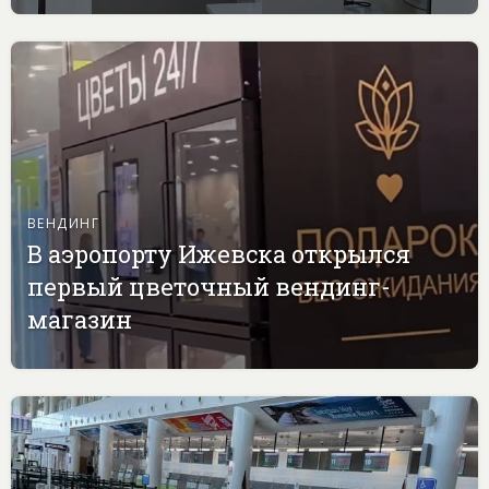
ВЕНДИНГ
В аэропорту Ижевска открылся
первый цветочный вендинг-
магазин