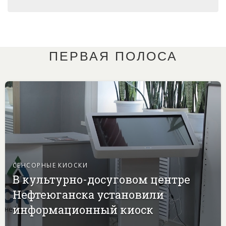
ПЕРВАЯ ПОЛОСА
СЕНСОРНЫЕ КИОСКИ
В культурно-досуговом центре
Нефтеюганска установили
информационный киоск