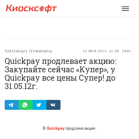
Мен
ПЛАТЕЖНЫЕ ТЕРМИНАЛЫ
12 МАЯ 2012, 11:36
1881
Quickpay продлевает акцию:
Закупайте сейчас «Купер», у
Quickpay все цены Супер! до
31.05.12г.
Quickpay
В
продлена акция: