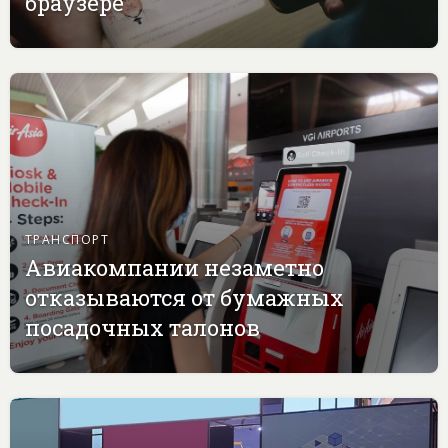
браузере
ТРАНСПОРТ
Авиакомпании незаметно
отказываются от бумажных
посадочных талонов