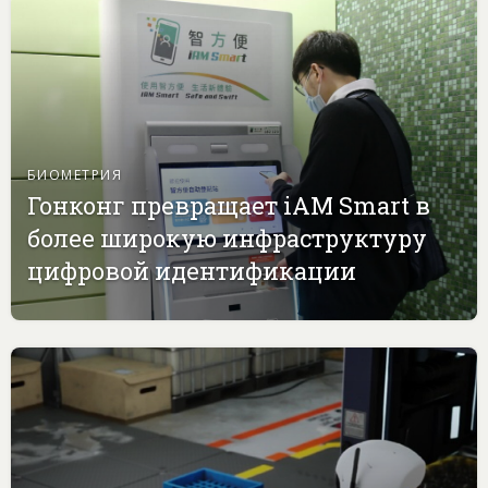
БИОМЕТРИЯ
Гонконг превращает iAM Smart в
более широкую инфраструктуру
цифровой идентификации