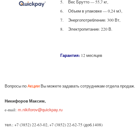
5. Вес Брутто — 55,7 кг,
6. Объем в упаковке — 0,24 м3,
7. Энергопотребление: 300 Вт,
8. Электропитание: 220 В.
Гарантия:
12 месяцев
Акции
Вопросы по
Вы можете задавать сотрудникам отдела продаж.
Никифоров Максим,
m.nikiforov@quickpay.ru
e-mail:
тел.: +7 (3852) 22-63-02, +7 (3852) 22-62-75 (доб.1408)