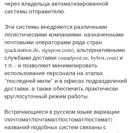
через владельца автоматизированной
системы отправителю.
Эти системы внедряются различными
логистическими компаниями: назначенными
почтовыми операторами ряда стран
(packstation.de, signpost.com), альтернативными
службами доставки (smartpost.ee, bybox.com) и
т.п. - и позволяют минимизировать
использование персонала на этапах
"последней мили" и в офисах подразделений
доставки, а также обеспечить практически
круглосуточный режим работы.
Встречающиеся в русском языке вариации
(почтомат/почтамат/постомат/постамат)
названий подобных систем связаны с