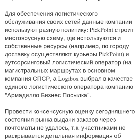
Для обеспечения логистического
обслуживания своих сетей данные компании
используют разную политику: PickPoint строит
многоярусную схему, где используются и
собственные ресурсы (например, по городу
доставку осуществляют курьеры PickPoint) и
аутсорсинговый логистический оператор (на
магистральных маршрутах в основном
компания СПСР, а Logibox выбрал в качестве
единого логистического оператора компанию
"Армадилло Бизнес Посылка".
Провести консенсусную оценку сегодняшнего
состояния рынка выдачи заказов через
почтоматы не удалось, т.к. участниками не
раскрывается детальная информация об