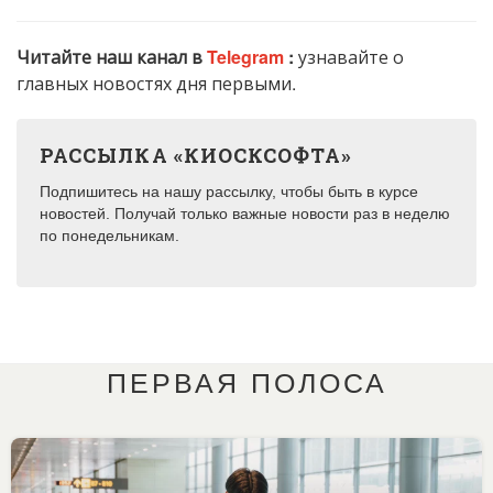
Читайте наш канал в
Telegram
:
узнавайте о
главных новостях дня первыми.
РАССЫЛКА «КИОСКСОФТА»
Подпишитесь на нашу рассылку, чтобы быть в курсе
новостей. Получай только важные новости раз в неделю
по понедельникам.
ПЕРВАЯ ПОЛОСА