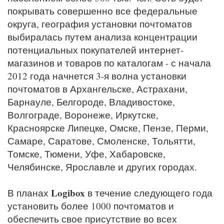
покрывать совершенно все федеральные
округа, география установки почтоматов
выбиралась путем анализа концентрации
потенциальных покупателей интернет-
магазинов и товаров по каталогам - с начала
2012 года начнется 3-я волна установки
почтоматов в Архангельске, Астрахани,
Барнауле, Белгороде, Владивостоке,
Волгограде, Воронеже, Иркутске,
Красноярске Липецке, Омске, Пензе, Перми,
Самаре, Саратове, Смоленске, Тольятти,
Томске, Тюмени, Уфе, Хабаровске,
Челябинске, Ярославле и других городах.
Logibox
В планах
в течение следующего года
установить более 1000 почтоматов и
обеспечить свое присутствие во всех