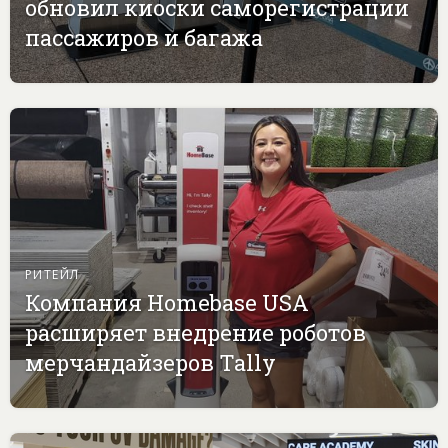
обновил киоски саморегистрации
пассажиров и багажа
РИТЕЙЛ
Компания Homebase USA
расширяет внедрение роботов
мерчандайзеров Tally