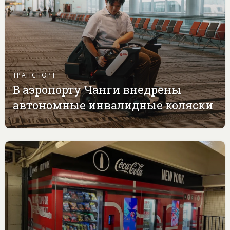
ТРАНСПОРТ
В аэропорту Чанги внедрены
автономные инвалидные коляски