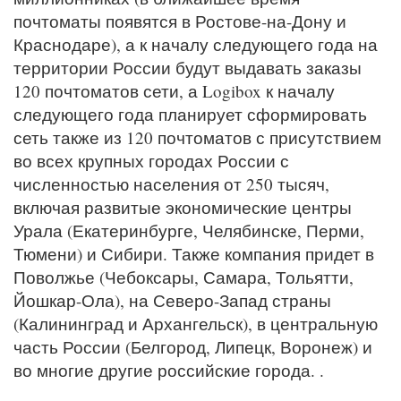
почтоматы появятся в Ростове-на-Дону и
Краснодаре), а к началу следующего года на
территории России будут выдавать заказы
120 почтоматов сети, а Logibox к началу
следующего года планирует сформировать
сеть также из 120 почтоматов с присутствием
во всех крупных городах России с
численностью населения от 250 тысяч,
включая развитые экономические центры
Урала (Екатеринбурге, Челябинске, Перми,
Тюмени) и Сибири. Также компания придет в
Поволжье (Чебоксары, Самара, Тольятти,
Йошкар-Ола), на Северо-Запад страны
(Калининград и Архангельск), в центральную
часть России (Белгород, Липецк, Воронеж) и
во многие другие российские города. .