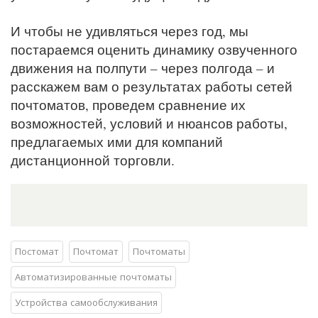
И чтобы не удивляться через год, мы
постараемся оценить динамику озвученного
движения на полпути – через полгода – и
расскажем вам о результатах работы сетей
почтоматов, проведем сравнение их
возможностей, условий и нюансов работы,
предлагаемых ими для компаний
дистанционной торговли.
Постомат
Почтомат
Почтоматы
Автоматизированные почтоматы
Устройства самообслуживания