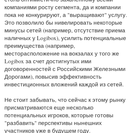
компаниями росту сегмента, да и компании
пока не конкурируют, а "выращивают" услугу.
Это позволило бы нивелировать некоторые
минусы сетей (например, отсутствие приема
наличных у Logibox), усилить потенциальные
преимущества (например,
месторасположение на вокзалах у того же
Logibox за счет достигнутых ими
договоренностей с Российскими Железными
Дорогами), повысив эффективность
инвестиционных вложений каждой из сетей.
Не стоит забывать, что сейчас к этому рынку
присматриваются еще несколько
потенциальных игроков, которые готовы
"разбавить" перспективы нынешних
участников уже в будущем году.