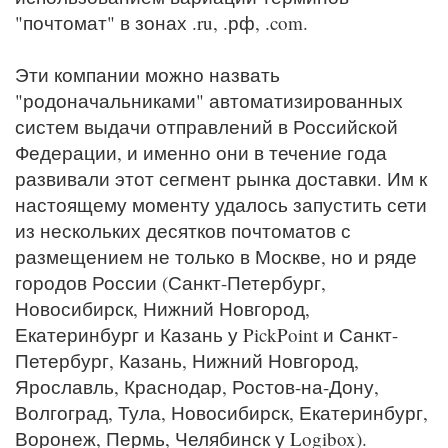
"почтомат" в зонах .ru, .рф, .com.
Эти компании можно назвать
"родоначальниками" автоматизированных
систем выдачи отправлений в Российской
Федерации, и именно они в течение года
развивали этот сегмент рынка доставки. Им к
настоящему моменту удалось запустить сети
из нескольких десятков почтоматов с
размещением не только в Москве, но и ряде
городов России (Санкт-Петербург,
Новосибирск, Нижний Новгород,
Екатеринбург и Казань у PickPoint и Санкт-
Петербург, Казань, Нижний Новгород,
Ярославль, Краснодар, Ростов-на-Дону,
Волгоград, Тула, Новосибирск, Екатеринбург,
Воронеж, Пермь, Челябинск у Logibox).