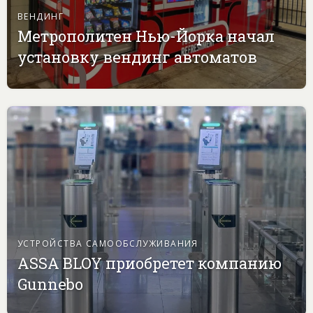
ВЕНДИНГ
Метрополитен Нью-Йорка начал
установку вендинг автоматов
УСТРОЙСТВА САМООБСЛУЖИВАНИЯ
ASSA BLOY приобретет компанию
Gunnebo