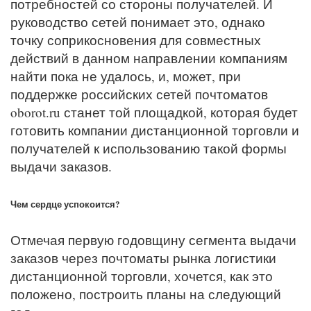
потребностей со стороны получателей. И
руководство сетей понимает это, однако
точку соприкосновения для совместных
действий в данном направлении компаниям
найти пока не удалось, и, может, при
поддержке российских сетей почтоматов
oborot.ru станет той площадкой, которая будет
готовить компании дистанционной торговли и
получателей к использованию такой формы
выдачи заказов.
Чем сердце успокоится?
Отмечая первую годовщину сегмента выдачи
заказов через почтоматы рынка логистики
дистанционной торговли, хочется, как это
положено, построить планы на следующий