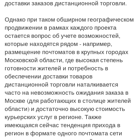
доставки заказов дистанционной торговли.
Однако при таком обширном географическом
продвижении в рамках каждого проекта
остается вопрос об учете возможностей,
которые находятся рядом - например,
размещение почтоматов в крупных городах
Московской области, где высокая степень
готовности жителей и потребность в
обеспечении доставки товаров
дистанционной торговли наталкивается
часто на невозможность ожидания заказа в
Москве (для работающих в столице жителей
области) и достаточно высокую стоимость
курьерских услуг в регионе. Также
имеющаяся сейчас тенденция прихода в
регион в формате одного почтомата сети