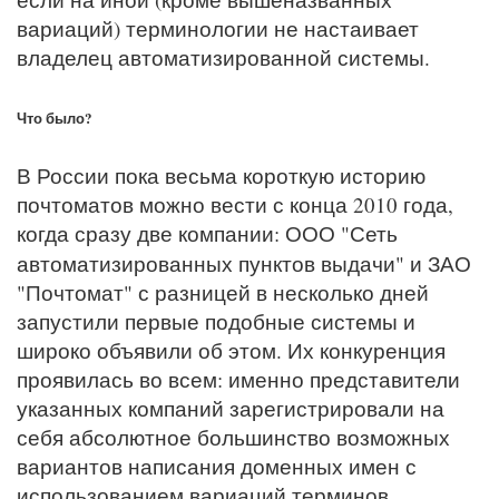
вариаций) терминологии не настаивает
владелец автоматизированной системы.
Что было?
В России пока весьма короткую историю
почтоматов можно вести с конца 2010 года,
когда сразу две компании: ООО "Сеть
автоматизированных пунктов выдачи"
и ЗАО
"Почтомат" с разницей в несколько дней
запустили первые подобные системы и
широко объявили об этом. Их конкуренция
проявилась во всем: именно представители
указанных компаний зарегистрировали на
себя абсолютное большинство возможных
вариантов написания доменных имен с
использованием вариаций терминов