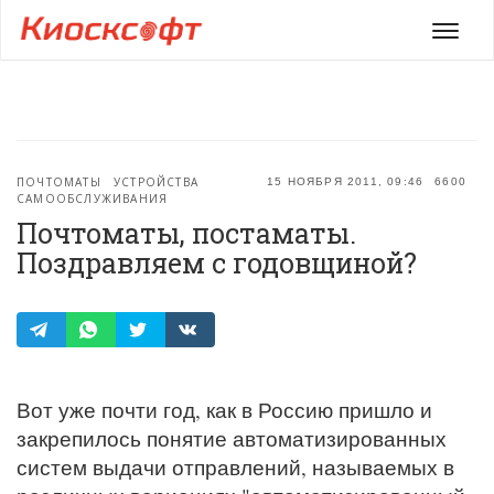
Мен
ПОЧТОМАТЫ
УСТРОЙСТВА
15 НОЯБРЯ 2011, 09:46
6600
САМООБСЛУЖИВАНИЯ
Почтоматы, постаматы.
Поздравляем с годовщиной?
Вот уже почти год, как в Россию пришло и
закрепилось понятие автоматизированных
систем выдачи отправлений, называемых в