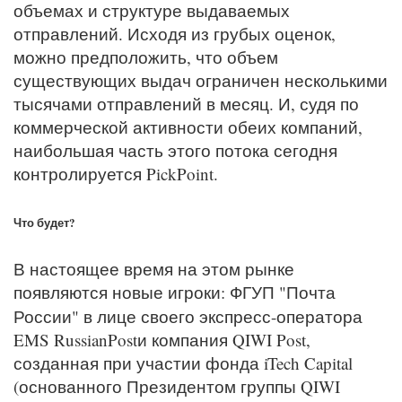
объемах и структуре выдаваемых
отправлений. Исходя из грубых оценок,
можно предположить, что объем
существующих выдач ограничен несколькими
тысячами отправлений в месяц. И, судя по
коммерческой активности обеих компаний,
наибольшая часть этого потока сегодня
контролируется PickPoint.
Что будет?
В настоящее время на этом рынке
появляются новые игроки: ФГУП "Почта
России"
в лице своего экспресс-оператора
EMS RussianPostи компания QIWI Post,
созданная при участии фонда iTech Capital
(основанного Президентом группы QIWI