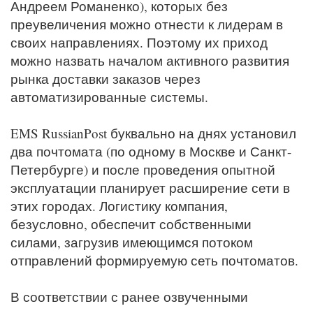
Андреем Романенко), которых без
преувеличения можно отнести к лидерам в
своих направлениях. Поэтому их приход
можно назвать началом активного развития
рынка доставки заказов через
автоматизированные системы.
EMS RussianPost буквально на днях установил
два почтомата (по одному в Москве и Санкт-
Петербурге) и после проведения опытной
эксплуатации планирует расширение сети в
этих городах. Логистику компания,
безусловно, обеспечит собственными
силами, загрузив имеющимся потоком
отправлений формируемую сеть почтоматов.
В соответствии с ранее озвученными