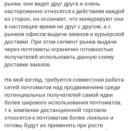
рынка: они видят друг друга и очень
настороженно относятся к действиям каждой
из сторон, но осознают, что конкурируют они
в настоящее время не друг с другом, а с
рынком офисов выдачи заказов и курьерской
доставки. При этом сегмент рынка выдачи
через почтоматы ограничен готовностью
получателей использовать данную схему
доставки заказов.
На мой взгляд, требуется совместная работа
сетей почтоматов над продвижением среди
потенциальных получателей самой идеи
более широкого использования почтоматов,
т.к. компании дистанционной торговли
относятся к почтоматам более лояльно и
готовы будут их применять при росте