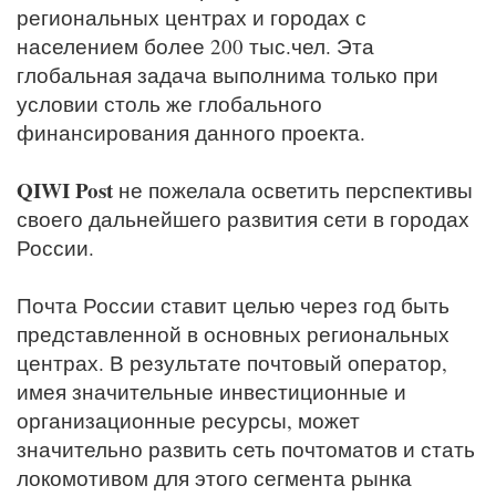
региональных центрах и городах с
населением более 200 тыс.чел. Эта
глобальная задача выполнима только при
условии столь же глобального
финансирования данного проекта.
QIWI Post
не пожелала осветить перспективы
своего дальнейшего развития сети в городах
России.
Почта России ставит целью через год быть
представленной в основных региональных
центрах. В результате почтовый оператор,
имея значительные инвестиционные и
организационные ресурсы, может
значительно развить сеть почтоматов и стать
локомотивом для этого сегмента рынка