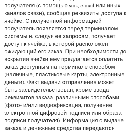
получателя (с помощью sms, e-mail или иных
каналов связи), сообщая реквизиты доступа к
ячейке. С полученной информацией
получатель появляется перед терминалом
системы и, следуя ее запросам, получает
доступ к ячейке, в которой расположен
ожидающий его заказ. При необходимости до
вскрытия ячейки ему предлагается оплатить
заказ доступным на терминале способом
(наличные, пластиковые карты, электронные
деньги). Факт выдачи отправления может
быть засвидетельствован, кроме ввода
реквизитов заказа, различными способами
(фото- и/или видеофиксация, получение
электронной цифровой подписи или образа
подписи получателя). Информация о выдаче
заказа и денежные средства передаются