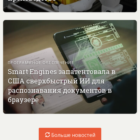
ПРОГРАММНОЕ ОБЕСПЕЧЕНИЕ
Smart Engines запатентовала в
США сверхбыстрый ИИ для
распознавания документов в
браузере
Больше новостей