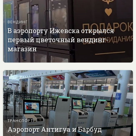
ВЕНДИНГ
В аэропорту Ижевска открылся
первый цветочный вендинг-
магазин
ТРАНСПОРТ
Аэропорт Антигуа и Барбуд