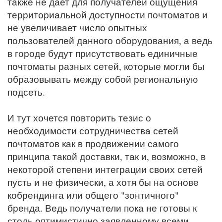
также не дает для получателей ощущения
территориальной доступности почтоматов и
не увеличивает число опытных
пользователей данного оборудования, а ведь
в городе будут присутствовать единичные
почтоматы разных сетей, которые могли бы
образовывать между собой региональную
подсеть.
И тут хочется повторить тезис о
необходимости сотрудничества сетей
почтоматов как в продвижении самого
принципа такой доставки, так и, возможно, в
некоторой степени интеграции своих сетей
пусть и не физически, а хотя бы на основе
кобрендинга или общего "зонтичного"
бренда. Ведь получатели пока не готовы к
столь оптимистично заявленному всеми