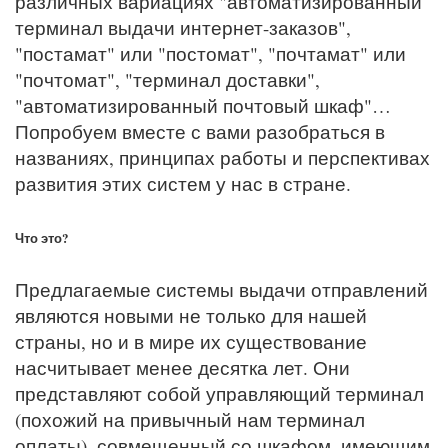
различных вариациях "автоматизированный
терминал выдачи интернет-заказов",
"постамат" или "постомат", "почтамат" или
"почтомат", "терминал доставки",
"автоматизированный почтовый шкаф"…
Попробуем вместе с вами разобраться в
названиях, принципах работы и перспективах
развития этих систем у нас в стране.
Что это?
Предлагаемые системы выдачи отправлений
являются новыми не только для нашей
страны, но и в мире их существование
насчитывает менее десятка лет. Они
представляют собой управляющий терминал
(похожий на привычный нам терминал
оплаты), совмещенный со шкафом, имеющим