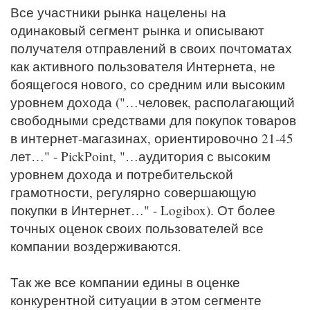
Все участники рынка нацелены на
одинаковый сегмент рынка и описывают
получателя отправлений в своих почтоматах
как активного пользователя Интернета, не
боящегося нового, со средним или высоким
уровнем дохода ("…человек, располагающий
свободными средствами для покупок товаров
в интернет-магазинах, ориентировочно 21-45
лет…" - PickPoint, "…аудитория с высоким
уровнем дохода и потребительской
грамотности, регулярно совершающую
покупки в Интернет…" - Logibox). От более
точных оценок своих пользователей все
компании воздерживаются.
Так же все компании едины в оценке
конкурентной ситуации в этом сегменте