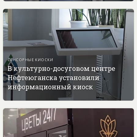
СЕНСОРНЫЕ КИОСКИ
В культурно-досуговом центре
Нефтеюганска установили
информационный киоск