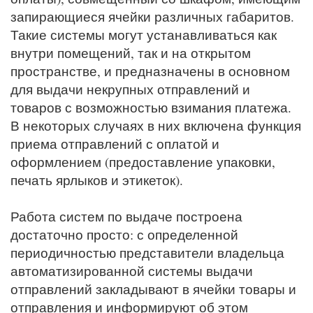
запирающиеся ячейки различных габаритов.
Такие системы могут устанавливаться как
внутри помещений, так и на открытом
пространстве, и предназначены в основном
для выдачи некрупных отправлений и
товаров с возможностью взимания платежа.
В некоторых случаях в них включена функция
приема отправлений с оплатой и
оформлением (предоставление упаковки,
печать ярлыков и этикеток).
Работа систем по выдаче построена
достаточно просто: с определенной
периодичностью представители владельца
автоматизированной системы выдачи
отправлений закладывают в ячейки товары и
отправления и информируют об этом