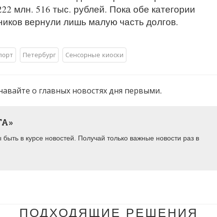
22 млн. 516 тыс. рублей. Пока обе категории
иков вернули лишь малую часть долгов.
порт
Петербург
Сенсорные киоски
навайте о главных новостях дня первыми.
ТА»
быть в курсе новостей. Получай только важные новости раз в
ПОДХОДЯЩИЕ РЕШЕНИЯ