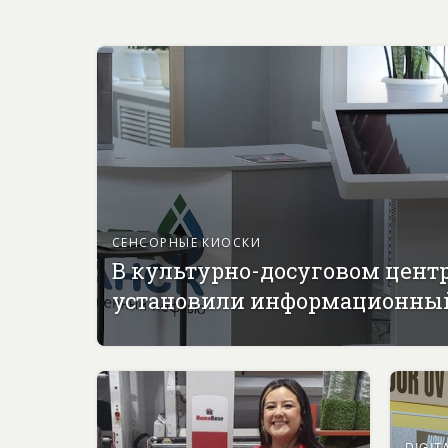
СЕНСОРНЫЕ КИОСКИ
В культурно-досуговом цент
установили информационны
DIGIT