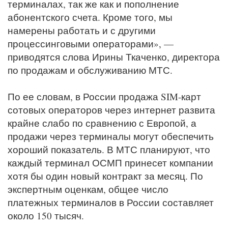
терминалах, так же как и пополнение
абонентского счета. Кроме того, мы
намерены работать и с другими
процессинговыми операторами», —
приводятся слова Ирины Ткаченко, директора
по продажам и обслуживанию МТС.
По ее словам, в России продажа SIM-карт
сотовых операторов через интернет развита
крайне слабо по сравнению с Европой, а
продажи через терминалы могут обеспечить
хороший показатель. В МТС планируют, что
каждый терминал ОСМП принесет компании
хотя бы один новый контракт за месяц. По
экспертным оценкам, общее число
платежных терминалов в России составляет
около 150 тысяч.