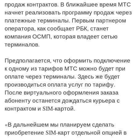
продаж контрактов. В ближайшее время МТС
начнет реализовать программу продаж через
платежные терминалы. Первым партнером
оператора, как сообщает РБК, станет
компания ОСМП, которая владеет сетью
терминалов.
Предполагается, что оформить подключение
к одному из тарифов МТС можно будет при
оплате через терминалы. Здесь же будет
производиться оплата услуг по тарифу.
После виртуального оформления заказа
абоненту останется дождаться курьера с
контрактом и SIM-картой.
«В дальнейшем мы планируем сделать
приобретение SIM-карт отдельной опцией в