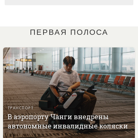
ПЕРВАЯ ПОЛОСА
ТРАНСПОРТ
В аэропорту Чанги внедрены
автономные инвалидные коляски