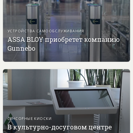
УСТРОЙСТВА САМООБСЛУЖИВАНИЯ
ASSA BLOY приобретет компанию
Gunnebo
СЕНСОРНЫЕ КИОСКИ
В культурно-досуговом центре