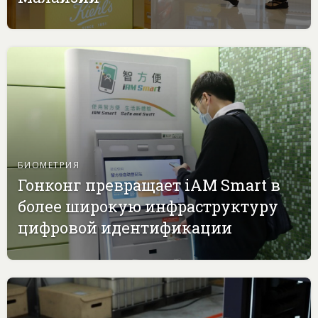
БИОМЕТРИЯ
Гонконг превращает iAM Smart в
более широкую инфраструктуру
цифровой идентификации