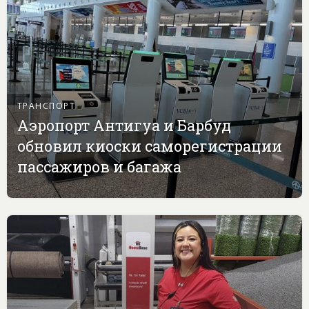
ТРАНСПОРТ
Аэропорт Антигуа и Барбуд
обновил киоски саморегистрации
пассажиров и багажа