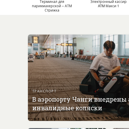
Терминал для
Электронный кассир
парикмахерской – АТМ
ATM Макси 1
Стрижка
ТРАНСПОРТ
В аэропорту Чанги внедрены
инвалидные коляски