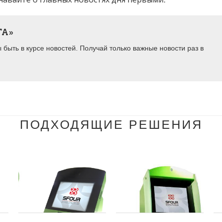
ТА»
быть в курсе новостей. Получай только важные новости раз в
ПОДХОДЯЩИЕ РЕШЕНИЯ