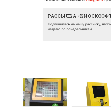
РАССЫЛКА «КИОСКСОФ
Подпишитесь на нашу рассылку, чтобы 
неделю по понедельникам.