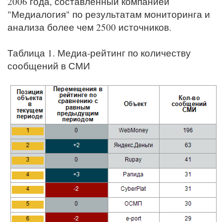
2006 года, составленный компанией
"Медиалогия" по результатам мониторинга и
анализа более чем 2500 источников.
Таблица 1. Медиа-рейтинг по количеству
сообщений в СМИ