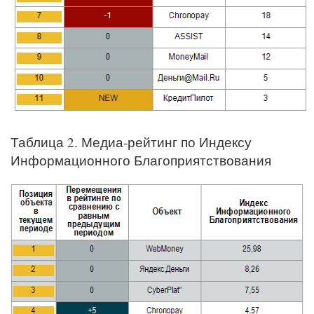
Таблица 2. Медиа-рейтинг по Индексу
Информационного Благоприятствования