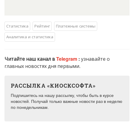
Статистика
Рейтинг
Платежные системы
Аналитика и статистика
Читайте наш канал в
Telegram
:
узнавайте о
главных новостях дня первыми.
РАССЫЛКА «КИОСКСОФТА»
Подпишитесь на нашу рассылку, чтобы быть в курсе
новостей. Получай только важные новости раз в неделю
по понедельникам.