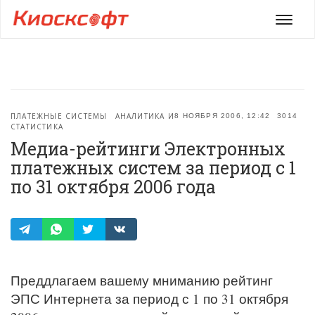
Мен
ПЛАТЕЖНЫЕ СИСТЕМЫ
АНАЛИТИКА И
8 НОЯБРЯ 2006, 12:42
3014
СТАТИСТИКА
Медиа-рейтинги Электронных
платежных систем за период с 1
по 31 октября 2006 года
Преддлагаем вашему мниманию рейтинг
ЭПС Интернета за период с 1 по 31 октября