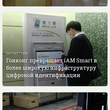
БИОМЕТРИЯ
Гонконг превращает iAM Smart в
более широкую инфраструктуру
цифровой идентификации