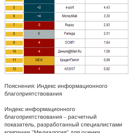
Пояснения: Индекс информационного
благоприятствования
Индекс информационного
благоприятствования – расчетный
показатель, разработанный специалистами
компании "Медиалогия" для оценки