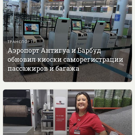
ТРАНСПОРТ
Аэропорт Антигуа и Барбуд
обновил киоски саморегистрации
пассажиров и багажа