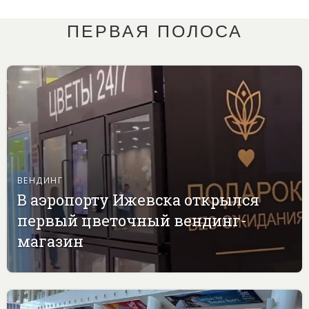
ПЕРВАЯ ПОЛОСА
ВЕНДИНГ
В аэропорту Ижевска открылся
первый цветочный вендинг-
магазин