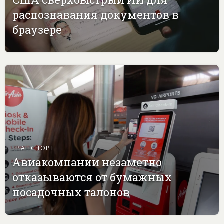
распознавания документов в
браузере
ТРАНСПОРТ
Авиакомпании незаметно
отказываются от бумажных
посадочных талонов