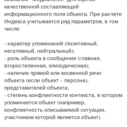
качественной составляющей
информационного поля объекта. При расчете
Индекса учитывается ряд параметров, в том
числе:
- характер упоминаний (позитивный,
негативный, нейтральный);
- роль объекта в сообщении (главная,
второстепенная, эпизодическая);
- наличие прямой или косвенной речи
объекта (если объект – персона),
представителей объекта;
- степень конфликтности контекста, в котором
упоминается объект (например,
конфликтность описываемой ситуации,
участником которой является объект).