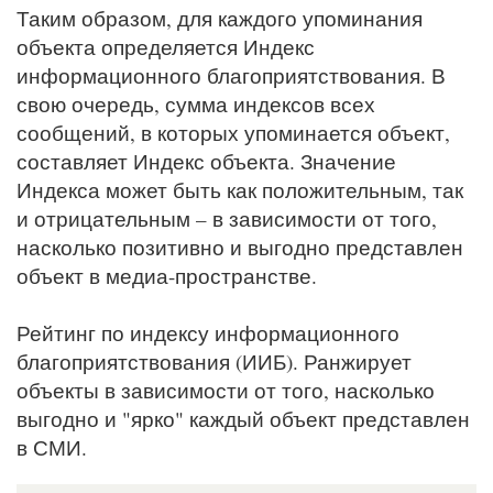
Таким образом, для каждого упоминания
объекта определяется Индекс
информационного благоприятствования. В
свою очередь, сумма индексов всех
сообщений, в которых упоминается объект,
составляет Индекс объекта. Значение
Индекса может быть как положительным, так
и отрицательным – в зависимости от того,
насколько позитивно и выгодно представлен
объект в медиа-пространстве.
Рейтинг по индексу информационного
благоприятствования (ИИБ). Ранжирует
объекты в зависимости от того, насколько
выгодно и "ярко" каждый объект представлен
в СМИ.