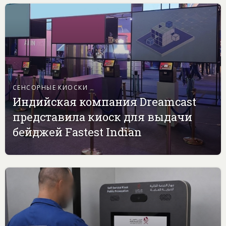
СЕНСОРНЫЕ КИОСКИ
Индийская компания Dreamcast
представила киоск для выдачи
бейджей Fastest Indian