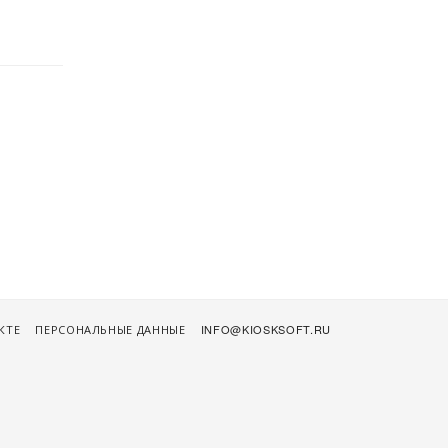
КТЕ
ПЕРСОНАЛЬНЫЕ ДАННЫЕ
INFO@KIOSKSOFT.RU