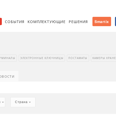
СОБЫТИЯ
КОМПЛЕКТУЮЩИЕ
РЕШЕНИЯ
Smartix
ЕРМИНАЛЫ
ЭЛЕКТРОННЫЕ КЛЮЧНИЦЫ
ПОСТАМАТЫ
КАМЕРЫ ХРАН
ОВОСТИ
я
Страна