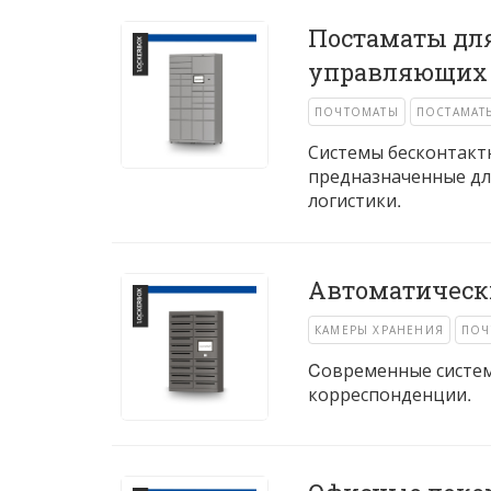
Постаматы дл
управляющих
ПОЧТОМАТЫ
ПОСТАМАТ
Системы бесконтакт
предназначенные дл
логистики.
Автоматическ
КАМЕРЫ ХРАНЕНИЯ
ПОЧ
Cовременные систем
корреспонденции.