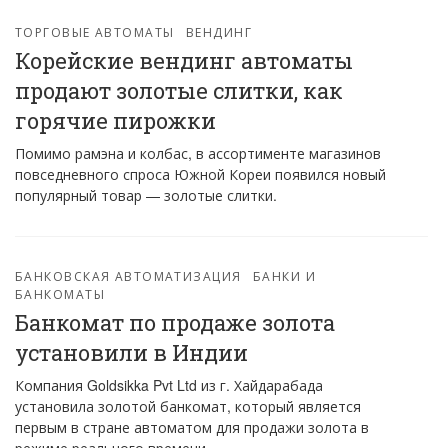
ТОРГОВЫЕ АВТОМАТЫ
ВЕНДИНГ
Корейские вендинг автоматы
продают золотые слитки, как
горячие пирожки
Помимо рамэна и колбас, в ассортименте магазинов
повседневного спроса Южной Кореи появился новый
популярный товар — золотые слитки.
БАНКОВСКАЯ АВТОМАТИЗАЦИЯ
БАНКИ И
БАНКОМАТЫ
Банкомат по продаже золота
установили в Индии
Компания Goldsikka Pvt Ltd из г. Хайдарабада
установила золотой банкомат, который является
первым в стране автоматом для продажи золота в