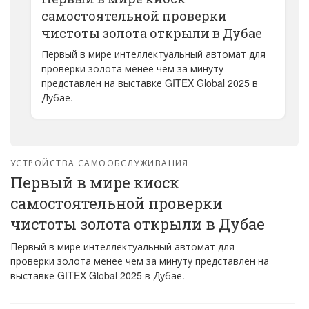
самостоятельной проверки
чистоты золота открыли в Дубае
Первый в мире интеллектуальный автомат для
проверки золота менее чем за минуту
представлен ​​на выставке GITEX Global 2025 в
Дубае.
УСТРОЙСТВА САМООБСЛУЖИВАНИЯ
Первый в мире киоск
самостоятельной проверки
чистоты золота открыли в Дубае
Первый в мире интеллектуальный автомат для
проверки золота менее чем за минуту представлен ​​на
выставке GITEX Global 2025 в Дубае.