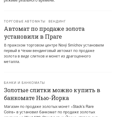
режиме реального времени.
ТОРГОВЫЕ АВТОМАТЫ
ВЕНДИНГ
Автомат по продаже золота
установили в Праге
В пражском торговом центре Nový Smíchov установили
первый в Чехии вендинговый автомат по продаже
золота в виде слитков и монет из драгоценного
металла.
БАНКИ И БАНКОМАТЫ
Золотые слитки можно купить в
банкомате Нью-Йорка
Магазин по продаже золотых монет «Stack’s Rare
Coins» в установил банкомат по продаже золотых