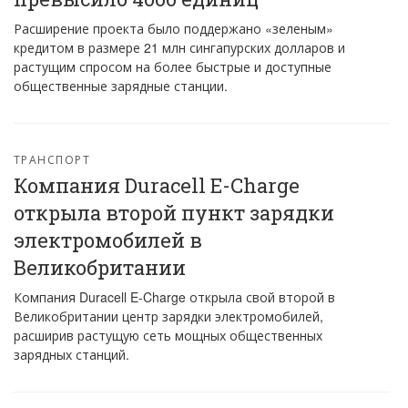
Расширение проекта было поддержано «зеленым»
кредитом в размере 21 млн сингапурских долларов и
растущим спросом на более быстрые и доступные
общественные зарядные станции.
ТРАНСПОРТ
Компания Duracell E-Charge
открыла второй пункт зарядки
электромобилей в
Великобритании
Компания Duracell E-Charge открыла свой второй в
Великобритании центр зарядки электромобилей,
расширив растущую сеть мощных общественных
зарядных станций.