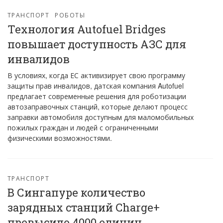
ТРАНСПОРТ
РОБОТЫ
Технология Autofuel Bridges
повышает доступность АЗС для
инвалидов
В условиях, когда ЕС активизирует свою программу
защиты прав инвалидов, датская компания Autofuel
предлагает современные решения для роботизации
автозаправочных станций, которые делают процесс
заправки автомобиля доступным для маломобильных
пожилых граждан и людей с ограниченными
физическими возможностями.
ТРАНСПОРТ
В Сингапуре количество
зарядных станций Charge+
превысило 4000 единиц