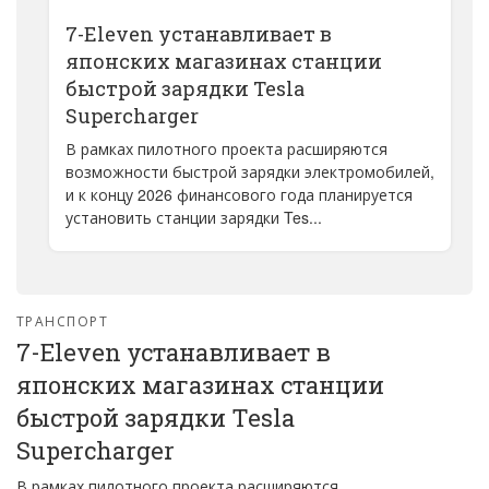
7-Eleven устанавливает в
японских магазинах станции
быстрой зарядки Tesla
Supercharger
В рамках пилотного проекта расширяются
возможности быстрой зарядки электромобилей,
и к концу 2026 финансового года планируется
установить станции зарядки Tes...
ТРАНСПОРТ
7-Eleven устанавливает в
японских магазинах станции
быстрой зарядки Tesla
Supercharger
В рамках пилотного проекта расширяются