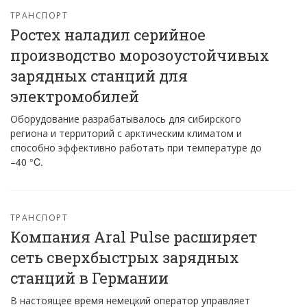
ТРАНСПОРТ
Ростех наладил серийное
производство морозоустойчивых
зарядных станций для
электромобилей
Оборудование разрабатывалось для сибирского
региона и территорий с арктическим климатом и
способно эффективно работать при температуре до
−40 °C.
ТРАНСПОРТ
Компания Aral Pulse расширяет
сеть сверхбыстрых зарядных
станций в Германии
В настоящее время немецкий оператор управляет