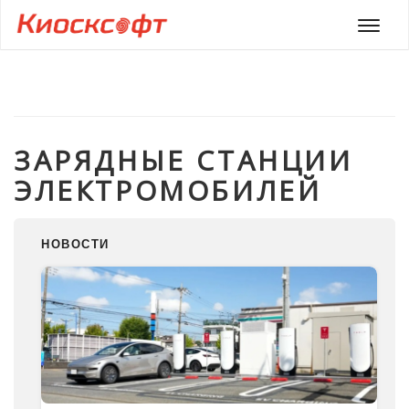
Мен
ЗАРЯДНЫЕ СТАНЦИИ
ЭЛЕКТРОМОБИЛЕЙ
НОВОСТИ