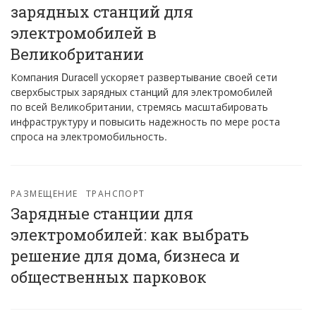
зарядных станций для
электромобилей в
Великобритании
Компания Duracell ускоряет развертывание своей сети
сверхбыстрых зарядных станций для электромобилей
по всей Великобритании, стремясь масштабировать
инфраструктуру и повысить надежность по мере роста
спроса на электромобильность.
РАЗМЕЩЕНИЕ
ТРАНСПОРТ
Зарядные станции для
электромобилей: как выбрать
решение для дома, бизнеса и
общественных парковок