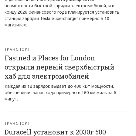
возможности быстрой зарядки электромобилей, и к
концу 2026 финансового года планируется установить
станции зарядки Tesla Supercharger примерно в 10
магазинах.
ТРАНСПОРТ
Fastned и Places for London
открыли первый сверхбыстрый
хаб для электромобилей
Каждая из 12 зарядок выдает до 400 кВт мощности,
обеспечивая запас хода примерно в 160 км миль за 5
минут.
ТРАНСПОРТ
Duracell установит к 2030г 500