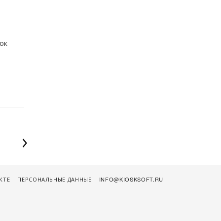
ок
КТЕ
ПЕРСОНАЛЬНЫЕ ДАННЫЕ
INFO@KIOSKSOFT.RU