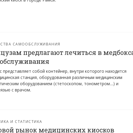
ЙСТВА САМООБСЛУЖИВАНИЯ
цузам предлагают лечиться в медбокс
ообслуживания
 представляет собой контейнер, внутри которого находится
ицинская станция, оборудованная различным медицинским
тическим оборудованием (стетоскопом, тонометром...) и
язью с врачом.
ИКА И СТАТИСТИКА
вой рынок медицинских киосков