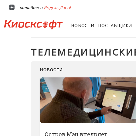
Яндекс.Дзен!
– читайте в
НОВОСТИ
ПОСТАВЩИКИ
ТЕЛЕМЕДИЦИНСКИ
НОВОСТИ
Остров Мэн внедряет