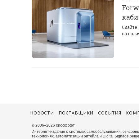
Forw
каби
Сдайте 
на нали
НОВОСТИ
ПОСТАВЩИКИ
СОБЫТИЯ
КОМ
© 2006–2026 Киосксофт.
Интернет-издание о системах самообслуживания, сенсорны
технологиях, автоматизации ритейла и Digital Signage реше