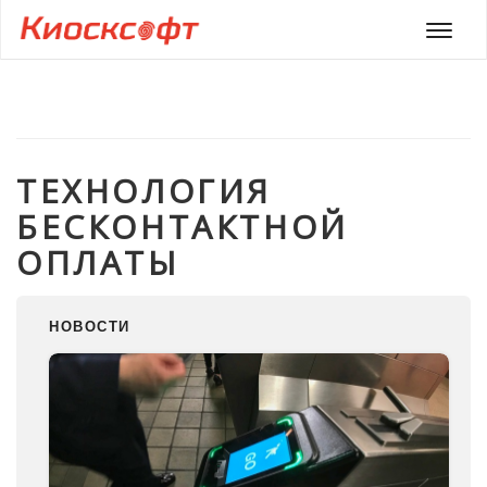
Мен
ТЕХНОЛОГИЯ
БЕСКОНТАКТНОЙ
ОПЛАТЫ
НОВОСТИ