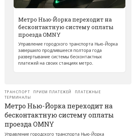
Метро Нью-Йорка переходит на
бесконтактную систему оплаты
проезда OMNY
Управление городского транспорта Нью-Йорка
завершило продлившееся полтора года
развертывание системы бесконтактных
платежей на своих станциях метро.
ТРАНСПОРТ
ПРИЕМ ПЛАТЕЖЕЙ
ПЛАТЕЖНЫЕ
ТЕРМИНАЛЫ
Метро Нью-Йорка переходит на
бесконтактную систему оплаты
проезда OMNY
Управление городского транспорта Нью-Йорка