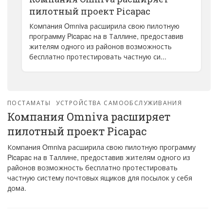
пилотный проект Picapac
Компания Omniva расширила свою пилотную
программу Picapac на в Таллине, предоставив
жителям одного из районов возможность
бесплатно протестировать частную си...
ПОСТАМАТЫ
УСТРОЙСТВА САМООБСЛУЖИВАНИЯ
Компания Omniva расширяет
пилотный проект Picapac
Компания Omniva расширила свою пилотную программу
Picapac на в Таллине, предоставив жителям одного из
районов возможность бесплатно протестировать
частную систему почтовых ящиков для посылок у себя
дома.