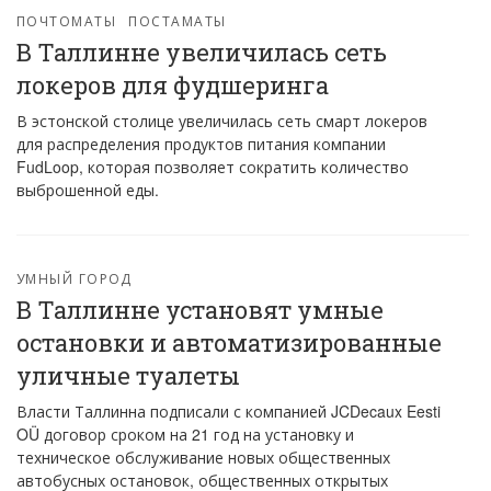
ПОЧТОМАТЫ
ПОСТАМАТЫ
В Таллинне увеличилась сеть
локеров для фудшеринга
В эстонской столице увеличилась сеть смарт локеров
для распределения продуктов питания компании
FudLoop, которая позволяет сократить количество
выброшенной еды.
УМНЫЙ ГОРОД
В Таллинне установят умные
остановки и автоматизированные
уличные туалеты
Власти Таллинна подписали с компанией JCDecaux Eesti
OÜ договор сроком на 21 год на установку и
техническое обслуживание новых общественных
автобусных остановок, общественных открытых