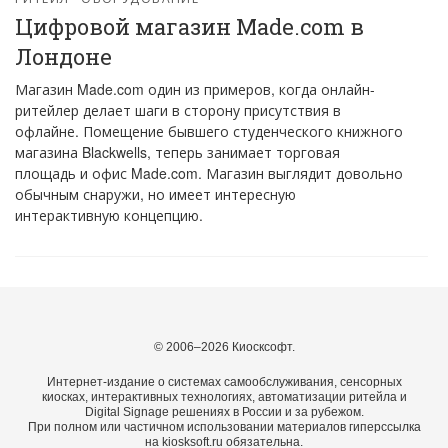
Цифровой магазин Made.com в
Лондоне
Магазин Made.com один из примеров, когда онлайн-
ритейлер делает шаги в сторону присутствия в
офлайне. Помещение бывшего студенческого книжного
магазина Blackwells, теперь занимает торговая
площадь и офис Made.com. Магазин выглядит довольно
обычным снаружи, но имеет интересную
интерактивную концепцию.
© 2006–2026 Киосксофт.
Интернет-издание о системах самообслуживания, сенсорных
киосках, интерактивных технологиях, автоматизации ритейла и
Digital Signage решениях в России и за рубежом.
При полном или частичном использовании материалов гиперссылка
на kiosksoft.ru обязательна.