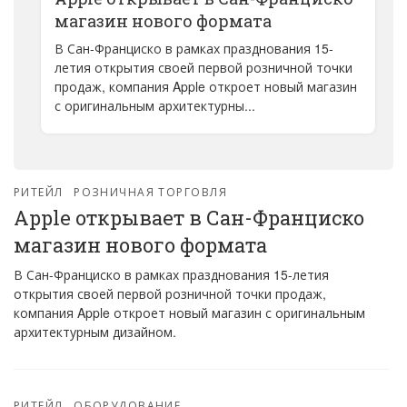
магазин нового формата
В Сан-Франциско в рамках празднования 15-
летия открытия своей первой розничной точки
продаж, компания Apple откроет новый магазин
с оригинальным архитектурны...
РИТЕЙЛ
РОЗНИЧНАЯ ТОРГОВЛЯ
Apple открывает в Сан-Франциско
магазин нового формата
В Сан-Франциско в рамках празднования 15-летия
открытия своей первой розничной точки продаж,
компания Apple откроет новый магазин с оригинальным
архитектурным дизайном.
РИТЕЙЛ
ОБОРУДОВАНИЕ