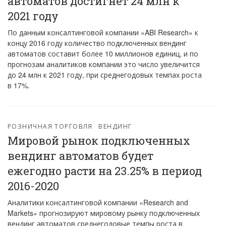
автоматов достигнет 24 млн к
2021 году
По данным консалтинговой компании «ABI Research» к
концу 2016 году количество подключенных вендинг
автоматов составит более 10 миллионов единиц, и по
прогнозам аналитиков компании это число увеличится
до 24 млн к 2021 году, при среднегодовых темпах роста
в 17%.
РОЗНИЧНАЯ ТОРГОВЛЯ
ВЕНДИНГ
Мировой рынок подключенных
вендинг автоматов будет
ежегодно расти на 23.25% в период
2016-2020
Аналитики консалтинговой компании «Research and
Markets» прогнозируют мировому рынку подключенных
вендинг автоматов среднегодовые темпы роста в