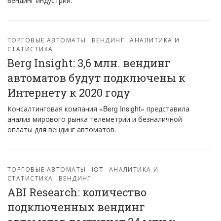
вендинг индустрии.
ТОРГОВЫЕ АВТОМАТЫ
ВЕНДИНГ
АНАЛИТИКА И
СТАТИСТИКА
Berg Insight: 3,6 млн. вендинг
автоматов будут подключены к
Интернету к 2020 году
Консалтинговая компания «Berg Insight» представила
анализ мирового рынка телеметрии и безналичной
оплаты для вендинг автоматов.
ТОРГОВЫЕ АВТОМАТЫ
IOT
АНАЛИТИКА И
СТАТИСТИКА
ВЕНДИНГ
ABI Research: количество
подключенных вендинг