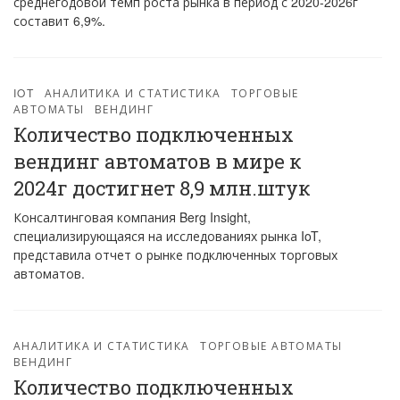
среднегодовой темп роста рынка в период с 2020-2026г
составит 6,9%.
IOT
АНАЛИТИКА И СТАТИСТИКА
ТОРГОВЫЕ
АВТОМАТЫ
ВЕНДИНГ
Количество подключенных
вендинг автоматов в мире к
2024г достигнет 8,9 млн.штук
Консалтинговая компания Berg Insight,
специализирующаяся на исследованиях рынка IoT,
представила отчет о рынке подключенных торговых
автоматов.
АНАЛИТИКА И СТАТИСТИКА
ТОРГОВЫЕ АВТОМАТЫ
ВЕНДИНГ
Количество подключенных