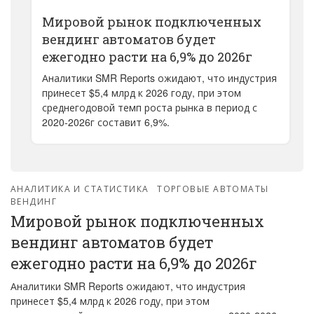
Мировой рынок подключенных
вендинг автоматов будет
ежегодно расти на 6,9% до 2026г
Аналитики SMR Reports ожидают, что индустрия
принесет $5,4 млрд к 2026 году, при этом
среднегодовой темп роста рынка в период с
2020-2026г составит 6,9%.
АНАЛИТИКА И СТАТИСТИКА
ТОРГОВЫЕ АВТОМАТЫ
ВЕНДИНГ
Мировой рынок подключенных
вендинг автоматов будет
ежегодно расти на 6,9% до 2026г
Аналитики SMR Reports ожидают, что индустрия
принесет $5,4 млрд к 2026 году, при этом