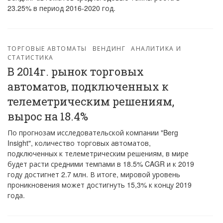
23.25% в период 2016-2020 год.
ТОРГОВЫЕ АВТОМАТЫ
ВЕНДИНГ
АНАЛИТИКА И
СТАТИСТИКА
В 2014г. рынок торговых
автоматов, подключенных к
телеметрическим решениям,
вырос на 18.4%
По прогнозам исследовательской компании "Berg
Insight", количество торговых автоматов,
подключенных к телеметрическим решениям, в мире
будет расти средними темпами в 18.5% CAGR и к 2019
году достигнет 2.7 млн. В итоге, мировой уровень
проникновения может достигнуть 15,3% к концу 2019
года.