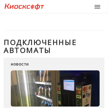
Мен
ПОДКЛЮЧЕННЫЕ
АВТОМАТЫ
НОВОСТИ