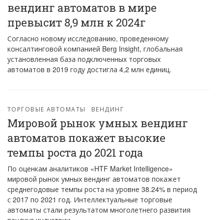
вендинг автоматов в мире
превысит 8,9 млн к 2024г
Согласно новому исследованию, проведенному
консалтинговой компанией Berg Insight, глобальная
установленная база подключенных торговых
автоматов в 2019 году достигла 4,2 млн единиц.
ТОРГОВЫЕ АВТОМАТЫ
ВЕНДИНГ
Мировой рынок умных вендинг
автоматов покажет высокие
темпы роста до 2021 года
По оценкам аналитиков «HTF Market Intelligence»
мировой рынок умных вендинг автоматов покажет
среднегодовые темпы роста на уровне 38.24% в период
с 2017 по 2021 год. Интеллектуальные торговые
автоматы стали результатом многолетнего развития