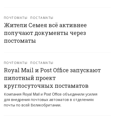
ПОЧТОМАТЫ
ПОСТАМАТЫ
Жители Семея всё активнее
получают документы через
постоматы
ПОЧТОМАТЫ
ПОСТАМАТЫ
Royal Mail и Post Office запускают
пилотный проект
круглосуточных постаматов
Компания Royal Mail и Post Office объединили усилия
для внедрения почтовых автоматов в отделениях
почты по всей Великобритании.