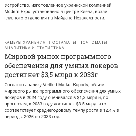
Устройство, изготовленное украинской компанией
Modern Expo, установлено в центре Киева, возле
главного отделения на Майдане Незалежности.
КАМЕРЫ ХРАНЕНИЯ
ПОСТАМАТЫ
ПОЧТОМАТЫ
АНАЛИТИКА И СТАТИСТИКА
Мировой рынок программного
обеспечения для умных локеров
достигнет $3,5 млрд к 2033г
Согласно анализу Verified Market Reports, объем
мирового рынка программного обеспечения для умных
локеров в 2024 году оценивался в $1,2 млрд и, по
прогнозам, к 2033 году достигнет $3,5 млрд, что
соответствует среднегодовому темпу роста в 12,4% в
период с 2026 по 2033 год.