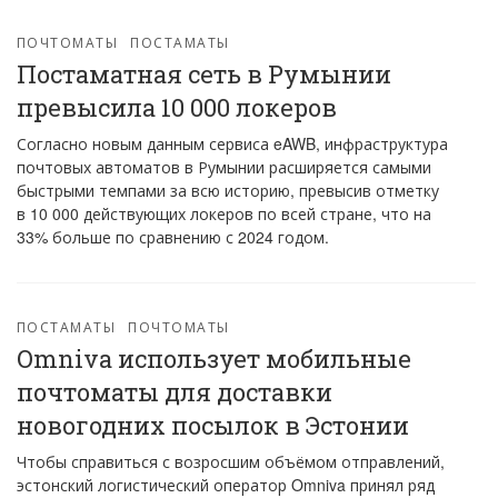
ПОЧТОМАТЫ
ПОСТАМАТЫ
Постаматная сеть в Румынии
превысила 10 000 локеров
Согласно новым данным сервиса eAWB, инфраструктура
почтовых автоматов в Румынии расширяется самыми
быстрыми темпами за всю историю, превысив отметку
в 10 000 действующих локеров по всей стране, что на
33% больше по сравнению с 2024 годом.
ПОСТАМАТЫ
ПОЧТОМАТЫ
Omniva использует мобильные
почтоматы для доставки
новогодних посылок в Эстонии
Чтобы справиться с возросшим объёмом отправлений,
эстонский логистический оператор Omniva принял ряд