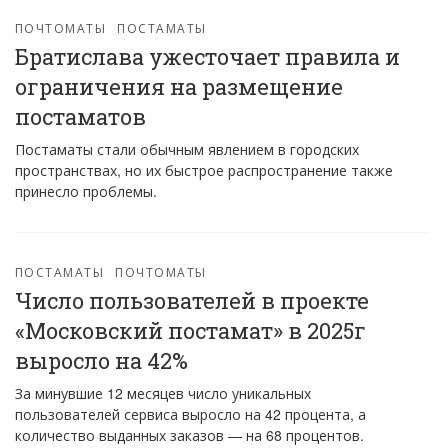
ПОЧТОМАТЫ
ПОСТАМАТЫ
Братислава ужесточает правила и
ограничения на размещение
постаматов
Постаматы стали обычным явлением в городских
пространствах, но их быстрое распространение также
принесло проблемы.
ПОСТАМАТЫ
ПОЧТОМАТЫ
Число пользователей в проекте
«Московский постамат» в 2025г
выросло на 42%
За минувшие 12 месяцев число уникальных
пользователей сервиса выросло на 42 процента, а
количество выданных заказов — на 68 процентов.