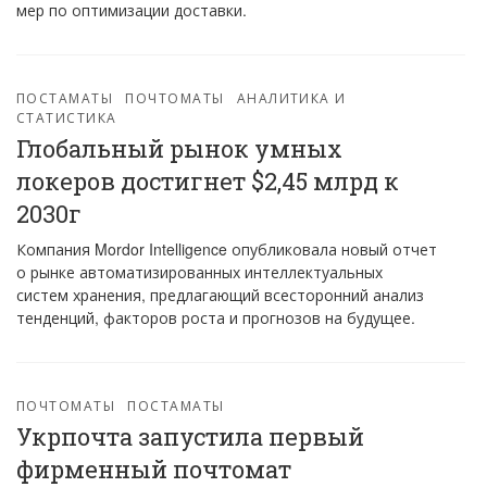
мер по оптимизации доставки.
ПОСТАМАТЫ
ПОЧТОМАТЫ
АНАЛИТИКА И
СТАТИСТИКА
Глобальный рынок умных
локеров достигнет $2,45 млрд к
2030г
Компания Mordor Intelligence опубликовала новый отчет
о рынке автоматизированных интеллектуальных
систем хранения, предлагающий всесторонний анализ
тенденций, факторов роста и прогнозов на будущее.
ПОЧТОМАТЫ
ПОСТАМАТЫ
Укрпочта запустила первый
фирменный почтомат