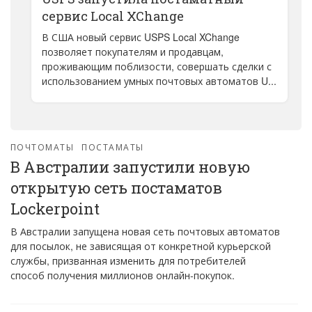
сервис Local XChange
В США новый сервис USPS Local XChange
позволяет покупателям и продавцам,
проживающим поблизости, совершать сделки с
использованием умных почтовых автоматов U...
ПОЧТОМАТЫ
ПОСТАМАТЫ
В Австралии запустили новую
открытую сеть постаматов
Lockerpoint
В Австралии запущена новая сеть почтовых автоматов
для посылок, не зависящая от конкретной курьерской
службы, призванная изменить для потребителей
способ получения миллионов онлайн-покупок.