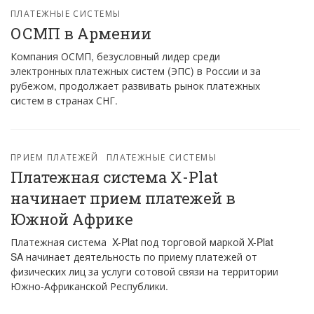
ПЛАТЕЖНЫЕ СИСТЕМЫ
ОСМП в Армении
Компания ОСМП, безусловный лидер среди
электронных платежных систем (ЭПС) в России и за
рубежом, продолжает развивать рынок платежных
систем в странах СНГ.
ПРИЕМ ПЛАТЕЖЕЙ
ПЛАТЕЖНЫЕ СИСТЕМЫ
Платежная система X-Plat
начинает прием платежей в
Южной Африке
Платежная система X-Plat под торговой маркой X-Plat
SA начинает деятельность по приему платежей от
физических лиц за услуги сотовой связи на территории
Южно-Африканской Республики.