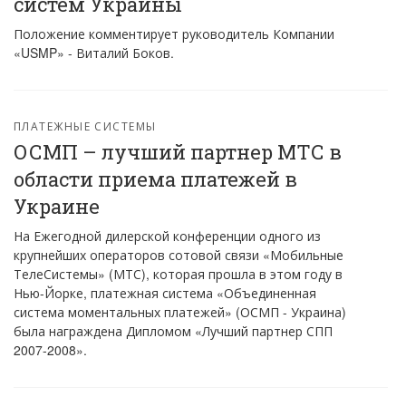
систем Украины
Положение комментирует руководитель Компании
«USMP» - Виталий Боков.
ПЛАТЕЖНЫЕ СИСТЕМЫ
ОСМП – лучший партнер МТС в
области приема платежей в
Украине
На Ежегодной дилерской конференции одного из
крупнейших операторов сотовой связи «Мобильные
ТелеСистемы» (МТС), которая прошла в этом году в
Нью-Йорке, платежная система «Объединенная
система моментальных платежей» (ОСМП - Украина)
была награждена Дипломом «Лучший партнер СПП
2007-2008».