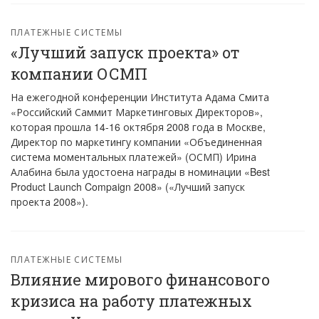
ПЛАТЕЖНЫЕ СИСТЕМЫ
«Лучший запуск проекта» от
компании ОСМП
На ежегодной конференции Института Адама Смита
«Российский Саммит Маркетинговых Директоров»,
которая прошла 14-16 октября 2008 года в Москве,
Директор по маркетингу компании «Объединенная
система моментальных платежей» (ОСМП) Ирина
Алабина была удостоена награды в номинации «Best
Product Launch Compaign 2008» («Лучший запуск
проекта 2008»).
ПЛАТЕЖНЫЕ СИСТЕМЫ
Влияние мирового финансового
кризиса на работу платежных