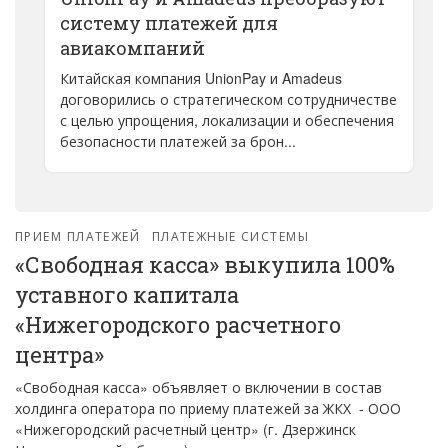
систему платежей для
авиакомпаний
Китайская компания UnionPay и Amadeus
договорились о стратегическом сотрудничестве
с целью упрощения, локализации и обеспечения
безопасности платежей за брон...
ПРИЕМ ПЛАТЕЖЕЙ
ПЛАТЕЖНЫЕ СИСТЕМЫ
«Свободная касса» выкупила 100%
уставного капитала
«Нижегородского расчетного
центра»
«Свободная касса» объявляет о включении в состав
холдинга оператора по приему платежей за ЖКХ - ООО
«Нижегородский расчетный центр» (г. Дзержинск