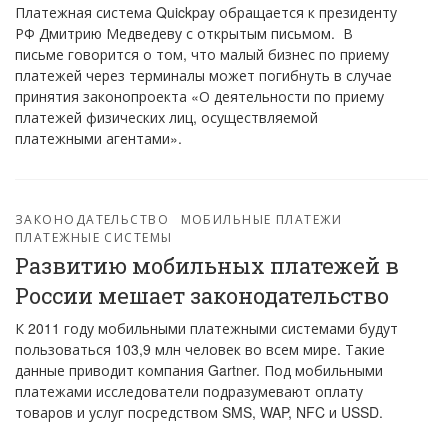
Платежная система Quickpay обращается к президенту
РФ Дмитрию Медведеву с открытым письмом. В
письме говорится о том, что малый бизнес по приему
платежей через терминалы может погибнуть в случае
принятия законопроекта «О деятельности по приему
платежей физических лиц, осуществляемой
платежными агентами».
ЗАКОНОДАТЕЛЬСТВО
МОБИЛЬНЫЕ ПЛАТЕЖИ
ПЛАТЕЖНЫЕ СИСТЕМЫ
Развитию мобильных платежей в
России мешает законодательство
К 2011 году мобильными платежными системами будут
пользоваться 103,9 млн человек во всем мире. Такие
данные приводит компания Gartner. Под мобильными
платежами исследователи подразумевают оплату
товаров и услуг посредством SMS, WAP, NFC и USSD.