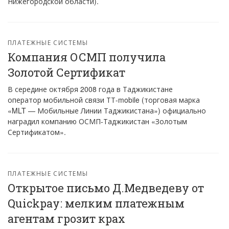
Нижегородской области).
ПЛАТЕЖНЫЕ СИСТЕМЫ
Компания ОСМП получила
Золотой Сертификат
В середине октября 2008 года в Таджикистане
оператор мобильной связи ТТ-mobile (торговая марка
«MLT — Мобильные Линии Таджикистана») официально
наградил компанию ОСМП-Таджикистан «Золотым
Сертификатом».
ПЛАТЕЖНЫЕ СИСТЕМЫ
Открытое письмо Д.Медведеву от
Quickpay: мелким платежным
агентам грозит крах