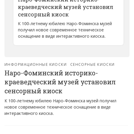
краеведческий музей установил
сенсорный киоск
К 100-летнему юбилею Наро-Фоминска музей
получил новое современное техническое
оснащение в виде интерактивного киоска.
ИНФОРМАЦИОННЫЕ КИОСКИ
СЕНСОРНЫЕ КИОСКИ
Наро-Фоминский историко-
краеведческий музей установил
сенсорный киоск
К 100-летнему юбилею Наро-Фоминска музей получил
новое современное техническое оснащение в виде
интерактивного киоска.