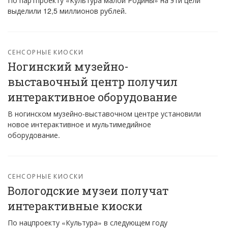
По партпроекту «Культура малой Родины» на эти цели
выделили 12,5 миллионов рублей.
СЕНСОРНЫЕ КИОСКИ
Ногинский музейно-
выставочный центр получил
интерактивное оборудование
В ногинском музейно-выставочном центре установили
новое интерактивное и мультимедийное
оборудование.
СЕНСОРНЫЕ КИОСКИ
Вологодские музеи получат
интерактивные киоски
По нацпроекту «Культура» в следующем году