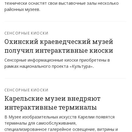
технически оснастят свои выставочные залы несколько
районных музеев.
СЕНСОРНЫЕ КИОСКИ
Охинский краеведческий музей
получил интерактивные киоски
Сенсорные информационные киоски приобретены в
рамках национального проекта «Культура».
СЕНСОРНЫЕ КИОСКИ
Карельские музеи внедряют
интерактивные терминалы
В Музее изобразительных искусств Карелии появятся
терминалы для самообслуживания,
специализированное галерейное освещение, витрины и