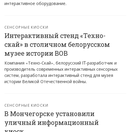
интерактивное оборудование.
СЕНСОРНЫЕ КИОСКИ
Интерактивный стенд «Техно-
скай» в столичном белорусском
музее истории ВОВ
Компания «Техно-Скай», белорусский IT-разработчик и
производитель современных интерактивных сенсорных
систем, разработала интерактивный стенд для музея
истории Великой Отечественной войны.
СЕНСОРНЫЕ КИОСКИ
В Мончегорске установили
уличный информационный
киоск