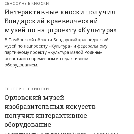
СЕНСОРНЫЕ КИОСКИ
Интерактивные киоски получил
Бондарский краеведческий
музей по нацпроекту «Культура»
В Тамбовской области Бондарский краеведческий
музей по нацпроекту «Культура» и федеральному
партийному проекту «Культура малой Родины»
оснастили современным интерактивным
оборудованием.
СЕНСОРНЫЕ КИОСКИ
Орловский музей
изобразительных искусств
получил интерактивное
оборудование