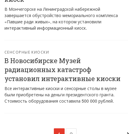
В Мончегорске на Ленинградской набережной
завершается обустройство мемориального комплекса
«Павшие ради живых», на котором установили
интерактивный информационный киоск.
СЕНСОРНЫЕ КИОСКИ
В Новосибирске Музей
радиационных катастроф
установил интерактивные киоски
Все интерактивные киоски и сенсорные столы в музее
были приобретены на деньги президентского гранта.
Стоимость оборудования составила 500 000 рублей.