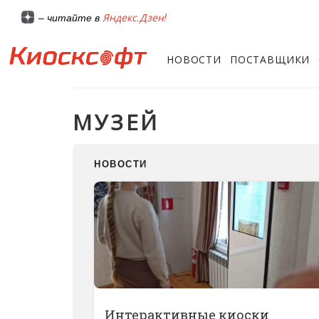
Яндекс.Дзен!
– читайте в
НОВОСТИ
ПОСТАВЩИКИ
МУЗЕЙ
НОВОСТИ
Интерактивные киоски