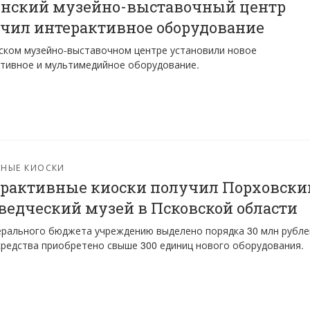
нский музейно-выставочный центр
чил интерактивное оборудование
ском музейно-выставочном центре установили новое
тивное и мультимедийное оборудование.
РНЫЕ КИОСКИ
рактивные киоски получил Порховски
ведческий музей в Псковской области
рального бюджета учреждению выделено порядка 30 млн рубле
средства приобретено свыше 300 единиц нового оборудования.