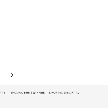
.
КТЕ
ПЕРСОНАЛЬНЫЕ ДАННЫЕ
INFO@KIOSKSOFT.RU