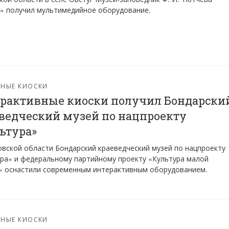
» получил мультимедийное оборудование.
РНЫЕ КИОСКИ
рактивные киоски получил Бондарски
ведческий музей по нацпроекту
ьтура»
вской области Бондарский краеведческий музей по нацпроекту
ра» и федеральному партийному проекту «Культура малой
» оснастили современным интерактивным оборудованием.
РНЫЕ КИОСКИ