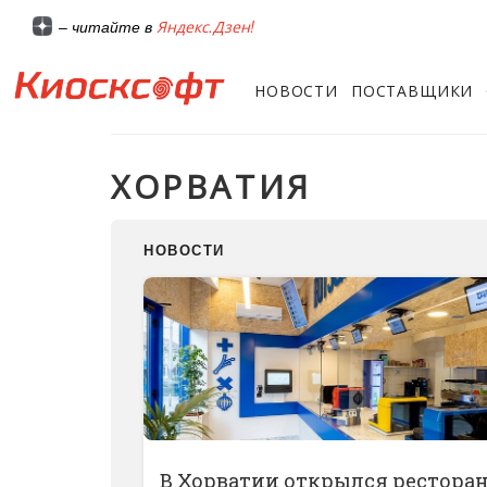
Яндекс.Дзен!
– читайте в
НОВОСТИ
ПОСТАВЩИКИ
ХОРВАТИЯ
НОВОСТИ
В Хорватии открылся ресторан