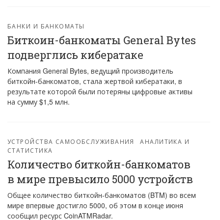
БАНКИ И БАНКОМАТЫ
Биткоин-банкоматы General Bytes
подверглись кибератаке
Компания General Bytes, ведущий производитель
биткойн-банкоматов, стала жертвой кибератаки, в
результате которой были потеряны цифровые активы
на сумму $1,5 млн.
УСТРОЙСТВА САМООБСЛУЖИВАНИЯ
АНАЛИТИКА И
СТАТИСТИКА
Количество биткойн-банкоматов
в мире превысило 5000 устройств
Общее количество биткойн-банкоматов (BTM) во всем
мире впервые достигло 5000, об этом в конце июня
сообщил ресурс CoinATMRadar.