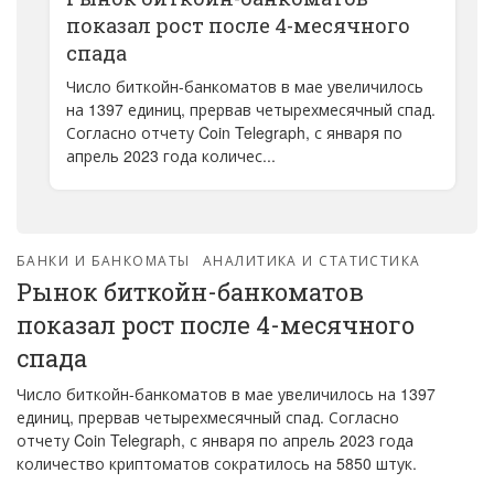
показал рост после 4-месячного
спада
Число биткойн-банкоматов в мае увеличилось
на 1397 единиц, прервав четырехмесячный спад.
Согласно отчету Coin Telegraph, с января по
апрель 2023 года количес...
БАНКИ И БАНКОМАТЫ
АНАЛИТИКА И СТАТИСТИКА
Рынок биткойн-банкоматов
показал рост после 4-месячного
спада
Число биткойн-банкоматов в мае увеличилось на 1397
единиц, прервав четырехмесячный спад. Согласно
отчету Coin Telegraph, с января по апрель 2023 года
количество криптоматов сократилось на 5850 штук.