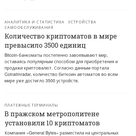
АНАЛИТИКА И СТАТИСТИКА
УСТРОЙСТВА
САМООБСЛУЖИВАНИЯ
Количество криптоматов в мире
превысило 3500 единиц
Bitcoin-банкоматы постепенно завоевывают мир,
оставаясь популярным способом для приобретения и
продажи криптовалют. Согласно данным портала
Coinatmradar, количество биткоин автоматов во всем
мире уже достигло 3500 устройств.
ПЛАТЕЖНЫЕ ТЕРМИНАЛЫ
В пражском метрополитене
установили 10 криптоматов
Компания «General Bytes» разместила на центральных