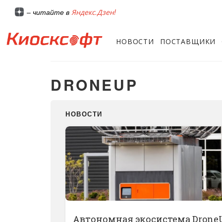
Яндекс.Дзен!
– читайте в
НОВОСТИ
ПОСТАВЩИКИ
DRONEUP
НОВОСТИ
Автономная экосистема Drone