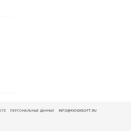
КТЕ
ПЕРСОНАЛЬНЫЕ ДАННЫЕ
INFO@KIOSKSOFT.RU