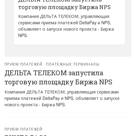
торговую площадку Биржа NPS
Компания ДЕЛЬТА ТЕЛЕКОМ, управляющая
сервисами приема платежей DeltaPay и NPS,
объявляет о запуске нового проекта - Биржа
NPS.
ПРИЕМ ПЛАТЕЖЕЙ
ПЛАТЕЖНЫЕ ТЕРМИНАЛЫ
ДЕЛЬТА ТЕЛЕКОМ запустила
торговую площадку Биржа NPS
Компания ДЕЛЬТА ТЕЛЕКОМ, управляющая сервисами
приема платежей DeltaPay и NPS, объявляет о запуске
нового проекта - Биржа NPS.
ПРИЕМ ПЛАТЕЖЕЙ