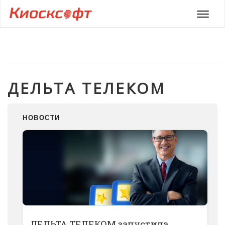
Мен
ДЕЛЬТА ТЕЛЕКОМ
НОВОСТИ
ДЕЛЬТА ТЕЛЕКОМ запустила