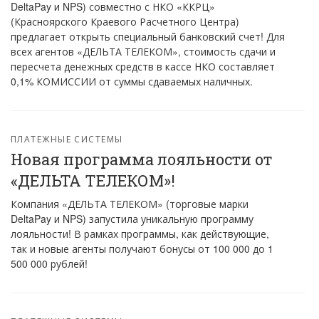
DeltaPay и NPS) совместно с НКО «ККРЦ»
(Красноярского Краевого Расчетного Центра)
предлагает открыть специальный банковский счет! Для
всех агентов «ДЕЛЬТА ТЕЛЕКОМ», стоимость сдачи и
пересчета денежных средств в кассе НКО составляет
0,1% КОМИССИИ от суммы сдаваемых наличных.
ПЛАТЕЖНЫЕ СИСТЕМЫ
Новая программа лояльности от
«ДЕЛЬТА ТЕЛЕКОМ»!
Компания «ДЕЛЬТА ТЕЛЕКОМ» (торговые марки
DeltaPay и NPS) запустила уникальную программу
лояльности! В рамках программы, как действующие,
так и новые агенты получают бонусы от 100 000 до 1
500 000 рублей!