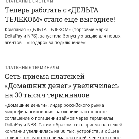
ПЛАТЕЖНЫЕ СИСТЕМЫ
Теперь работать с «ДЕЛЬТА
ТЕЛЕКОМ» стало еще выгоднее!
Компания «ДЕЛЬТА ТЕЛЕКОМ» (торговые марки
DeltaPay и NPS), запустила бонусную акцию для новых
агентов – «Подарок за подключение»!
ПЛАТЕЖНЫЕ ТЕРМИНАЛЫ
Сеть приема платежей
«Домашних денег» увеличилась
на 30 тысяч терминалов
«Домашние деньги», лидер российского рынка
микрофинансирования, заключили партнерское
соглашение о погашении займов через терминалы
DeltaPay и NPS. Таким образом, сеть приема платежей
компании увеличилась на 30 тыс. устройств, а общее
количество пунктов приема платежей, через которые