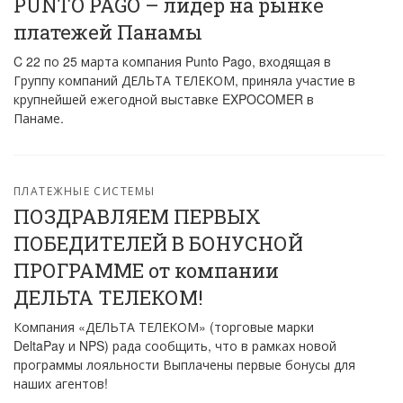
PUNTO PAGO – лидер на рынке
платежей Панамы
C 22 по 25 марта компания Punto Pago, входящая в
Группу компаний ДЕЛЬТА ТЕЛЕКОМ, приняла участие в
крупнейшей ежегодной выставке EXPOCOMER в
Панаме.
ПЛАТЕЖНЫЕ СИСТЕМЫ
ПОЗДРАВЛЯЕМ ПЕРВЫХ
ПОБЕДИТЕЛЕЙ В БОНУСНОЙ
ПРОГРАММЕ от компании
ДЕЛЬТА ТЕЛЕКОМ!
Компания «ДЕЛЬТА ТЕЛЕКОМ» (торговые марки
DeltaPay и NPS) рада сообщить, что в рамках новой
программы лояльности Выплачены первые бонусы для
наших агентов!