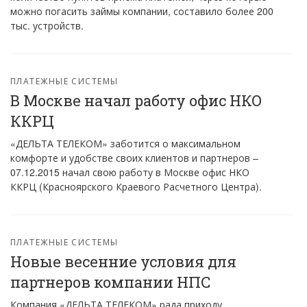
можно погасить займы компании, составило более 200
тыс. устройств.
ПЛАТЕЖНЫЕ СИСТЕМЫ
В Москве начал работу офис НКО
ККРЦ
«ДЕЛЬТА ТЕЛЕКОМ» заботится о максимальном
комфорте и удобстве своих клиентов и партнеров –
07.12.2015 начал свою работу в Москве офис НКО
ККРЦ (Красноярского Краевого Расчетного Центра).
ПЛАТЕЖНЫЕ СИСТЕМЫ
Новые весенние условия для
партнеров компании НПС
Компания «ДЕЛЬТА ТЕЛЕКОМ» рада приходу