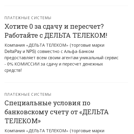
ПЛАТЕЖНЫЕ СИСТЕМЫ
Хотите 0 за сдачу и пересчет?
Работайте с ДЕЛЬТА ТЕЛЕКОМ!
Компания «ДЕЛЬТА ТЕЛЕКОМ» (торговые марки
DeltaPay и NPS) совместно с Альфа-Банком
предоставляет всем своим агентам уникальный сервис
- 0% КОМИССИИ за сдачу и пересчет денежных
средств!
ПЛАТЕЖНЫЕ СИСТЕМЫ
Специальные условия по
банковскому счету от «ДЕЛЬТА
ТЕЛЕКОМ»
Компания «ДЕЛЬТА ТЕЛЕКОМ» (торговые марки