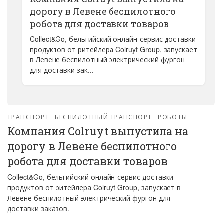
дорогу в Левене беспилотного
робота для доставки товаров
Collect&Go, бельгийский онлайн-сервис доставки
продуктов от ритейлера Colruyt Group, запускает
в Левене беспилотный электрический фургон
для доставки зак...
ТРАНСПОРТ
БЕСПИЛОТНЫЙ ТРАНСПОРТ
РОБОТЫ
Компания Colruyt выпустила на
дорогу в Левене беспилотного
робота для доставки товаров
Collect&Go, бельгийский онлайн-сервис доставки
продуктов от ритейлера Colruyt Group, запускает в
Левене беспилотный электрический фургон для
доставки заказов.