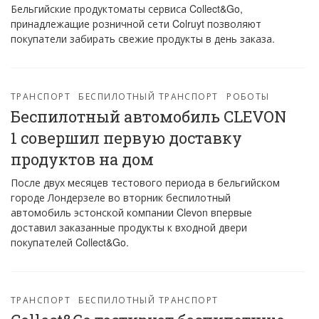
Бельгийские продуктоматы сервиса Collect&Go,
принадлежащие розничной сети Colruyt позволяют
покупатели забирать свежие продукты в день заказа.
ТРАНСПОРТ
БЕСПИЛОТНЫЙ ТРАНСПОРТ
РОБОТЫ
Беспилотный автомобиль CLEVON
1 совершил первую доставку
продуктов на дом
После двух месяцев тестового периода в бельгийском
городе Лондерзеле во вторник беспилотный
автомобиль эстонской компании Clevon впервые
доставил заказанные продукты к входной двери
покупателей Collect&Go.
ТРАНСПОРТ
БЕСПИЛОТНЫЙ ТРАНСПОРТ