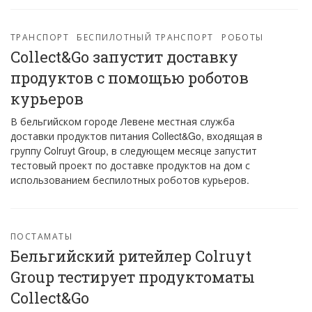
ТРАНСПОРТ
БЕСПИЛОТНЫЙ ТРАНСПОРТ
РОБОТЫ
Collect&Go запустит доставку
продуктов с помощью роботов
курьеров
В бельгийском городе Левене местная служба
доставки продуктов питания Collect&Go, входящая в
группу Colruyt Group, в следующем месяце запустит
тестовый проект по доставке продуктов на дом с
использованием беспилотных роботов курьеров.
ПОСТАМАТЫ
Бельгийский ритейлер Colruyt
Group тестирует продуктоматы
Collect&Go