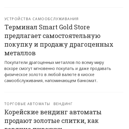
УСТРОЙСТВА САМООБСЛУЖИВАНИЯ
Терминал Smart Gold Store
предлагает самостоятельную
покупку и продажу драгоценных
металлов
Покупатели драгоценных металлов по всему миру
вскоре смогут мгновенно покупать и даже продавать
физическое золото в любой валюте в киоске
самообслуживания, напоминающем банкомат.
ТОРГОВЫЕ АВТОМАТЫ
ВЕНДИНГ
Корейские вендинг автоматы
продают золотые слитки, как