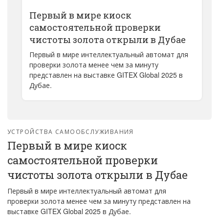
Первый в мире киоск
самостоятельной проверки
чистоты золота открыли в Дубае
Первый в мире интеллектуальный автомат для
проверки золота менее чем за минуту
представлен ​​на выставке GITEX Global 2025 в
Дубае.
УСТРОЙСТВА САМООБСЛУЖИВАНИЯ
Первый в мире киоск
самостоятельной проверки
чистоты золота открыли в Дубае
Первый в мире интеллектуальный автомат для
проверки золота менее чем за минуту представлен ​​на
выставке GITEX Global 2025 в Дубае.