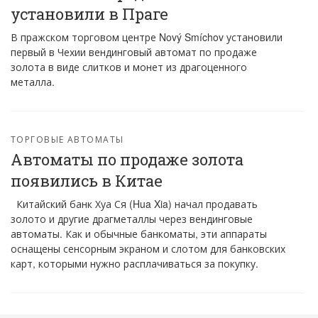
установили в Праге
В пражском торговом центре Nový Smíchov установили
первый в Чехии вендинговый автомат по продаже
золота в виде слитков и монет из драгоценного
металла.
ТОРГОВЫЕ АВТОМАТЫ
Автоматы по продаже золота
появились в Китае
Китайский банк Хуа Ся (Hua Xia) начал продавать
золото и другие драгметаллы через вендинговые
автоматы. Как и обычные банкоматы, эти аппараты
оснащены сенсорным экраном и слотом для банковских
карт, которыми нужно расплачиваться за покупку.