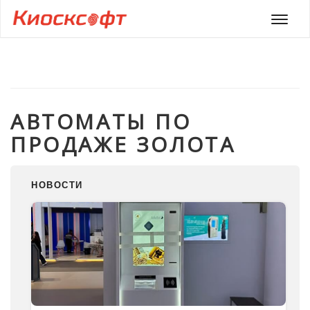
Мен
АВТОМАТЫ ПО
ПРОДАЖЕ ЗОЛОТА
НОВОСТИ