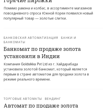
горячие пирожки
Помимо рамэна и колбас, в ассортименте магазинов
повседневного спроса Южной Кореи появился новый
популярный товар — золотые слитки.
БАНКОВСКАЯ АВТОМАТИЗАЦИЯ
БАНКИ И
БАНКОМАТЫ
Банкомат по продаже золота
установили в Индии
Компания Goldsikka Pvt Ltd из г. Хайдарабада
установила золотой банкомат, который является
первым в стране автоматом для продажи золота в
режиме реального времени.
ТОРГОВЫЕ АВТОМАТЫ
ВЕНДИНГ
Автомат по продаже золота