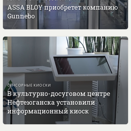
ASSA BLOY приобретет компанию
Gunnebo
СЕНСОРНЫЕ КИОСКИ
В культурно-досуговом центре
Нефтеюганска установили
информационный киоск