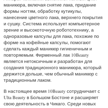
маникюра, включая снятие лака, придание
формы ногтям, обработку кутикулы,
нанесение цветного лака, верхнего покрытия
и сушку. Система использует компьютерное
зрение и высокоточную робототехнику, а
одноразовые капсулы для лака, похожие по
форме на кофейные капсулы, помогают
сделать каждый маникюр гигиеничным и
повторяемым. Фирменный лак 10Beauty
является нетоксичным и разработан для
создания традиционного маникюра, который
держится дольше, чем обычный маникюр с
традиционным лаком.
В настоящее время 10Beauty сотрудничает с
Ulta Beauty в Большом Бостоне и расширяет
свою деятельность в Чикаго. Среди новых