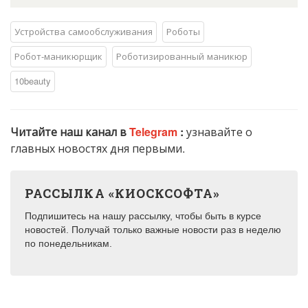
Устройства самообслуживания
Роботы
Робот-маникюрщик
Роботизированный маникюр
10beauty
Читайте наш канал в
Telegram
:
узнавайте о
главных новостях дня первыми.
РАССЫЛКА «КИОСКСОФТА»
Подпишитесь на нашу рассылку, чтобы быть в курсе
новостей. Получай только важные новости раз в неделю
по понедельникам.