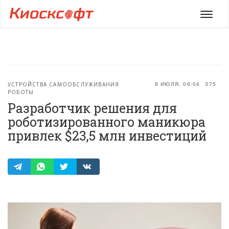
Мен
УСТРОЙСТВА САМООБСЛУЖИВАНИЯ
8 ИЮЛЯ, 06:04
375
РОБОТЫ
Разработчик решения для
роботизированного маникюра
привлек $23,5 млн инвестиций