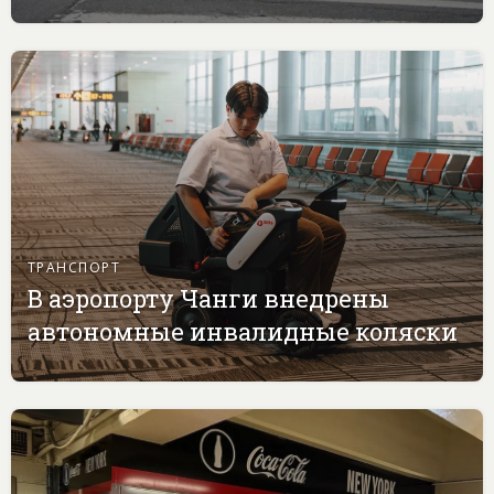
ТРАНСПОРТ
В аэропорту Чанги внедрены
автономные инвалидные коляски