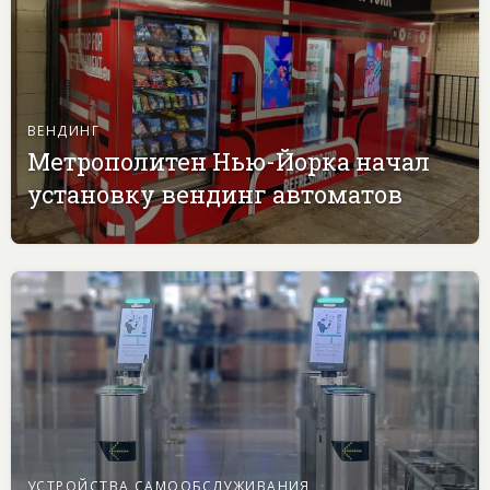
ВЕНДИНГ
Метрополитен Нью-Йорка начал
установку вендинг автоматов
УСТРОЙСТВА САМООБСЛУЖИВАНИЯ