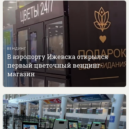
ВЕНДИНГ
В аэропорту Ижевска открылся
первый цветочный вендинг-
магазин