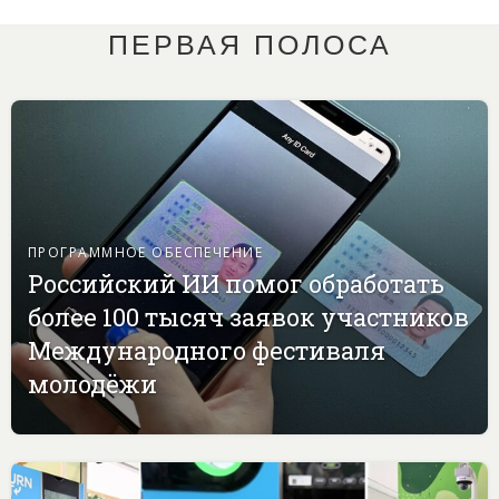
ПЕРВАЯ ПОЛОСА
ПРОГРАММНОЕ ОБЕСПЕЧЕНИЕ
Российский ИИ помог обработать
более 100 тысяч заявок участников
Международного фестиваля
молодёжи