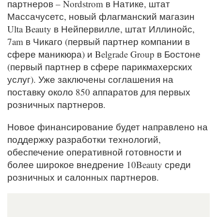
партнеров – Nordstrom в Натике, штат
Массачусетс, новый флагманский магазин
Ulta Beauty в Нейпервилле, штат Иллинойс,
7am в Чикаго (первый партнер компании в
сфере маникюра) и Belgrade Group в Бостоне
(первый партнер в сфере парикмахерских
услуг). Уже заключены соглашения на
поставку около 850 аппаратов для первых
розничных партнеров.
Новое финансирование будет направлено на
поддержку разработки технологий,
обеспечение оперативной готовности и
более широкое внедрение 10Beauty среди
розничных и салонных партнеров.