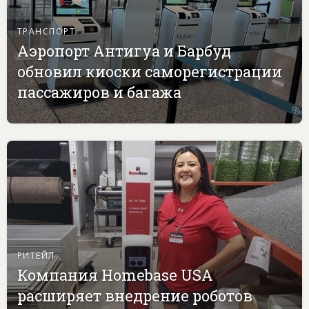
ТРАНСПОРТ
Аэропорт Антигуа и Барбуд
обновил киоски саморегистрации
пассажиров и багажа
РИТЕЙЛ
Компания Homebase USA
расширяет внедрение роботов