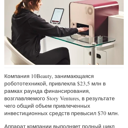
Компания 10Beauty, занимающаяся
робототехникой, привлекла $23,5 млн в
рамках раунда финансирования,
возглавляемого Story Ventures, в результате
чего общий объем привлеченных
инвестиционных средств превысил $70 млн.
Аппарат компании выполняет полный цикл