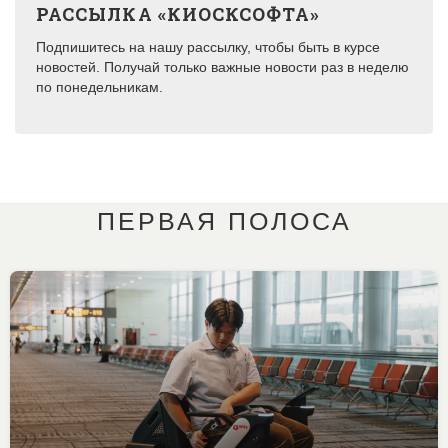
РАССЫЛКА «КИОСКСОФТА»
Подпишитесь на нашу рассылку, чтобы быть в курсе
новостей. Получай только важные новости раз в неделю
по понедельникам.
ПЕРВАЯ ПОЛОСА