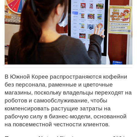
В Южной Корее распространяются кофейни
без персонала, раменные и цветочные
магазины, поскольку владельцы переходят на
роботов и самообслуживание, чтобы
компенсировать растущие затраты на
рабочую силу в бизнес-модели, основанной
на повсеместной честности клиентов.