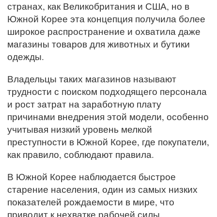
странах, как Великобритания и США, но в
Южной Корее эта концепция получила более
широкое распространение и охватила даже
магазины товаров для животных и бутики
одежды.
Владельцы таких магазинов называют
трудности с поиском подходящего персонала
и рост затрат на заработную плату
причинами внедрения этой модели, особенно
учитывая низкий уровень мелкой
преступности в Южной Корее, где покупатели,
как правило, соблюдают правила.
В Южной Корее наблюдается быстрое
старение населения, один из самых низких
показателей рождаемости в мире, что
приводит к нехватке рабочей силы.