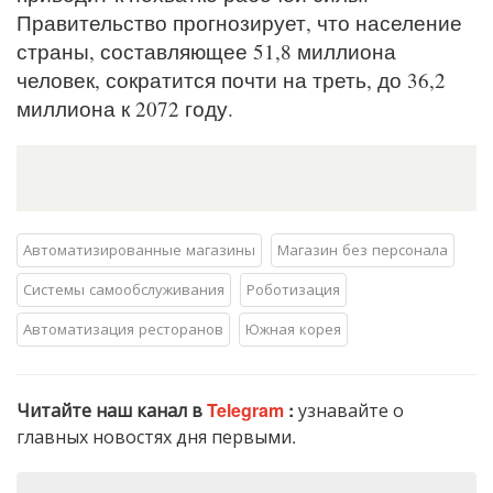
Правительство прогнозирует, что население
страны, составляющее 51,8 миллиона
человек, сократится почти на треть, до 36,2
миллиона к 2072 году.
Автоматизированные магазины
Магазин без персонала
Системы самообслуживания
Роботизация
Автоматизация ресторанов
Южная корея
Читайте наш канал в
Telegram
:
узнавайте о
главных новостях дня первыми.