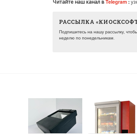
Читайте наш канал в
Telegram
:
уз
РАССЫЛКА «КИОСКСОФ
Подпишитесь на нашу рассылку, чтобы 
неделю по понедельникам.