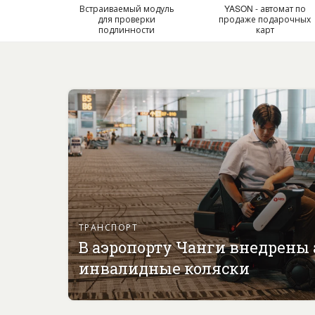
Встраиваемый модуль
YASON - автомат по
для проверки
продаже подарочных
подлинности
карт
документов
ТРАНСПОРТ
В аэропорту Чанги внедрены
инвалидные коляски