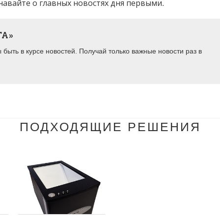
навайте о главных новостях дня первыми.
ТА»
быть в курсе новостей. Получай только важные новости раз в
ПОДХОДЯЩИЕ РЕШЕНИЯ