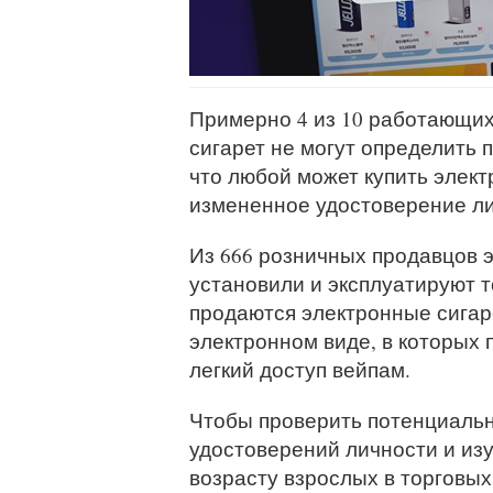
Примерно 4 из 10 работающих
сигарет не могут определить 
что любой может купить элек
измененное удостоверение ли
Из 666 розничных продавцов э
установили и эксплуатируют 
продаются электронные сигар
электронном виде, в которых 
легкий доступ вейпам.
Чтобы проверить потенциальны
удостоверений личности и изу
возрасту взрослых в торговых