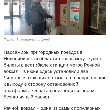
Фото: vk.com/express_prigorod
Пассажиры пригородных поездов в
Новосибирской области теперь могут купить
билеты в вестибюле станции метро Речной
вокзал – в июне здесь установили два
билетопечатающих автомата по направлению
к выходу в сторону остановочной
платформы. Оплата производится через
безналичный расчет.
Речной вокзал – одна из самых популярных