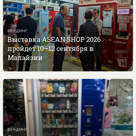
ВЕНДИНГ
Выставка ASEAN SHOP 2026
пройдет 10–12 сентября в
Малайзии
ВЕНДИНГ