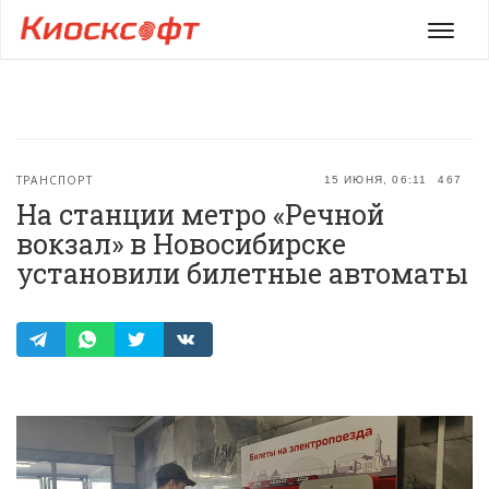
Мен
ТРАНСПОРТ
15 ИЮНЯ, 06:11
467
На станции метро «Речной
вокзал» в Новосибирске
установили билетные автоматы