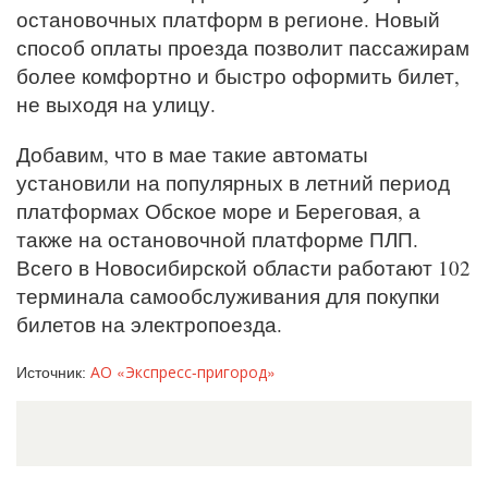
остановочных платформ в регионе. Новый
способ оплаты проезда позволит пассажирам
более комфортно и быстро оформить билет,
не выходя на улицу.
Добавим, что в мае такие автоматы
установили на популярных в летний период
платформах Обское море и Береговая, а
также на остановочной платформе ПЛП.
Всего в Новосибирской области работают 102
терминала самообслуживания для покупки
билетов на электропоезда.
АО «Экспресс-пригород»
Источник: