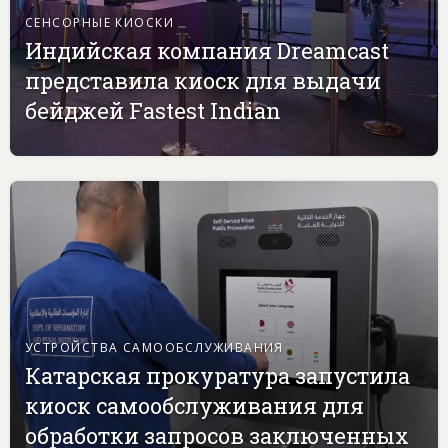
СЕНСОРНЫЕ КИОСКИ
Индийская компания Dreamcast
представила киоск для выдачи
бейджей Fastest Indian
УСТРОЙСТВА САМООБСЛУЖИВАНИЯ
Катарская прокуратура запустила
киоск самообслуживания для
обработки запросов заключенных