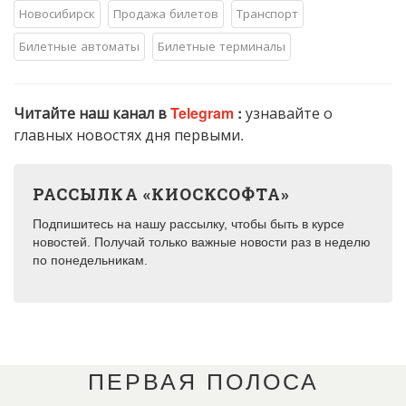
Новосибирск
Продажа билетов
Транспорт
Билетные автоматы
Билетные терминалы
Читайте наш канал в
Telegram
:
узнавайте о
главных новостях дня первыми.
РАССЫЛКА «КИОСКСОФТА»
Подпишитесь на нашу рассылку, чтобы быть в курсе
новостей. Получай только важные новости раз в неделю
по понедельникам.
ПЕРВАЯ ПОЛОСА